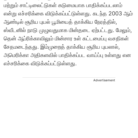
மற்றும் சாட்டிலைட்டுகள் கடுமையாக பாதிக்கப்படலாம்
என்று எச்சரிக்கை விடுக்கப்பட்டுள்ளது. கடந்த 2003 ஆம்
ஆண்டில் சூரிய புயல் பூமியைத் தாக்கிய நேரத்தில்,
ஸ்வீடனில் நாடு முழுவதுமாக மின்தடை ஏற்பட்டது. மேலும்,
தென் ஆப்ரிக்காவிலும் மின்சார உள் கட்டமைப்பு வசதிகள்
சேதமடைந்தது. இம்முறைத் தாக்கிய சூரிய புயலால்,
அமெரிக்கா அதிகளவில் பாதிக்கப்பட வாய்ப்பு உள்ளது என
எச்சரிக்கை விடுக்கப்பட்டுள்ளது.
Advertisement