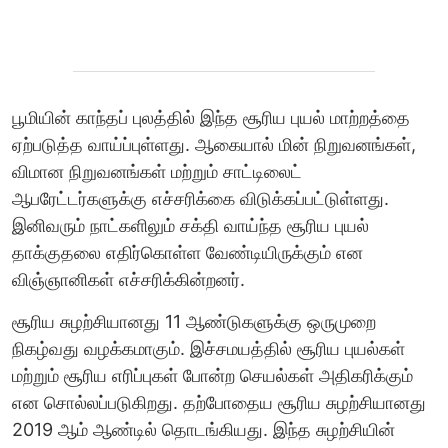
பூமியின் காந்தப் புலத்தில் இந்த சூரிய புயல் மாற்றத்தை
ஏற்படுத்த வாய்ப்புள்ளது. ஆகையால் மின் நிறுவனங்கள்,
விமான நிறுவனங்கள் மற்றும் சாட்டிலைட்
ஆபரேட்டர்களுக்கு எச்சரிக்கை விடுக்கப்பட்டுள்ளது.
இனிவரும் நாட்களிலும் சக்தி வாய்ந்த சூரிய புயல்
தாக்குதலை எதிர்கொள்ள வேண்டியிருக்கும் என
விஞ்ஞானிகள் எச்சரிக்கின்றனர்.
சூரிய சுழற்சியானது 11 ஆண்டுகளுக்கு ஒருமுறை
நிகழ்வது வழக்கமாகும். இச்சமயத்தில் சூரிய புயல்கள்
மற்றும் சூரிய எரிப்புகள் போன்ற செயல்கள் அதிகரிக்கும்
என சொல்லப்படுகிறது. தற்போதைய சூரிய சுழற்சியானது
2019 ஆம் ஆண்டில் தொடங்கியது. இந்த சுழற்சியின்