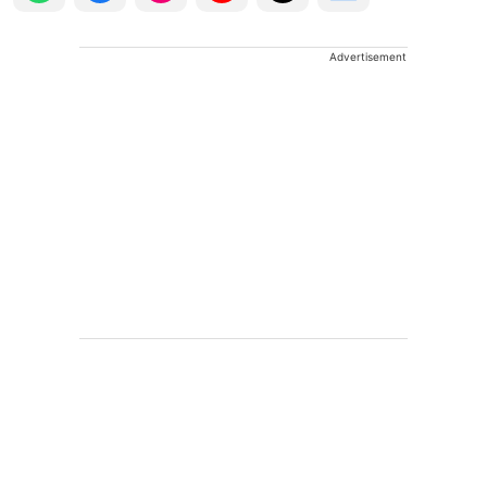
Advertisement