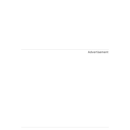
Advertisement