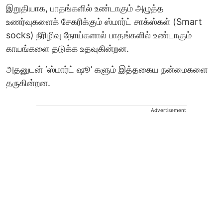
இறுதியாக, பாதங்களில் உண்டாகும் அழுத்த
உணர்வுகளைக் சேகரிக்கும் ஸ்மார்ட் சாக்ஸ்கள் (Smart
socks) நீரிழிவு நோய்களால் பாதங்களில் உண்டாகும்
காயங்களை தடுக்க உதவுகின்றன.
அதனுடன் ‘ஸ்மார்ட் ஷூ’ களும் இத்தகைய நன்மைகளை
தருகின்றன.
Advertisement