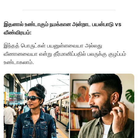
இதனால் உண்டாகும் நமக்கான அன்றாட பயன்பாடு vs
வீண்விரயம்:
இந்தத் பொருட்கள் பயனுள்ளவையா அல்லது
வீணானவையா என்று தீர்மானிப்பதில் பலருக்கு குழப்பம்
உண்டாகலாம்.