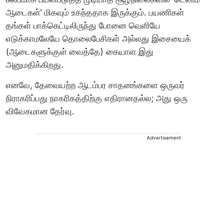
ஆடைகள்’ மிகவும் உகந்ததாக இருக்கும். பயணிகள்
தங்கள் பாக்கெட்டிலிருந்து போனை வெளியே
எடுக்காமலேயே தொலைபேசிகள் அல்லது இசையைக்
(ஆடைகளுக்குள் வைத்தே) கையாள இது
அனுமதிக்கிறது.
எனவே, தேவையற்ற ஆடம்பர சாதனங்களை ஒருவர்
நிராகரிப்பது நாகரிகத்திற்கு எதிரானதல்ல; அது ஒரு
விவேகமான தேர்வு.
Advertisement