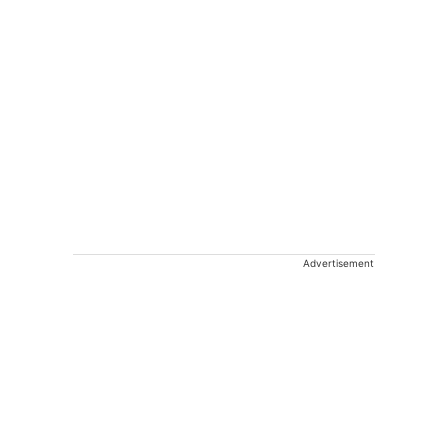
Advertisement