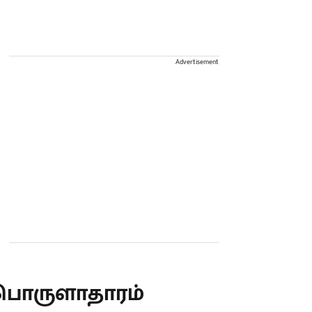
Advertisement
பொருளாதாரம்