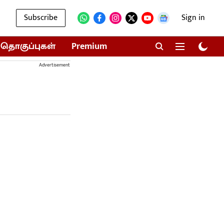
Subscribe
Sign in
தொகுப்புகள்
Premium
Advertisement