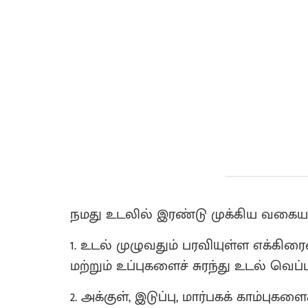
நமது உடலில் இரண்டு முக்கிய வகையா
1. உடல் முழுவதும் பரவியுள்ள எக்கிரைன
மற்றும் உப்புகளைச் சுரந்து உடல் வெ
2. அக்குள், இடுப்பு, மார்பகக் காம்பு