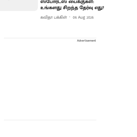
ஸ்போர்ட்ஸ் பைக்குகள்:
உங்களது சிறந்த தேர்வு எது?
கவிதா பக்கிள்
06 Aug 2026
Advertisement