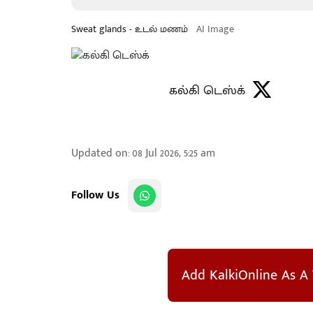
Sweat glands - உடல் மணம்
AI Image
கல்கி டெஸ்க்
Updated on
:
08 Jul 2026, 5:25 am
Follow Us
Add KalkiOnline As A 