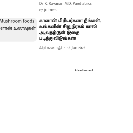
Dr K. Ravanan M.D, Paediatrics
07 Jul 2026
காளான் பிரியர்களா நீங்கள்,
உங்களின் சிறுநீரகம் காலி
ஆவதற்குள் இதை
படித்துவிடுங்கள்!
கிரி கணபதி
18 Jun 2026
Advertisement