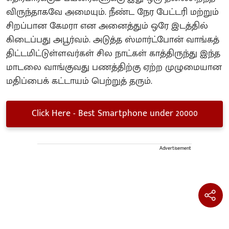
விருந்தாகவே அமையும். நீண்ட நேர பேட்டரி மற்றும்
சிறப்பான கேமரா என அனைத்தும் ஒரே இடத்தில்
கிடைப்பது அபூர்வம். அடுத்த ஸ்மார்ட்போன் வாங்கத்
திட்டமிட்டுள்ளவர்கள் சில நாட்கள் காத்திருந்து இந்த
மாடலை வாங்குவது பணத்திற்கு ஏற்ற முழுமையான
மதிப்பைக் கட்டாயம் பெற்றுத் தரும்.
Click Here - Best Smartphone under 20000
Advertisement