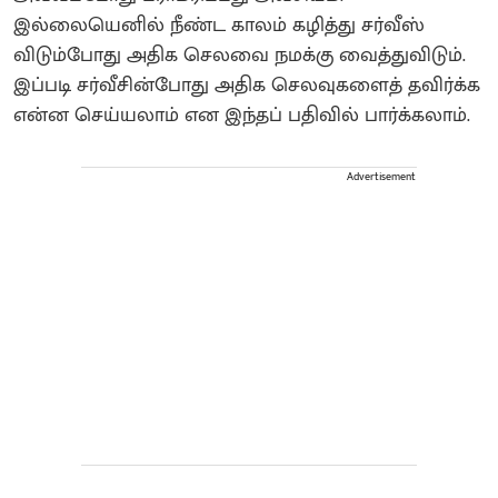
இல்லையெனில் நீண்ட காலம் கழித்து சர்வீஸ்
விடும்போது அதிக செலவை நமக்கு வைத்துவிடும்.
இப்படி சர்வீசின்போது அதிக செலவுகளைத் தவிர்க்க
என்ன செய்யலாம் என இந்தப் பதிவில் பார்க்கலாம்.
Advertisement