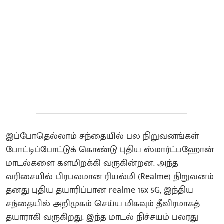
இப்போதெல்லாம் சந்தையில் பல நிறுவனங்கள்
போட்டிப்போட்டுக் கொண்டு புதிய ஸ்மார்ட்பஹோன்
மாடல்களை களமிறக்கி வருகின்றன. அந்த
வரிசையில் பிரபலமான ரியல்மி (Realme) நிறுவனம்
தனது புதிய தயாரிப்பான realme 16x 5G, இந்திய
சந்தையில் அறிமுகம் செய்ய மிகவும் தீவிரமாகத்
தயாராகி வருகிறது. இந்த மாடல் நிச்சயம் பலரது