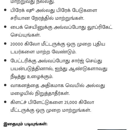
மாற்றுவது நல்லது.
பிரேக் ஷூ அல்லது பிரேக் பேடுகளை
சரியான நேரத்தில் மாற்றுங்கள்.
பைக் செயினுக்கு அவ்வப்போது லூப்ரிகேட்
செய்யுங்கள்.
20000 கிலோ மீட்டருக்கு ஒரு முறை புதிய
டயர்களை மாற்ற வேண்டும்.
பேட்டரிக்கு அவ்வப்போது சார்ஜ் செய்து
பயன்படுத்தினால், ஐந்து ஆண்டுகளாவது
நீடித்து உழைக்கும்.
வாகனத்தை அதிகமாக வெயில் அல்லது
மழையில் நிறுத்தாதீர்கள்.
கிளட்ச் பிளேட்டுகளை 25,000 கிலோ
மீட்டருக்கு ஒரு முறை மாற்றுங்கள்.
இதையும் படியுங்கள்: