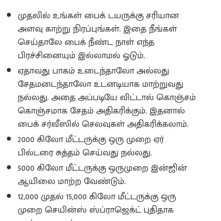
முதலில் உங்கள் பைக் டயருக்கு சரியான
அளவு காற்று நிரப்புங்கள். இதை நீங்கள்
செய்தாலே பைக் நீண்ட நாள் எந்த
பிரச்சினையும் இல்லாமல் ஓடும்.
ஏதாவது பாகம் உடைந்தாலோ அல்லது
சேதமடைந்தாலோ உடனடியாக மாற்றுவது
நல்லது. அதை அப்படியே விட்டால் கொஞ்சம்
கொஞ்சமாக சேதம் அதிகரிக்கும். இதனால்
பைக் சர்வீஸில் செலவுகள் அதிகரிக்கலாம்.
2000 கிலோ மீட்டருக்கு ஒரு முறை ஏர்
பில்டரை சுத்தம் செய்வது நல்லது.
5000 கிலோ மீட்டருக்கு ஒருமுறை இன்ஜின்
ஆயிலை மாற்ற வேண்டும்.
12,000 முதல் 15,000 கிலோ மீட்டருக்கு ஒரு
முறை செயின்ஸ் ஸ்ப்ராஜெக்ட் புதிதாக