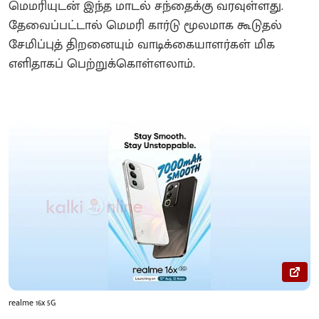
மெமரியுடன் இந்த மாடல் சந்தைக்கு வரவுள்ளது.
தேவைப்பட்டால் மெமரி கார்டு மூலமாக கூடுதல்
சேமிப்புத் திறனையும் வாடிக்கையாளர்கள் மிக
எளிதாகப் பெற்றுக்கொள்ளலாம்.
realme 16x 5G