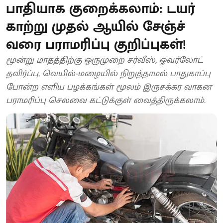
பாதியாக குறைக்கலாம்: டயர்
காற்று முதல் ஆயில் சேஞ்ச்
வரை பராமரிப்பு குறிப்புகள்!
மூன்று மாதத்திற்கு ஒருமுறை சர்வீஸ், ஓவர்லோட்
தவிர்ப்பு, வெயில்-மழையில் நிறுத்தாமல் பாதுகாப்பு
போன்ற எளிய பழக்கங்கள் மூலம் இருசக்கர வாகன
பராமரிப்பு செலவை கட்டுக்குள் வைத்திருக்கலாம்.