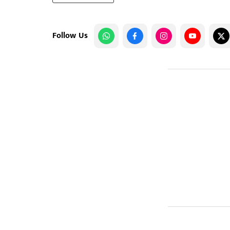
Follow Us