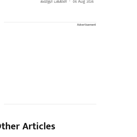
கவிதா பக்கிள்
06 Aug 2026
Advertisement
ther Articles