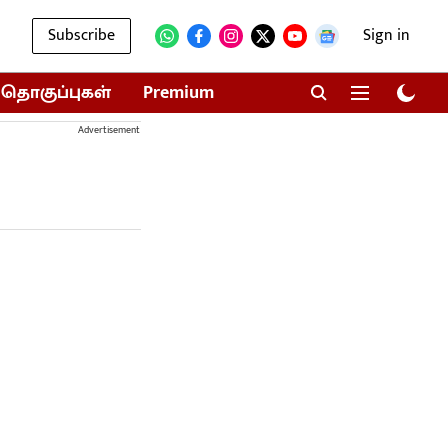
Subscribe
Sign in
தொகுப்புகள்
Premium
Advertisement