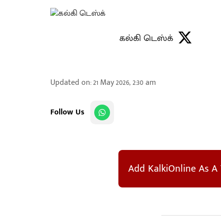
கல்கி டெஸ்க்
Updated on
:
21 May 2026, 2:30 am
Follow Us
Add KalkiOnline As A 