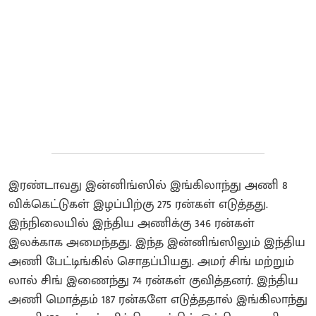
இரண்டாவது இன்னிங்ஸில் இங்கிலாந்து அணி 8
விக்கெட்டுகள் இழப்பிற்கு 275 ரன்கள் எடுத்தது.
இந்நிலையில் இந்திய அணிக்கு 346 ரன்கள்
இலக்காக அமைந்தது. இந்த இன்னிங்ஸிலும் இந்திய
அணி பேட்டிங்கில் சொதப்பியது. அமர் சிங் மற்றும்
லால் சிங் இணைந்து 74 ரன்கள் குவித்தனர். இந்திய
அணி மொத்தம் 187 ரன்களே எடுத்ததால் இங்கிலாந்து