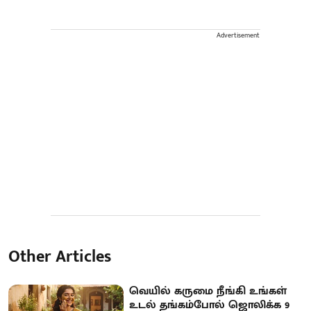
Advertisement
Other Articles
வெயில் கருமை நீங்கி உங்கள்
உடல் தங்கம்போல் ஜொலிக்க 9