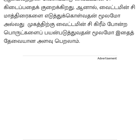
கிடைப்பதைக் குறைக்கிறது. ஆனால், வைட்டமின் சி
மாத்திரைகளை எடுத்துக்கொள்வதன் மூலமோ
அல்லது முகத்திற்கு வைட்டமின் சி கிரீம் போன்ற
பொருட்களைப் பயன்படுத்துவதன் மூலமோ இதைத்
தேவையான அளவு பெறலாம்.
Advertisement