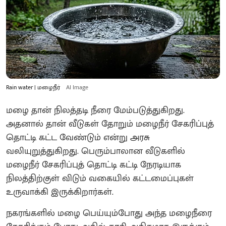
Rain water | மழைநீர்
AI Image
மழை தான் நிலத்தடி நீரை மேம்படுத்துகிறது.
அதனால் தான் வீடுகள் தோறும் மழைநீர் சேகரிப்புத்
தொட்டி கட்ட வேண்டும் என்று அரசு
வலியுறுத்துகிறது. பெரும்பாலான வீடுகளில்
மழைநீர் சேகரிப்புத் தொட்டி கட்டி நேரடியாக
நிலத்திற்குள் விடும் வகையில் கட்டமைப்புகள்
உருவாக்கி இருக்கிறார்கள்.
நகரங்களில் மழை பெய்யும்போது அந்த மழைநீரை