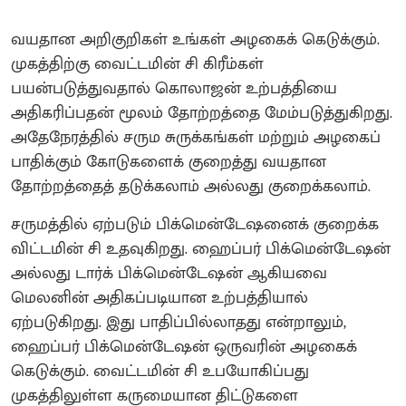
வயதான அறிகுறிகள் உங்கள் அழகைக் கெடுக்கும்.
முகத்திற்கு வைட்டமின் சி கிரீம்கள்
பயன்படுத்துவதால் கொலாஜன் உற்பத்தியை
அதிகரிப்பதன் மூலம் தோற்றத்தை மேம்படுத்துகிறது.
அதேநேரத்தில் சரும சுருக்கங்கள் மற்றும் அழகைப்
பாதிக்கும் கோடுகளைக் குறைத்து வயதான
தோற்றத்தைத் தடுக்கலாம் அல்லது குறைக்கலாம்.
சருமத்தில் ஏற்படும் பிக்மென்டேஷனைக் குறைக்க
விட்டமின் சி உதவுகிறது. ஹைப்பர் பிக்மென்டேஷன்
அல்லது டார்க் பிக்மென்டேஷன் ஆகியவை
மெலனின் அதிகப்படியான உற்பத்தியால்
ஏற்படுகிறது. இது பாதிப்பில்லாதது என்றாலும்,
ஹைப்பர் பிக்மென்டேஷன் ஒருவரின் அழகைக்
கெடுக்கும். வைட்டமின் சி உபயோகிப்பது
முகத்திலுள்ள கருமையான திட்டுகளை