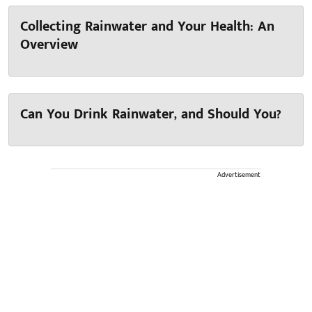
Collecting Rainwater and Your Health: An
Overview
Can You Drink Rainwater, and Should You?
Advertisement