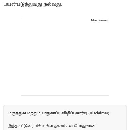
பயன்படுத்துவது நல்லது.
Advertisement
மருத்துவ மற்றும் பாதுகாப்பு விழிப்புணர்வு (Disclaimer):
இந்த கட்டுரையில் உள்ள தகவல்கள் பொதுவான