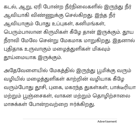
கடல், ஆறு, ஏரி போன்ற நீர்நிலைகளில் இருந்து நீர்
ஆவியாகி விண்ணுக்கு செல்கிறது. இந்த நீர்
ஆவியாகும் போது உப்புகள், கனிமங்கள்,
பெரும்பாலான கிருமிகள் கீழே தான் இருக்கும். தூய
நீராவி மேலே சென்று மேகமாக மாறுகிறது. இதனால்
புதிதாக உருவாகும் மழைத்துளிகள் மிகவும்
தூய்மையாக இருக்கும்.
அதேவேளையில் மேகத்தில் இருந்து பூமிக்கு வரும்
வழியில் மழைத்துளிகள் காற்றின் வழியாக கீழே
வரும்போது தூசி, புகை, மகரந்த துகள்கள், பாக்டீரியா
மற்றும் பூஞ்சைகள், வாகன மற்றும் தொழிற்சாலை
மாசுக்கள் போன்றவற்றை ஈர்க்கிறது.
Advertisement