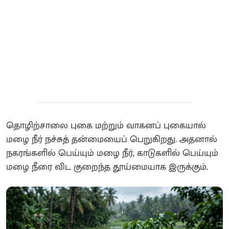
தொழிற்சாலை புகை மற்றும் வாகனப் புகையால்
மழை நீர் நச்சுத் தன்மையைப் பெறுகிறது. அதனால்
நகரங்களில் பெய்யும் மழை நீர், காடுகளில் பெய்யும்
மழை நீரை விட குறைந்த தூய்மையாக இருக்கும்.