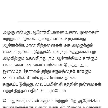
அ
ழகு என்பது ஆரோக்கியமான உணவு முறைகள்
மற்றும் வாழ்க்கை முறைகளால் உருவாவது.
ஆரோக்கியமான சிந்தனைகள் அக அழகுக்கும்
உணவு மூலம் எடுத்துக்கொள்ளும் சத்துக்கள் புற
அழகிற்கும் உதவுகிறது. நம் ஆரோக்கியம் காக்கும்
பலவகையான வைட்டமின்கள் இருந்தாலும்,
இளமைத் தோற்றம் தந்து சருமத்தைக் காக்கும்
வைட்டமின் சி மிக முக்கியமானதாகக்
கருதப்படுகிறது. வைட்டமின் சி சத்தின் நன்மைகள்
பற்றி இந்தப் பதிவில் பார்ப்போம்.
பொதுவாக, மக்கள் சருமம் மற்றும் பிற ஆரோக்கிய
நலன்களுக்காக உணவுகளுடன், இணை உணவாக