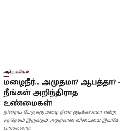
ஆரோக்கியம்
மழைநீர்... அமுதமா? ஆபத்தா? -
நீங்கள் அறிந்திராத
உண்மைகள்!
நிறைய பேருக்கு மழை நீரை குடிக்கலாமா என்ற
சந்தேகம் இருக்கும். அதற்கான விடையை இங்கே
பார்க்கலாம்.