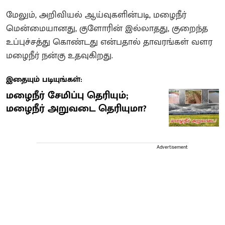
மேலும், அறிவியல் ஆய்வுகளின்படி, மழைநீர்
மென்மையானது, குளோரின் இல்லாதது, குறைந்த
உப்புச்சத்து கொண்டது என்பதால் தாவரங்கள் வளர
மழைநீர் நன்கு உதவுகிறது.
இதையும் படியுங்கள்:
மழைநீர் சேமிப்பு தெரியும்;
மழைநீர் அறுவடை தெரியுமா?
Advertisement