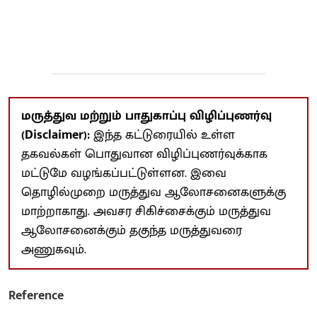
மருத்துவ மற்றும் பாதுகாப்பு விழிப்புணர்வு
(Disclaimer):
இந்த கட்டுரையில் உள்ள
தகவல்கள் பொதுவான விழிப்புணர்வுக்காக
மட்டுமே வழங்கப்பட்டுள்ளன. இவை
தொழில்முறை மருத்துவ ஆலோசனைகளுக்கு
மாற்றாகாது. அவசர சிகிச்சைக்கும் மருத்துவ
ஆலோசனைக்கும் தகுந்த மருத்துவரை
அணுகவும்.
Reference