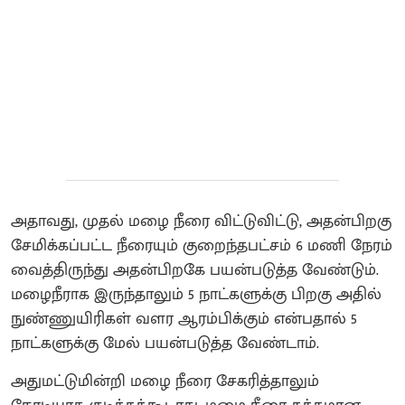
அதாவது, முதல் மழை நீரை விட்டுவிட்டு, அதன்பிறகு
சேமிக்கப்பட்ட நீரையும் குறைந்தபட்சம் 6 மணி நேரம்
வைத்திருந்து அதன்பிறகே பயன்படுத்த வேண்டும்.
மழைநீராக இருந்தாலும் 5 நாட்களுக்கு பிறகு அதில்
நுண்ணுயிரிகள் வளர ஆரம்பிக்கும் என்பதால் 5
நாட்களுக்கு மேல் பயன்படுத்த வேண்டாம்.
அதுமட்டுமின்றி மழை நீரை சேகரித்தாலும்