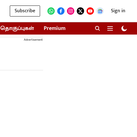
Subscribe
Sign in
தொகுப்புகள்
Premium
Advertisement