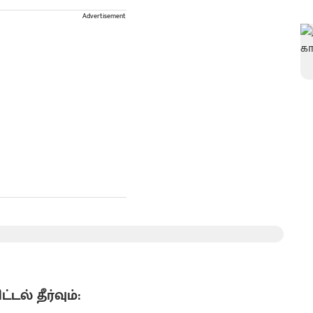
Advertisement
ல் தீர்வும்: