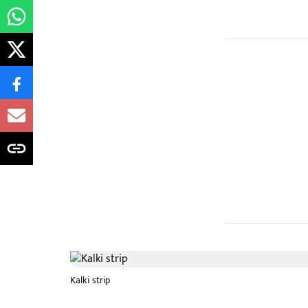
Kalki strip