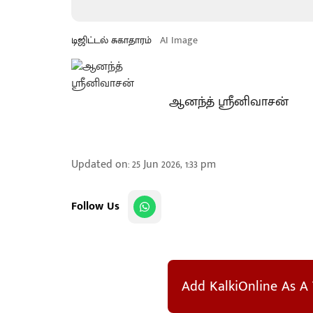
டிஜிட்டல் சுகாதாரம்
AI Image
ஆனந்த் ஸ்ரீனிவாசன்
Updated on
:
25 Jun 2026, 1:33 pm
Follow Us
Add KalkiOnline As A 