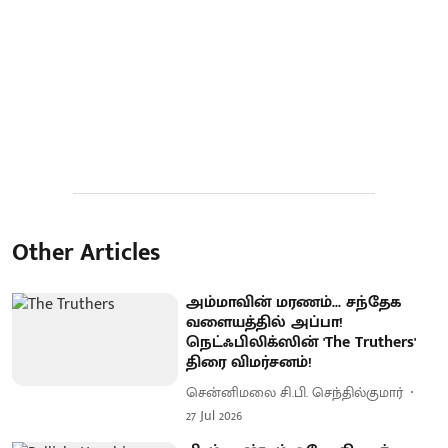
Other Articles
அம்மாவின் மரணம்... சந்தேக
வளையத்தில் அப்பா!
நெட்ஃபிலிக்ஸின் 'The Truthers'
திரை விமர்சனம்!
சென்னிமலை சி.பி. செந்தில்குமார்
27 Jul 2026