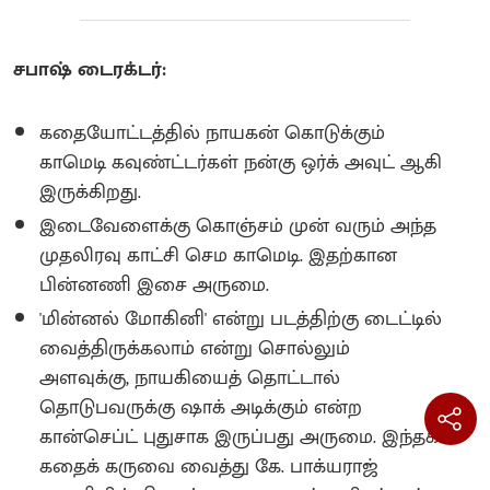
சபாஷ் டைரக்டர்:
கதையோட்டத்தில் நாயகன் கொடுக்கும்
காமெடி கவுண்ட்டர்கள் நன்கு ஒர்க் அவுட் ஆகி
இருக்கிறது.
இடைவேளைக்கு கொஞ்சம் முன் வரும் அந்த
முதலிரவு காட்சி செம காமெடி. இதற்கான
பின்னணி இசை அருமை.
'மின்னல் மோகினி' என்று படத்திற்கு டைட்டில்
வைத்திருக்கலாம் என்று சொல்லும்
அளவுக்கு, நாயகியைத் தொட்டால்
தொடுபவருக்கு ஷாக் அடிக்கும் என்ற
கான்செப்ட் புதுசாக இருப்பது அருமை. இந்தக்
கதைக் கருவை வைத்து கே. பாக்யராஜ்