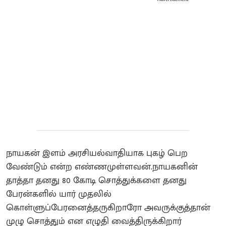
நாயகன் இளம் அரசியல்வாதியாக புகழ் பெற
வேண்டும் என்ற எண்ணமுள்ளவன்.நாயகனின்
தாத்தா தனது 80 கோடி சொத்துக்களை தனது
பேரன்களில் யார் முதலில்
கொள்ளுப்பேரனைத்தருகிறாரோ அவருக்குத்தான்
முழு சொத்தும் என எழுதி வைத்திருக்கிறார்