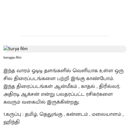
karuppu film
இந்த வாரம் ஓடிடி தளங்களில் வெளியாக உள்ள ஒரு
சில திரைப்படங்களை பற்றி இங்கு காண்போம்.
இந்த திரைப்படங்கள் ஆன்மீகம் , காதல் , திரில்லர்,
அதிரடி ஆக்சன் என்று பலதரப்பட்ட ரசிகர்களை
கவரும் வகையில் இருக்கின்றது.
1.கருப்பு : தமிழ், தெலுங்கு , கன்னடம் , மலையாளம் ,
ஹிந்தி