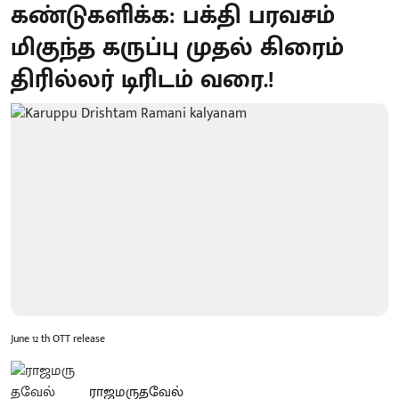
கண்டுகளிக்க: பக்தி பரவசம்
மிகுந்த கருப்பு முதல் கிரைம்
திரில்லர் டிரிடம் வரை.!
June 12 th OTT release
ராஜமருதவேல்