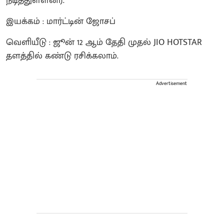
நடித்துள்ளனர்.
இயக்கம் : மார்ட்டின் ஜோசப்
வெளியீடு : ஜூன் 12 ஆம் தேதி முதல் JIO HOTSTAR
தளத்தில் கண்டு ரசிக்கலாம்.
Advertisement