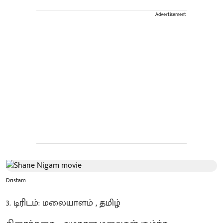
Advertisement
Dristam
3. டிரிடம்: மலையாளம் , தமிழ்