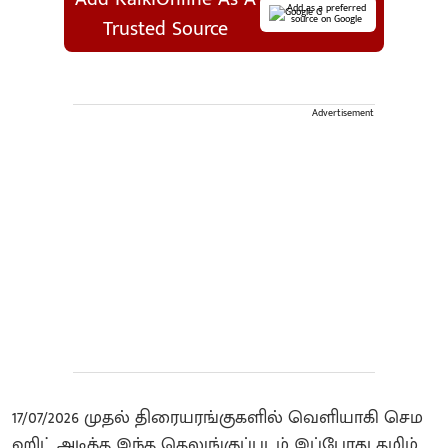
Add as a preferred
source on Google
Trusted Source
Advertisement
17/07/2026 முதல் திரையரங்குகளில் வெளியாகி செம
ஹிட் அடித்த இந்த தெலுங்குப்படம் இப்போது தமிழ்