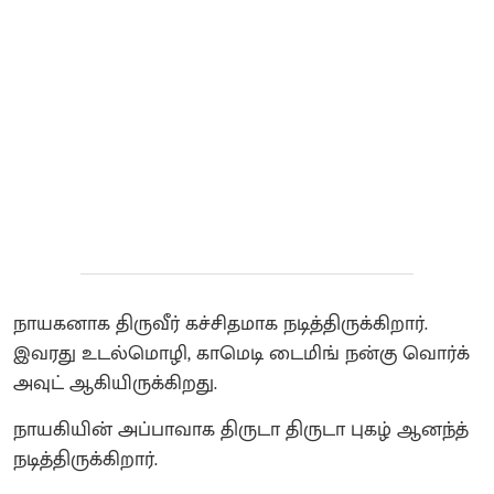
நாயகனாக திருவீர் கச்சிதமாக நடித்திருக்கிறார்.
இவரது உடல்மொழி, காமெடி டைமிங் நன்கு வொர்க்
அவுட் ஆகியிருக்கிறது.
நாயகியின் அப்பாவாக திருடா திருடா புகழ் ஆனந்த்
நடித்திருக்கிறார்.