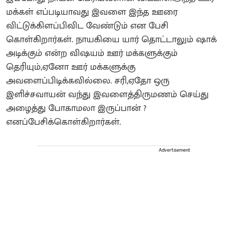
மக்கள் எப்படியாவது இவளை இந்த ஊரை
விட்டுக்கிளப்பிவிட வேண்டும் என பேசி
கொள்கிறார்கள். நாயகியை யார் தொட்டாலும் ஷாக்
அடிக்கும் என்ற விஷயம் ஊர் மக்களுக்கும்
தெரியும்,ஏனோ ஊர் மக்களுக்கு
அவளைப்பிடிக்கவில்லை. சரி,ஏதோ ஒரு
இளிச்சவாயன் வந்து இவளைத்திருமணம் செய்து
அழைத்து போகாமலா இருப்பான் ?
எனப்பேசிக்கொள்கிறார்கள்.
Advertisement