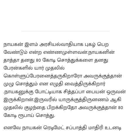
நாயகன் இளம் அரசியல்வாதியாக புகழ் பெற
வேண்டும் என்ற எண்ணமுள்ளவன்.நாயகனின்
தாத்தா தனது 80 கோடி சொத்துக்களை தனது
பேரன்களில் யார் முதலில்
கொள்ளுப்பேரனைத்தருகிறாரோ அவருக்குத்தான்
முழு சொத்தும் என எழுதி வைத்திருக்கிறார்
.நாயகனுக்கு போட்டியாக சித்தப்பா பையன் ஒருவன்
இருக்கிறான்.இருவரில் யாருக்குத்திருனணம் ஆகி
முதலில் குழந்தை பிறக்கிறதோ அவருக்குத்தான் 80
கோடி ரூபாய் சொத்து.
எனவே நாயகன் ரெடிமேட் சப்பாத்தி மாதிரி உடனடி