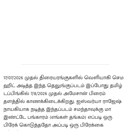
17/07/2026 முதல் திரையரங்குகளில் வெளியாகி செம
ஹிட் அடித்த இந்த தெலுங்குப்படம் இப்போது தமிழ்
டப்பிங்கில் 7/8/2026 முதல் அமேசான் பிரைம்
தளத்தில் காணக்கிடைக்கிறது. ஐஸ்வர்யா ராஜேஷ்
நாயகியாக நடித்த இந்தப்படம் சமந்தாவுக்கு மா
இண்ட்டே பங்காரம் (எங்கள் தங்கம்) எப்படி ஒரு
பிரேக் கொடுத்ததோ அப்படி ஒரு பிரேக்கை