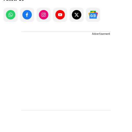
Advertisement