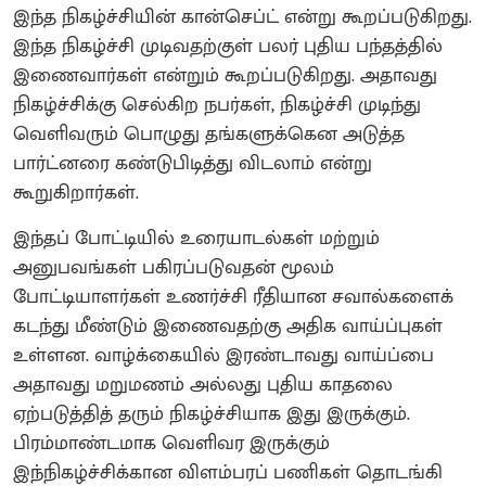
இந்த நிகழ்ச்சியின் கான்செப்ட் என்று கூறப்படுகிறது.
இந்த நிகழ்ச்சி முடிவதற்குள் பலர் புதிய பந்தத்தில்
இணைவார்கள் என்றும் கூறப்படுகிறது. அதாவது
நிகழ்ச்சிக்கு செல்கிற நபர்கள், நிகழ்ச்சி முடிந்து
வெளிவரும் பொழுது தங்களுக்கென அடுத்த
பார்ட்னரை கண்டுபிடித்து விடலாம் என்று
கூறுகிறார்கள்.
இந்தப் போட்டியில் உரையாடல்கள் மற்றும்
அனுபவங்கள் பகிரப்படுவதன் மூலம்
போட்டியாளர்கள் உணர்ச்சி ரீதியான சவால்களைக்
கடந்து மீண்டும் இணைவதற்கு அதிக வாய்ப்புகள்
உள்ளன. வாழ்க்கையில் இரண்டாவது வாய்ப்பை
அதாவது மறுமணம் அல்லது புதிய காதலை
ஏற்படுத்தித் தரும் நிகழ்ச்சியாக இது இருக்கும்.
பிரம்மாண்டமாக வெளிவர இருக்கும்
இந்நிகழ்ச்சிக்கான விளம்பரப் பணிகள் தொடங்கி