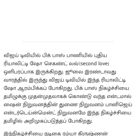
விஜய் டிவியில் பிக் பாஸ் பாணியில் புதிய
ரியாலிட்டி ஷோ 'செகண்ட் லவ்'(second love)
ஒளிபரப்பாக இருக்கிறது. ஜூலை இரண்டாவது
வாரத்தில் இருந்து விஜய் டிவியில் இந்த ரியாலிட்டி
ஷோ ஆரம்பிக்கப் போகிறது. பிக் பாஸ் நிகழ்ச்சியை
தமிழுக்கு முதன்முதலாகக் கொண்டு வந்த என்டமால்
ஷைன் நிறுவனத்தின் துணை நிறுவனம் பானிஜெய்
என்டர்டெய்ன்மென்ட் நிறுவனமே இந்த நிகழ்ச்சியை
தமிழில் அறிமுகப்படுத்தப் போகிறது.
இந்நிகழ்ச்சியை நடிகை ரம்யா கிருஷ்ணன்