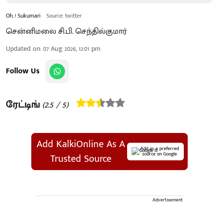
Oh..! Sukumari
Source: twitter
சென்னிமலை சி.பி. செந்தில்குமார்
Updated on
:
07 Aug 2026, 12:01 pm
Follow Us
ரேட்டிங்
(
2.5
/ 5)
Add KalkiOnline As A
Add as a preferred
source on Google
Trusted Source
Advertisement