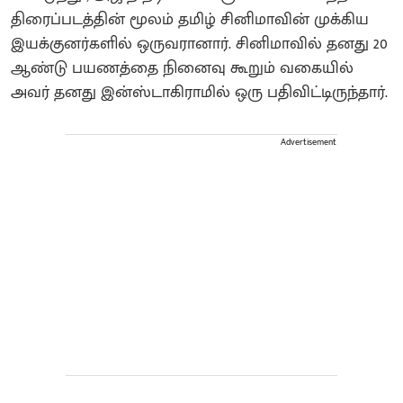
திரைப்படத்தின் மூலம் தமிழ் சினிமாவின் முக்கிய
இயக்குனர்களில் ஒருவரானார். சினிமாவில் தனது 20
ஆண்டு பயணத்தை நினைவு கூறும் வகையில்
அவர் தனது இன்ஸ்டாகிராமில் ஒரு பதிவிட்டிருந்தார்.
Advertisement