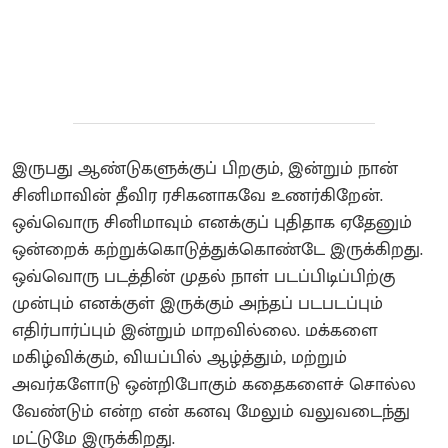
இருபது ஆண்டுகளுக்குப் பிறகும், இன்றும் நான்
சினிமாவின் தீவிர ரசிகனாகவே உணர்கிறேன்.
ஒவ்வொரு சினிமாவும் எனக்குப் புதிதாக ஏதேனும்
ஒன்றைக் கற்றுக்கொடுத்துக்கொண்டே இருக்கிறது.
ஒவ்வொரு படத்தின் முதல் நாள் படப்பிடிப்பிற்கு
முன்பும் எனக்குள் இருக்கும் அந்தப் படபடப்பும்
எதிர்பார்ப்பும் இன்றும் மாறவில்லை. மக்களை
மகிழ்விக்கும், வியப்பில் ஆழ்த்தும், மற்றும்
அவர்களோடு ஒன்றிபோகும் கதைகளைச் சொல்ல
வேண்டும் என்ற என் கனவு மேலும் வலுவடைந்து
மட்டுமே இருக்கிறது.