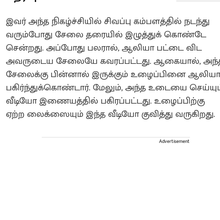
இவர் அந்த நிகழ்ச்சியில் சிவப்பு கம்பளத்தில் நடந்து
வரும்போது சேலை தரையில் இழுத்துக் கொண்டே
சென்றது. அப்போது பலரால், ஆலியா பட்டை விட
அவருடைய சேலையே கவரப்பட்டது. ஆகையால், அந்
சேலைக்கு பின்னால் இருக்கும் உழைப்பினை ஆலிய
பகிர்ந்துக்கொண்டார். மேலும், அந்த உடையை செய்யும
வீடியோ இணையத்தில் பகிரப்பட்டது. உழைப்பிற்கு
ஏற்ற லைக்ஸையும் இந்த வீடியோ குவித்து வருகிறது.
Advertisement