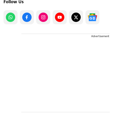
Follow Us
Advertisement