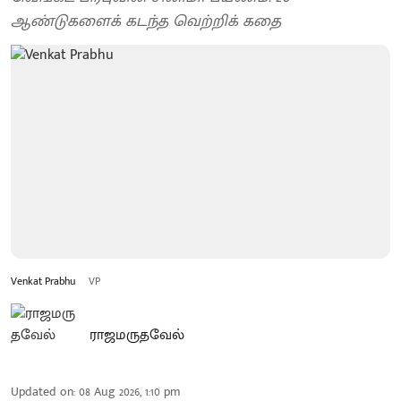
ஆண்டுகளைக் கடந்த வெற்றிக் கதை
Venkat Prabhu
VP
ராஜமருதவேல்
Updated on
:
08 Aug 2026, 1:10 pm