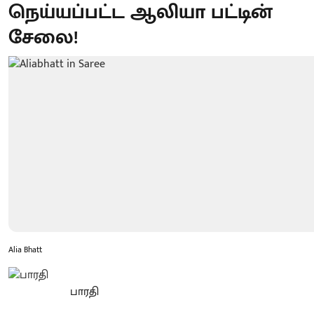
நெய்யப்பட்ட ஆலியா பட்டின்
சேலை!
Alia Bhatt
பாரதி