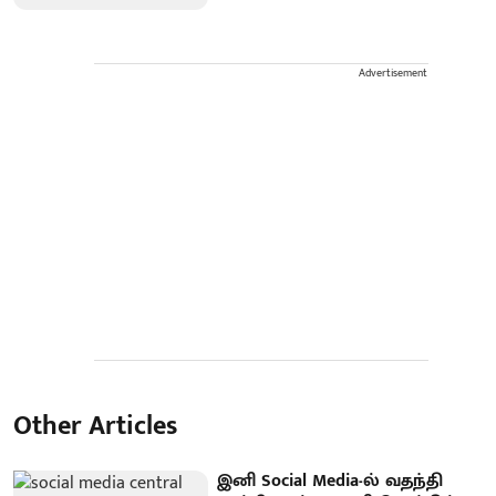
Advertisement
Other Articles
இனி Social Media-ல் வதந்தி