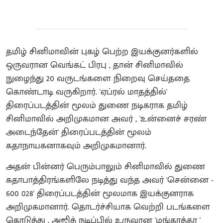
தமிழ் சினிமாவின் புகழ் பெற்ற இயக்குனர்களில்
ஒருவரான வெங்கட் பிரபு , தான் சினிமாவில்
நுழைந்து 20 வருடங்களை நிறைவு செய்ததை
கொண்டாடி வருகிறார். 'ஏப்ரல் மாதத்தில்'
திரைப்படத்தின் மூலம் துணை நடிகராக தமிழ்
சினிமாவில் அறிமுகமான அவர் , 'உன்னைச் சரண்
அடைந்தேன்' திரைப்படத்தின் மூலம்
கதாநாயகனாகவும் அறிமுகமானார்.
அதன் பின்னர் பெரும்பாலும் சினிமாவில் துணை
கதாபாத்திரங்களிலே நடித்து வந்த அவர் 'சென்னை -
600 028' திரைப்படத்தின் மூலமாக இயக்குனராக
அறிமுகமானார். தொடர்ச்சியாக வெற்றி படங்களை
கொடுத்து , அஜித் நடிப்பில் உருவான 'மங்காத்தா '