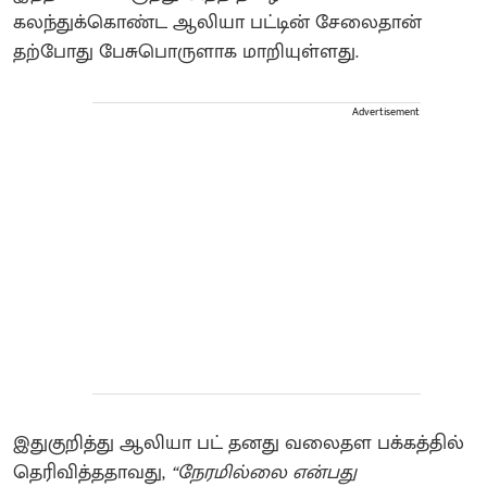
கலந்துக்கொண்ட ஆலியா பட்டின் சேலைதான்
தற்போது பேசுபொருளாக மாறியுள்ளது.
Advertisement
இதுகுறித்து ஆலியா பட் தனது வலைதள பக்கத்தில்
தெரிவித்ததாவது,
“நேரமில்லை என்பது