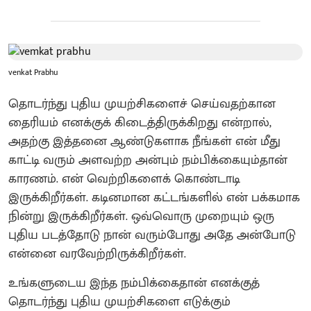
venkat Prabhu
தொடர்ந்து புதிய முயற்சிகளைச் செய்வதற்கான
தைரியம் எனக்குக் கிடைத்திருக்கிறது என்றால்,
அதற்கு இத்தனை ஆண்டுகளாக நீங்கள் என் மீது
காட்டி வரும் அளவற்ற அன்பும் நம்பிக்கையும்தான்
காரணம். என் வெற்றிகளைக் கொண்டாடி
இருக்கிறீர்கள். கடினமான கட்டங்களில் என் பக்கமாக
நின்று இருக்கிறீர்கள். ஒவ்வொரு முறையும் ஒரு
புதிய படத்தோடு நான் வரும்போது அதே அன்போடு
என்னை வரவேற்றிருக்கிறீர்கள்.
​உங்களுடைய இந்த நம்பிக்கைதான் எனக்குத்
தொடர்ந்து புதிய முயற்சிகளை எடுக்கும்