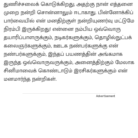
துணிச்சலைக் கொடுக்கிறது; அதற்கு நான் எத்தனை
முறை நன்றி சொன்னாலும் ஈடாகாது. பின்னோக்கிப்
பார்வையில் என் மனதிற்குள் நன்றியுணர்வு மட்டுமே
நிரம்பி இருக்கிறது! என்னை நம்பிய ஒவ்வொரு
தயாரிப்பாளருக்கும், நடிகர்களுக்கும், தொழில்நுட்பக்
கலைஞர்களுக்கும், ஊடக நண்பர்களுக்கு என்
நண்பர்களுக்கும், இந்தப் பயணத்தின் அங்கமாக
இருந்த ஒவ்வொருவருக்கும், அனைத்திற்கும் மேலாக
சினிமாவைக் கொண்டாடும் இரசிகர்களுக்கும் என்
மனமார்ந்த நன்றிகள்.
Advertisement