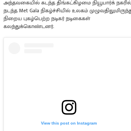
அந்தவகையில் கடந்த திங்கட்கிழமை நியூயார்க் நகரில
நடந்த Met Gala நிகழ்ச்சியில் உலகம் முழுவதிலுமிருந்த
நிறைய புகழ்பெற்ற நடிகர் நடிகைகள்
கலந்துக்கொண்டனர்.
View this post on Instagram