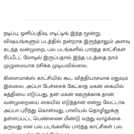
நடிப்பு, ஒளிப்பதிவு, எடிட்டிங் இந்த மூன்று
விஷயங்களும் படத்தில் நன்றாக இருந்தாலும் அளவு
கடந்த வன்முறை, பல படங்களில் பார்த்த காட்சிகள்
ரிப்பீடட் மோடில் இருப்பதால் இந்த படத்தை நாம்
முழுமையாக ரசிக்க முடியவில்லை.
கிளைமாக்ஸ் காட்சியில் கூட வித்தியாசமாக எதுவும்
இல்லை. அப்பா பேச்சைக் கேட்காத மகன் கையில்
கத்தியை எடுப்பது, தன் மகன் ஊருக்காக தான்
வன்முறையை கையில் எடுத்தான் என்று லேட்டாக
அப்பா புரிந்து கொள்வது, பாலியல் தொழிலுக்கு
தள்ளப்பட்ட பெண்ணை மீண்டு வந்து வாழ்க்கை
தருவது என பல படங்களில் பார்த்த காட்சிகள் பல