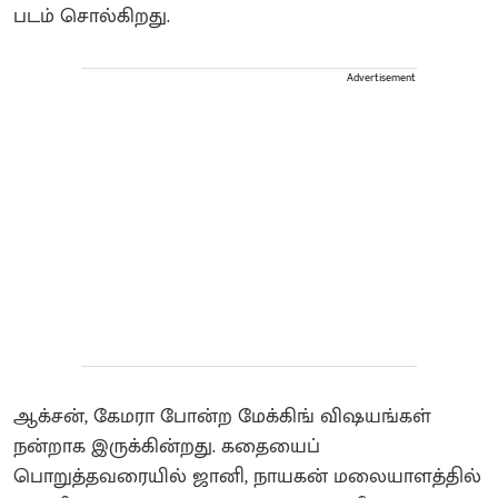
படம் சொல்கிறது.
Advertisement
ஆக்சன், கேமரா போன்ற மேக்கிங் விஷயங்கள்
நன்றாக இருக்கின்றது. கதையைப்
பொறுத்தவரையில் ஜானி, நாயகன் மலையாளத்தில்