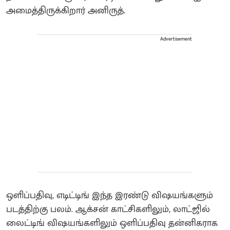
அமைத்திருக்கிறார் அனிருத்.
Advertisement
ஒளிப்பதிவு, எடிட்டிங் இந்த இரண்டு விஷயங்களும்
படத்திற்கு பலம். ஆக்சன் காட்சிகளிலும், லாட்ஜில்
லைட்டிங் விஷயங்களிலும் ஒளிப்பதிவு தன்னிகராக