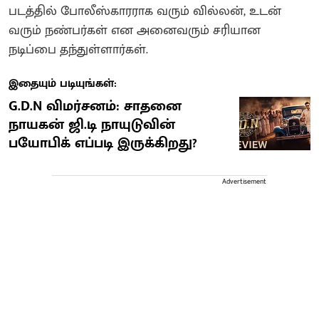
படத்தில் போலீஸ்காரராக வரும் வில்லன், உடன்
வரும் நண்பர்கள் என அனைவரும் சரியான
நடிப்பை தந்துள்ளார்கள்.
இதையும் படியுங்கள்:
G.D.N விமர்சனம்: சாதனை
நாயகன் ஜி.டி நாயுடுவின்
பயோபிக் எப்படி இருக்கிறது?
Advertisement