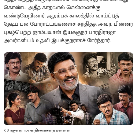
கொண்ட அதீத காதலால் சென்னைக்கு
வண்டியேறினார். ஆரம்பக் காலத்தில் வாய்ப்புத்
தேடிப் பல போராட்டங்களைச் சந்தித்த அவர், பின்னர்
புகழ்பெற்ற ஜாம்பவான் இயக்குநர் பாரதிராஜா
அவர்களிடம் உதவி இயக்குநராகச் சேர்ந்தார்.
K Bhagyaraj movies திரைக்கதை மன்னன்