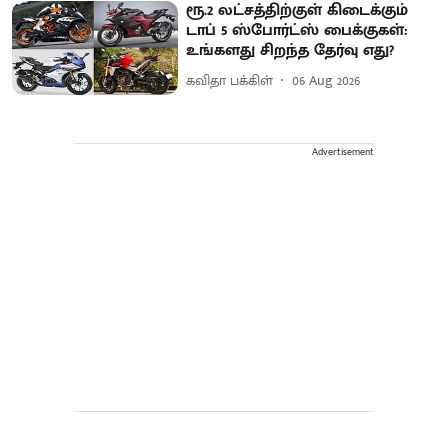
ரூ.2 லட்சத்திற்குள் கிடைக்கும்
டாப் 5 ஸ்போர்ட்ஸ் பைக்குகள்:
உங்களது சிறந்த தேர்வு எது?
கவிதா பக்கிள்
06 Aug 2026
Advertisement