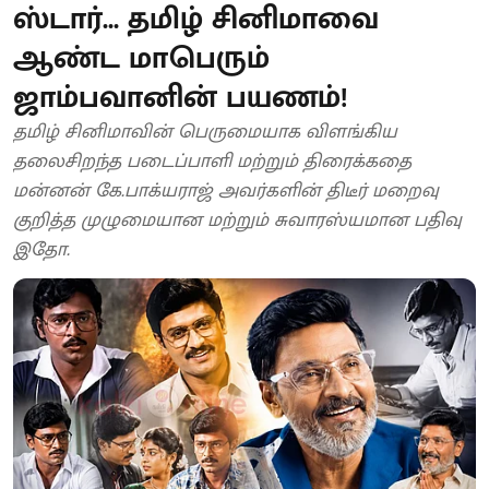
ஸ்டார்... தமிழ் சினிமாவை
ஆண்ட மாபெரும்
ஜாம்பவானின் பயணம்!
தமிழ் சினிமாவின் பெருமையாக விளங்கிய
தலைசிறந்த படைப்பாளி மற்றும் திரைக்கதை
மன்னன் கே.பாக்யராஜ் அவர்களின் திடீர் மறைவு
குறித்த முழுமையான மற்றும் சுவாரஸ்யமான பதிவு
இதோ.