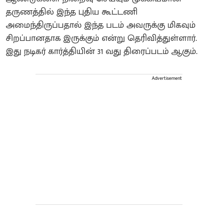
தருணத்தில் இந்த புதிய கூட்டணி
அமைந்திருப்பதால் இந்த படம் அவருக்கு மிகவும்
சிறப்பானதாக இருக்கும் என்று தெரிவித்துள்ளார்.
இது நடிகர் கார்த்தியின் 31 வது திரைப்படம் ஆகும்.
Advertisement