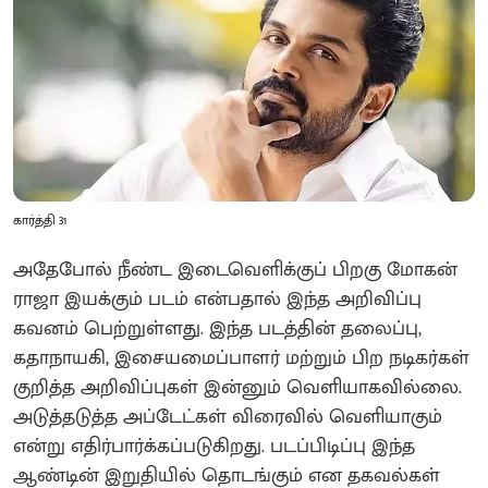
கார்த்தி 31
அதேபோல் நீண்ட இடைவெளிக்குப் பிறகு மோகன்
ராஜா இயக்கும் படம் என்பதால் இந்த அறிவிப்பு
கவனம் பெற்றுள்ளது. இந்த படத்தின் தலைப்பு,
கதாநாயகி, இசையமைப்பாளர் மற்றும் பிற நடிகர்கள்
குறித்த அறிவிப்புகள் இன்னும் வெளியாகவில்லை.
அடுத்தடுத்த அப்டேட்கள் விரைவில் வெளியாகும்
என்று எதிர்பார்க்கப்படுகிறது. படப்பிடிப்பு இந்த
ஆண்டின் இறுதியில் தொடங்கும் என தகவல்கள்