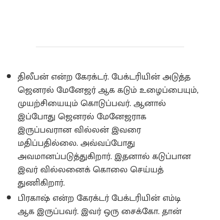
திலீபன் என்ற கேரக்டர். பேக்டரியின் அடுத்த
ஜெனரல் மேனேஜர் ஆக கடும் உழைப்பையும்,
முயற்சியையும் கொடுப்பவர். ஆனால்
இப்போது ஜெனரல் மேனேஜராக
இருப்பவரான வில்லன் இவரை
மதிப்பதில்லை. அவ்வப்போது
அவமானப்படுத்துகிறார். இதனால் கடுப்பான
இவர் வில்லனைக் கொலை செய்யத்
துணிகிறார்.
பிரகாஷ் என்ற கேரக்டர் பேக்டரியின் எம்டி
ஆக இருப்பவர். இவர் ஒரு சைக்கோ. தான்