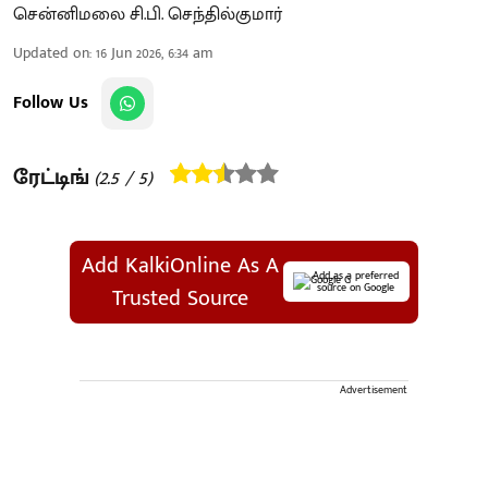
சென்னிமலை சி.பி. செந்தில்குமார்
Updated on
:
16 Jun 2026, 6:34 am
Follow Us
ரேட்டிங்
(
2.5
/ 5)
Add KalkiOnline As A
Add as a preferred
source on Google
Trusted Source
Advertisement