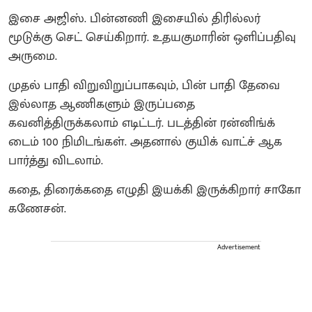
இசை அஜிஸ். பின்னணி இசையில் திரில்லர்
மூடுக்கு செட் செய்கிறார். உதயகுமாரின் ஒளிப்பதிவு
அருமை.
முதல் பாதி விறுவிறுப்பாகவும், பின் பாதி தேவை
இல்லாத ஆணிகளும் இருப்பதை
கவனித்திருக்கலாம் எடிட்டர். படத்தின் ரன்னிங்க்
டைம் 100 நிமிடங்கள். அதனால் குயிக் வாட்ச் ஆக
பார்த்து விடலாம்.
கதை, திரைக்கதை எழுதி இயக்கி இருக்கிறார் சாகோ
கணேசன்.
Advertisement