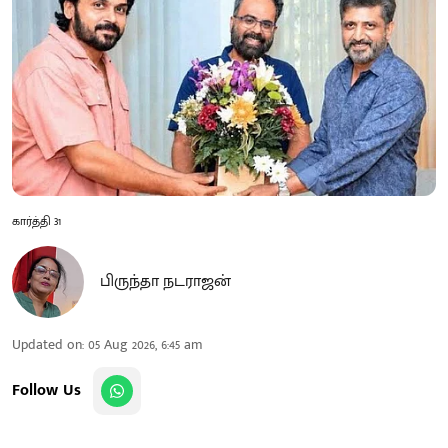
கார்த்தி 31
பிருந்தா நடராஜன்
Updated on
:
05 Aug 2026, 6:45 am
Follow Us