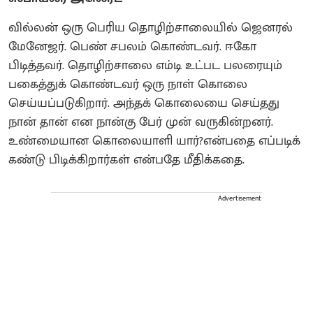
வில்லன் ஒரு பெரிய தொழிற்சாலையில் ஜெனரல்
மேனேஜர். பெண் சபலம் கொண்டவர். ஈகோ
பிடித்தவர். தொழிற்சாலை எம்டி உட்பட பலரையும்
பகைத்துக் கொண்டவர் ஒரு நாள் கொலை
செய்யப்படுகிறார். அந்தக் கொலையை செய்தது
நான் தான் என நான்கு பேர் முன் வருகின்றனர்.
உண்மையான கொலையாளி யார்?என்பதை எப்படிக்
கண்டு பிடிக்கிறார்கள் என்பதே மீதிக்கதை.
Advertisement