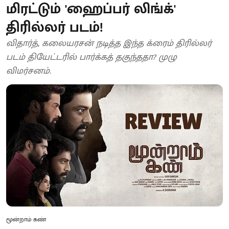
மிரட்டும் 'ஹைப்பர் லிங்க்'
திரில்லர் படம்!
விதார்த், கலையரசன் நடித்த இந்த க்ரைம் திரில்லர்
படம் தியேட்டரில் பார்க்கத் தகுந்ததா? முழு
விமர்சனம்.
மூன்றாம் கண்