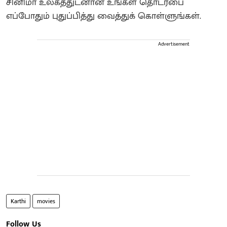
சினிமா உலகத்துடனான உங்கள் தொடர்பை
எப்போதும் புதுப்பித்து வைத்துக் கொள்ளுங்கள்.
Advertisement
Karthi
movies
Follow Us