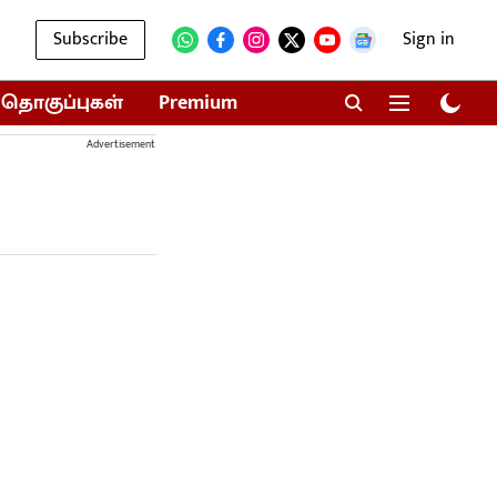
Subscribe
Sign in
தொகுப்புகள்
Premium
Advertisement