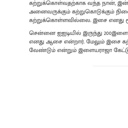
கற்றுக்கொள்வதற்காக வந்த நான், இன
அனைவருக்கும் கற்றுகொடுக்கும் நில
கற்றுக்கொள்ளவில்லை. இசை எனது மூச
சென்னை ஐஐடியில் இருந்து 200இளைய
எனது ஆசை என்றார். மேலும் இசை கற்
வேண்டும் என்றும் இளையராஜா கேட்ட