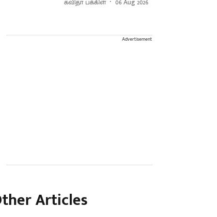
கவிதா பக்கிள்
06 Aug 2026
Advertisement
ther Articles