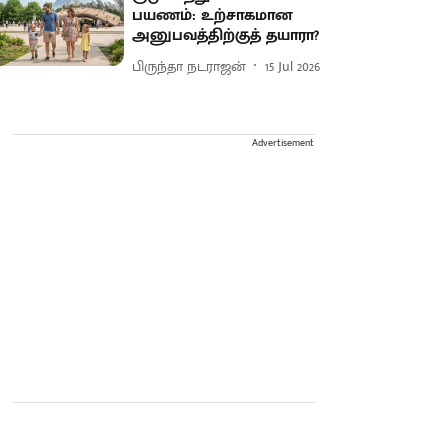
பயணம்: உற்சாகமான
அனுபவத்திற்குத் தயாரா?
பிருந்தா நடராஜன்
15 Jul 2026
Advertisement