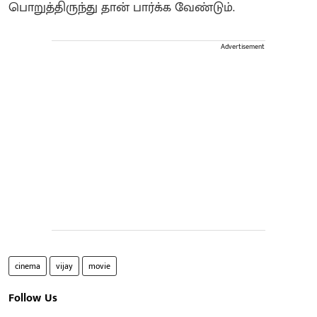
பொறுத்திருந்து தான் பார்க்க வேண்டும்.
Advertisement
cinema
vijay
movie
Follow Us