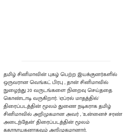
தமிழ் சினிமாவின் புகழ் பெற்ற இயக்குனர்களில்
ஒருவரான வெங்கட் பிரபு , தான் சினிமாவில்
நுழைந்து 20 வருடங்களை நிறைவு செய்ததை
கொண்டாடி வருகிறார். 'ஏப்ரல் மாதத்தில்'
திரைப்படத்தின் மூலம் துணை நடிகராக தமிழ்
சினிமாவில் அறிமுகமான அவர் , 'உன்னைச் சரண்
அடைந்தேன்' திரைப்படத்தின் மூலம்
கதாநாயகனாகவும் அறிமுகமானார்.