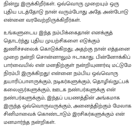
நின்று இருக்கிறீர்கள். ஒவ்வொரு முறையும் ஒரு
புதிய படத்தோடு நான் வரும்போது அதே அன்போடு
என்னை வரவேற்றிருக்கிறீர்கள்.
​உங்களுடைய இந்த நம்பிக்கைதான் எனக்குத்
தொடர்ந்து புதிய முயற்சிகளை எடுக்கும்
துணிச்சலைக் கொடுக்கிறது; அதற்கு நான் எத்தனை
முறை நன்றி சொன்னாலும் ஈடாகாது. பின்னோக்கிப்
பார்வையில் என் மனதிற்குள் நன்றியுணர்வு மட்டுமே
நிரம்பி இருக்கிறது! என்னை நம்பிய ஒவ்வொரு
தயாரிப்பாளருக்கும், நடிகர்களுக்கும், தொழில்நுட்பக்
கலைஞர்களுக்கும், ஊடக நண்பர்களுக்கு என்
நண்பர்களுக்கும், இந்தப் பயணத்தின் அங்கமாக
இருந்த ஒவ்வொருவருக்கும், அனைத்திற்கும் மேலாக
சினிமாவைக் கொண்டாடும் இரசிகர்களுக்கும் என்
மனமார்ந்த நன்றிகள்.