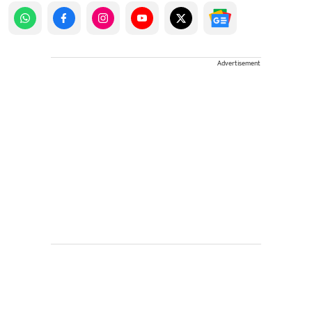
Advertisement