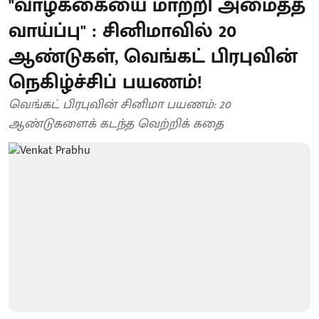
"வாழ்க்கையை மாற்றி அமைத்த
வாய்ப்பு" : சினிமாவில் 20
ஆண்டுகள், வெங்கட் பிரபுவின்
நெகிழ்ச்சிப் பயணம்!
வெங்கட் பிரபுவின் சினிமா பயணம்: 20
ஆண்டுகளைக் கடந்த வெற்றிக் கதை