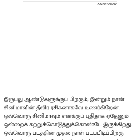
Advertisement
இருபது ஆண்டுகளுக்குப் பிறகும், இன்றும் நான்
சினிமாவின் தீவிர ரசிகனாகவே உணர்கிறேன்.
ஒவ்வொரு சினிமாவும் எனக்குப் புதிதாக ஏதேனும்
ஒன்றைக் கற்றுக்கொடுத்துக்கொண்டே இருக்கிறது.
ஒவ்வொரு படத்தின் முதல் நாள் படப்பிடிப்பிற்கு