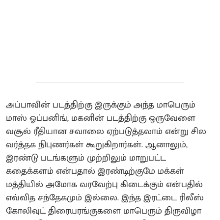
அப்பாவின் படத்திற்கு இருக்கும் அந்த மாபெரும்
மாஸ் ஓப்பனிங், மகனின் படத்திற்கு ஒருவேளை
வசூல் ரீதியான சவாலை ஏற்படுத்தலாம் என்று சில
வர்த்தக நிபுணர்கள் கூறுகிறார்கள். ஆனாலும்,
இரண்டு படங்களும் முற்றிலும் மாறுபட்ட
கதைக்களம் என்பதால் இரண்டிற்குமே மக்கள்
மத்தியில் அமோக வரவேற்பு கிடைக்கும் என்பதில்
எவ்வித சந்தேகமும் இல்லை. இந்த இரட்டை ரிலீஸ்
கோலிவுட் திரையரங்குகளை மாபெரும் திருவிழா