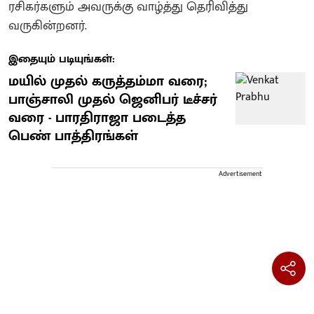
ரசிகர்களும் அவருக்கு வாழ்த்து தெரிவித்து
வருகின்றனர்.
இதையும் படியுங்கள்:
மயில் முதல் கருத்தம்மா வரை;
பாஞ்சாலி முதல் ஜெனிபர் டீச்சர்
வரை - பாரதிராஜா படைத்த
பெண் பாத்திரங்கள்
Advertisement