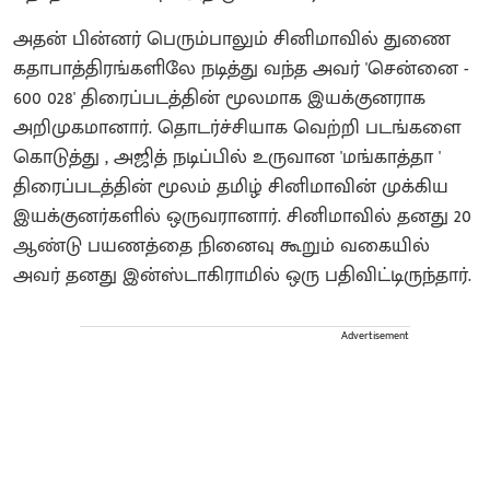
அதன் பின்னர் பெரும்பாலும் சினிமாவில் துணை
கதாபாத்திரங்களிலே நடித்து வந்த அவர் 'சென்னை -
600 028' திரைப்படத்தின் மூலமாக இயக்குனராக
அறிமுகமானார். தொடர்ச்சியாக வெற்றி படங்களை
கொடுத்து , அஜித் நடிப்பில் உருவான 'மங்காத்தா '
திரைப்படத்தின் மூலம் தமிழ் சினிமாவின் முக்கிய
இயக்குனர்களில் ஒருவரானார். சினிமாவில் தனது 20
ஆண்டு பயணத்தை நினைவு கூறும் வகையில்
அவர் தனது இன்ஸ்டாகிராமில் ஒரு பதிவிட்டிருந்தார்.
Advertisement