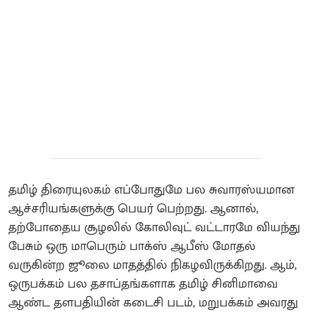
தமிழ் திரையுலகம் எப்போதுமே பல சுவாரஸ்யமான
ஆச்சரியங்களுக்கு பெயர் பெற்றது. ஆனால்,
தற்போதைய சூழலில் கோலிவுட் வட்டாரமே வியந்து
பேசும் ஒரு மாபெரும் பாக்ஸ் ஆபீஸ் மோதல்
வருகின்ற ஜூலை மாதத்தில் நிகழவிருக்கிறது. ஆம்,
ஒருபக்கம் பல தசாப்தங்களாக தமிழ் சினிமாவை
ஆண்ட தளபதியின் கடைசி படம், மறுபக்கம் அவரது