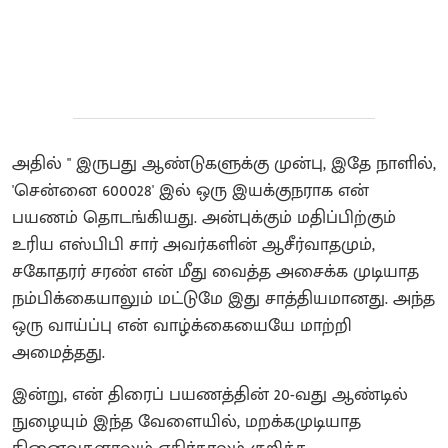
அதில் " ​இருபது ஆண்டுகளுக்கு முன்பு, இதே நாளில்,
'சென்னை 600028' இல் ஒரு இயக்குநராக என்
பயணம் தொடங்கியது. அன்புக்கும் மதிப்பிற்கும்
உரிய எஸ்பிபி சார் அவர்களின் ஆசீர்வாதமும்,
சகோதரர் சரண் என் மீது வைத்த அசைக்க முடியாத
நம்பிக்கையாலும் மட்டுமே இது சாத்தியமானது. அந்த
ஒரு வாய்ப்பு என் வாழ்க்கையையே மாற்றி
அமைத்தது.
இன்று, என் திரைப் பயணத்தின் 20-வது ஆண்டில்
நுழையும் இந்த வேளையில், மறக்கமுடியாத