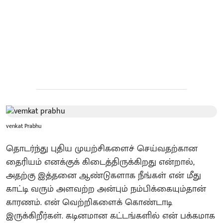
venkat Prabhu
தொடர்ந்து புதிய முயற்சிகளைச் செய்வதற்கான
தைரியம் எனக்குக் கிடைத்திருக்கிறது என்றால்,
அதற்கு இத்தனை ஆண்டுகளாக நீங்கள் என் மீது
காட்டி வரும் அளவற்ற அன்பும் நம்பிக்கையும்தான்
காரணம். என் வெற்றிகளைக் கொண்டாடி
இருக்கிறீர்கள். கடினமான கட்டங்களில் என் பக்கமாக