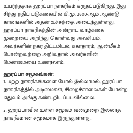
உயர்ந்ததாக ஹரப்பா நாகரிகம் கருதப்படுகிறது. இது
சிந்து நதிப் படுக்கையில் கி.மு. 2600-ஆம் ஆண்டு
காலங்களில் அதன் உச்சத்தை அடைந்துள்ளது.
ஹரப்பா நாகரிகத்தின் அன்றாட வாழ்க்கை
முறையை அறிந்து கொள்வது அவசியம்.
அவர்களின் நகர திட்டமிடல், சுகாதாரம், ஆன்மீகம்
போன்றவற்றை அறிவதால் அவர்களின்
மேன்மையை உணரலாம்.
ஹரப்பா சமூகங்கள்:
1. மற்ற நாகரிகங்களை போல் இல்லாமல், ஹரப்பா
நாகரிகத்தில் அடிமைகள், சிறைச்சாலைகள் போன்ற
எதுவும் அங்கு கண்டறியப்படவில்லை.
​2. ஹரப்பாவில் உள்ள சமூகம் வன்முறை இல்லாத
நாகரீகமான சமூகமாக இருந்துள்ளது.