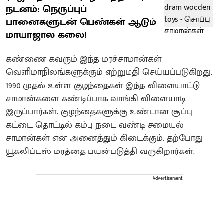
நடனம்: நெருப்புப்
பானைகளுடன் பெண்கள் ஆடும்
மாயாஜால கலை!
கண்ணை கவரும் இந்த மரச்சாமான்கள்
வெளிமாநிலங்களுக்கும் ஏற்றுமதி செய்யப்படுகிறது.
1990 முதல் உள்ள குழந்தைகள் இந்த விளையாட்டு
சாமான்களை கண்டிப்பாக வாங்கி விளையாடி
இருப்பார்கள். குழந்தைகளுக்கு உண்டான சூப்பு
கட்டை தொட்டில் கம்பு நடை வண்டி சமையல்
சாமான்கள் என அனைத்தும் கிடைக்கும். தற்போது
யூகலிப்டஸ் மரத்தை பயன்படுத்தி வருகிறார்கள்.
Advertisement