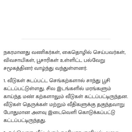
நகரமானது வணிகர்கள், கைதொழில் செய்பவர்கள்,
விவசாயிகள், பூசாரிகள் உள்ளிட்ட பல்வேறு
சமூகத்தினர் வாழ்ந்து வந்துள்ளனர்.
1. வீடுகள் சுடப்பட்ட செங்கற்களால் சாந்து பூசி
கட்டப்பட்டுள்ளது. சில இடங்களில் மரங்களும்
காய்ந்த மண் கற்களாலும் வீடுகள் கட்டப்பட்டிருந்தன.
வீடுகள் தெருக்கள் மற்றும் வீதிகளுக்கு தகுந்தவாறு
போதுமான அளவு இடைவெளி கொடுக்கப்பட்டு
கட்டப்பட்டிருந்தது.