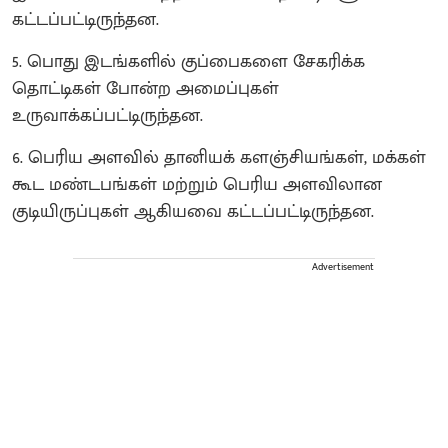
கட்டப்பட்டிருந்தன.
5. பொது இடங்களில் குப்பைகளை சேகரிக்க
தொட்டிகள் போன்ற அமைப்புகள்
உருவாக்கப்பட்டிருந்தன.
6. பெரிய அளவில் தானியக் களஞ்சியங்கள், மக்கள்
கூட மண்டபங்கள் மற்றும் பெரிய அளவிலான
குடியிருப்புகள் ஆகியவை கட்டப்பட்டிருந்தன.
Advertisement