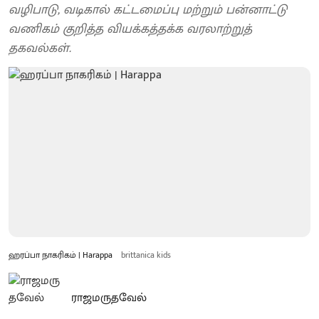
வழிபாடு, வடிகால் கட்டமைப்பு மற்றும் பன்னாட்டு
வணிகம் குறித்த வியக்கத்தக்க வரலாற்றுத்
தகவல்கள்.
ஹரப்பா நாகரிகம் | Harappa
brittanica kids
ராஜமருதவேல்