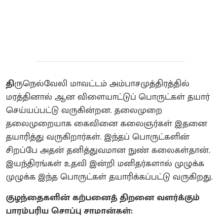
தி
ருநெல்வேலி மாவட்டம் அம்பாசமுத்திரத்தில்
மரத்தினால் ஆன விளையாட்டுப் பொருட்கள் தயார்
செய்யப்பட்டு வருகின்றன. தலைமுறை
தலைமுறையாக கைவினை கலைஞர்கள் இதனை
தயாரித்து வருகிறார்கள். இந்தப் பொருட்களின்
சிறப்பே அதன் தனித்துவமான நுண் கலைகள்தான்.
இயந்திரங்கள் உதவி இன்றி மனிதர்களால் முழுக்க
முழுக்க இந்த பொருட்கள் தயாரிக்கப்பட்டு வருகிறது.
குழந்தைகளின் கற்பனைத் திறனை வளர்க்கும்
பாரம்பரிய சொப்பு சாமான்கள்: