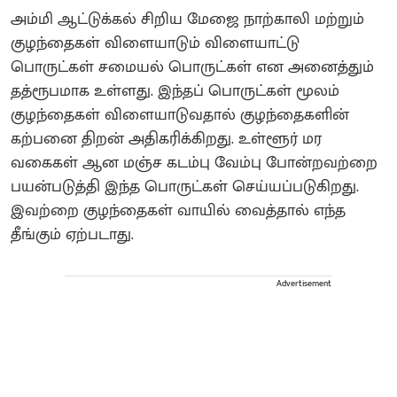
அம்மி ஆட்டுக்கல் சிறிய மேஜை நாற்காலி மற்றும்
குழந்தைகள் விளையாடும் விளையாட்டு
பொருட்கள் சமையல் பொருட்கள் என அனைத்தும்
தத்ரூபமாக உள்ளது. இந்தப் பொருட்கள் மூலம்
குழந்தைகள் விளையாடுவதால் குழந்தைகளின்
கற்பனை திறன் அதிகரிக்கிறது. உள்ளூர் மர
வகைகள் ஆன மஞ்ச கடம்பு வேம்பு போன்றவற்றை
பயன்படுத்தி இந்த பொருட்கள் செய்யப்படுகிறது.
இவற்றை குழந்தைகள் வாயில் வைத்தால் எந்த
தீங்கும் ஏற்படாது.
Advertisement