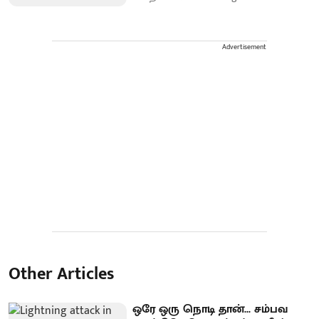
Advertisement
Other Articles
ஒரே ஒரு நொடி தான்... சம்பவ