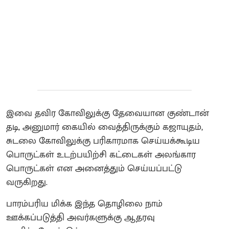
இவை தவிர கோவிலுக்கு தேவையான குண்டான்
தடி, அனுமார் கையில் வைத்திருக்கும் கஜாயுதம்,
சுடலை கோவிலுக்கு பரிகாரமாக செய்யக்கூடிய
பொருட்கள் உடற்பயிற்சி கட்டைகள் அலங்கார
பொருட்கள் என அனைத்தும் செய்யப்பட்டு
வருகிறது.
பாரம்பரிய மிக்க இந்த தொழிலை நாம்
ஊக்கப்படுத்தி அவர்களுக்கு ஆதரவு