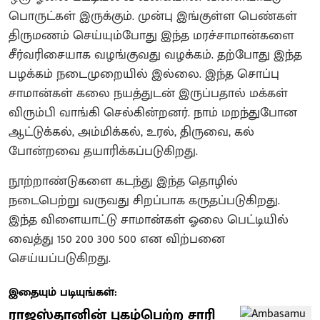
பொருட்கள் இருக்கும். முன்பு இங்குள்ள பெண்கள்
திருமணம் செய்யும்போது இந்த மரச்சாமான்களை
சீர்வரிசையாக வழங்குவது வழக்கம். தற்போது இந்த
பழக்கம் நடைமுறையில் இல்லை. இந்த சொப்பு
சாமான்கள் கலை நயத்துடன் இருப்பதால் மக்கள்
விரும்பி வாங்கி செல்கின்றனர். நாம் மறந்துபோன
ஆட்டுக்கல், அம்மிக்கல், உரல், திருவை, கல்
போன்றவை தயாரிக்கப்படுகிறது.
நூற்றாண்டுகளை கடந்து இந்த தொழில்
நடைபெற்று வருவது சிறப்பாக கருதப்படுகிறது.
இந்த விளையாட்டு சாமான்கள் ஓலை பெட்டியில்
வைத்து 150 200 300 500 என விற்பனை
செய்யப்படுகிறது.
இதையும் படியுங்கள்:
ராஜஸ்தானின் புகழ்பெற்ற சாரி