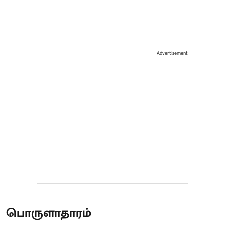
Advertisement
பொருளாதாரம்