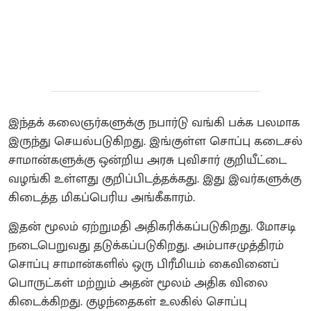
இந்தக் கலைஞர்களுக்கு நபார்டு வங்கி பக்க பலமாக
இருந்து செயல்படுகிறது. இங்குள்ள சொப்பு கடைசல்
சாமான்களுக்கு ஒன்றிய அரசு புவிசார் குறியீட்டை
வழங்கி உள்ளது குறிப்பிடத்தக்கது. இது இவர்களுக்கு
கிடைத்த மிகப்பெரிய அங்கீகாரம்.
இதன் மூலம் ஏற்றுமதி அதிகரிக்கப்படுகிறது. மோசடி
நடைபெறுவது தடுக்கப்படுகிறது. அம்பாசமுத்திரம்
சொப்பு சாமான்களில் ஒரு பிரீமியம் கைவினைப்
பொருட்கள் மற்றும் அதன் மூலம் அதிக விலை
கிடைக்கிறது. குழந்தைகள் உலகில் சொப்பு