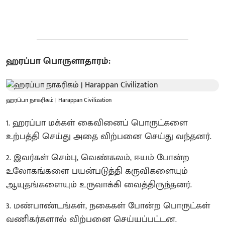
ஹரப்பா பொருளாதாரம்:
ஹரப்பா நாகரிகம் | Harappan Civilization
1. ஹரப்பா மக்கள் கைவினைப் பொருட்களை
உற்பத்தி செய்து அதை விற்பனை செய்து வந்தனர்.
2. இவர்கள் செம்பு, வெண்கலம், ஈயம் போன்ற
உலோகங்களை பயன்படுத்தி கருவிகளையும்
ஆயுதங்களையும் உருவாக்கி வைத்திருந்தனர்.
3. மண்பாண்டங்கள், நகைகள் போன்ற பொருட்கள்
வணிகர்களால் விற்பனை செய்யப்பட்டன.