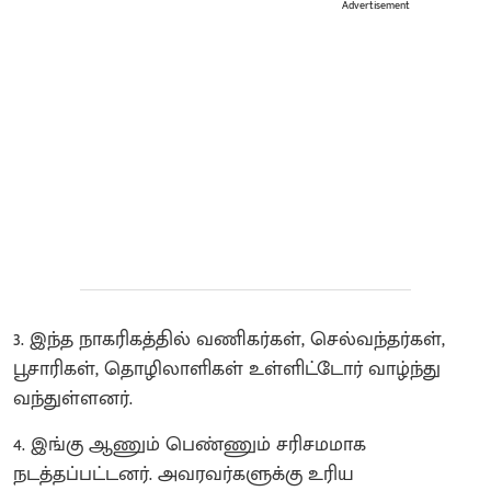
Advertisement
3. இந்த நாகரிகத்தில் வணிகர்கள், செல்வந்தர்கள்,
பூசாரிகள், தொழிலாளிகள் உள்ளிட்டோர் வாழ்ந்து
வந்துள்ளனர்.
​4. இங்கு ஆணும் பெண்ணும் சரிசமமாக
நடத்தப்பட்டனர். அவரவர்களுக்கு உரிய