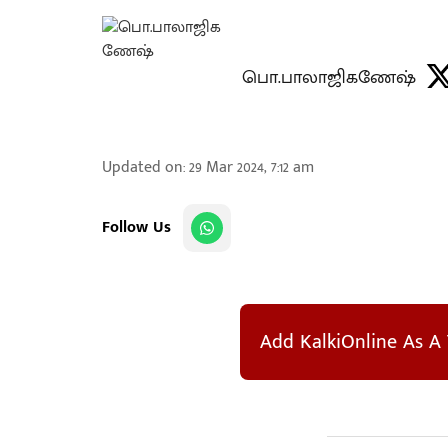
பொ.பாலாஜிகணேஷ்
Updated on
:
29 Mar 2024, 7:12 am
Follow Us
Add KalkiOnline As A 