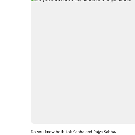
Do you know both Lok Sabha and Rajya Sabha?