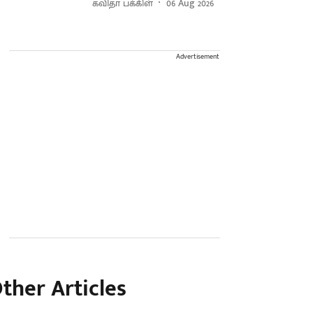
கவிதா பக்கிள்
06 Aug 2026
Advertisement
ther Articles