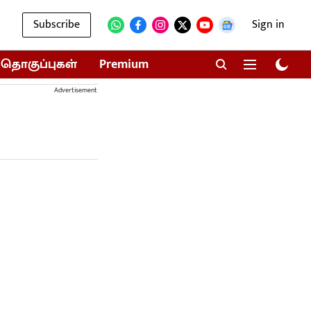
Subscribe
Sign in
தொகுப்புகள்
Premium
Advertisement