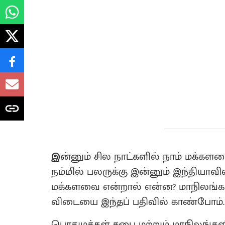
இ
ன்னும் சில நாட்களில் நாம் மக்களவ
நம்மில் பலருக்கு இன்னும் இந்தியாவ
மக்களவை என்றால் என்ன? மாநிலங்க
விடையை இந்தப் பதிவில் காண்போம்.
பொதுமக்கள் சபை மற்றும் மாநிலங்கள