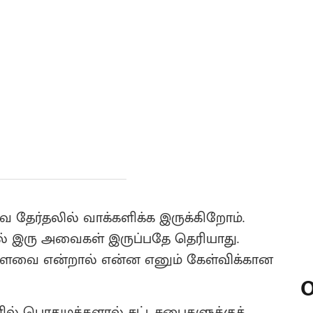
ை தேர்தலில் வாக்களிக்க இருக்கிறோம்.
ில் இரு அவைகள் இருப்பதே தெரியாது.
ளவை என்றால் என்ன எனும் கேள்விக்கான
O
ில் பொதுமக்களால் சட்டசபைகளுக்குத்