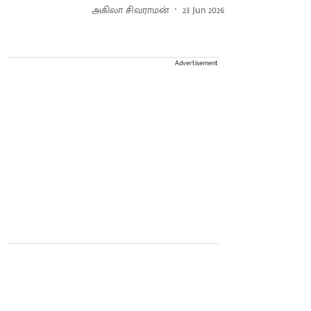
அகிலா சிவராமன்
23 Jun 2026
Advertisement