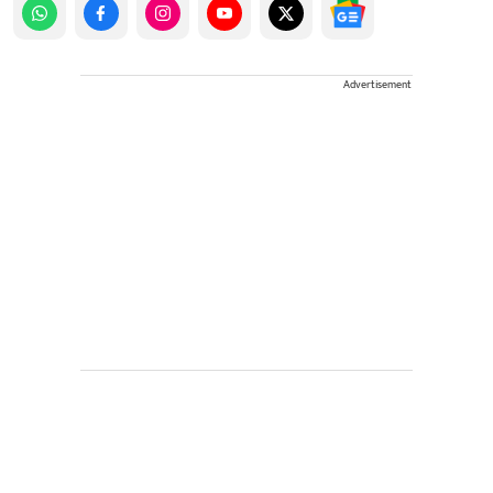
Advertisement