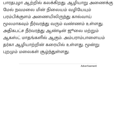
பாரதபுழா ஆற்றில் கலக்கிறது. ஆழியாறு அணைக்கு
மேல் நவமலை மின் நிலையம் வழியேயும்
பரம்பிக்குளம் அணையிலிருந்து கால்வாய்
மூலமாகவும் நீர்வரத்து வரும் வண்ணம் உள்ளது.
அதிகபட்ச நீர்வரத்து ஆண்டின் ஜூலை மற்றும்
ஆகஸ்ட் மாதங்களில் ஆகும். அம்பராம்பாளையம்
தர்கா ஆழியாற்றின் கரையில் உள்ளது. மூன்று
புறமும் மலைகள் சூழ்ந்துள்ளது.
Advertisement