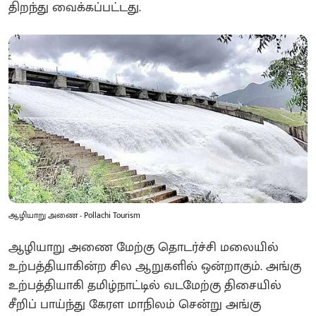
திறந்து வைக்கப்பட்டது.
ஆழியாறு அணை - Pollachi Tourism
ஆழியாறு அணை மேற்கு தொடர்ச்சி மலையில்
உற்பத்தியாகின்ற சில ஆறுகளில் ஒன்றாகும். அங்கு
உற்பத்தியாகி தமிழ்நாட்டில் வடமேற்கு திசையில்
சீறிப் பாய்ந்து கேரள மாநிலம் சென்று அங்கு