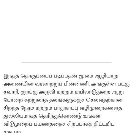
இந்தத் தொகுப்பைப் படிப்பதன் மூலம் ஆழியாறு
அணையின் வரலாற்றுப் பின்னணி, அங்குள்ள படகு
சவாரி, குரங்கு அருவி மற்றும் மயிலாடுதுறை ஆறு
போன்ற சுற்றுலாத் தலங்களுக்குச் செல்வதற்கான
சிறந்த நேரம் மற்றும் பாதுகாப்பு வழிமுறைகளைத்
துல்லியமாகத் தெரிந்துகொண்டு உங்கள்
விடுமுறைப் பயணத்தைச் சிறப்பாகத் திட்டமிட
முடியும்.