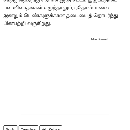
பல விவாதங்கள் எழுந்தாலும், ஏதோஸ் மலை
இன்றும் பெண்களுக்கான தடையைத் தொடர்ந்து
பின்பற்றி வருகிறது.
Advertisement
Saints
True story
Art - Culture