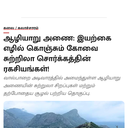
கலை / கலாச்சாரம்
ஆழியாறு அணை: இயற்கை
எழில் கொஞ்சும் கோவை
சுற்றிலா சொர்க்கத்தின்
ரகசியங்கள்!
வால்பாறை அடிவாரத்தில் அமைந்துள்ள ஆழியாறு
அணையின் சுற்றுலா சிறப்புகள் மற்றும்
தற்போதைய சூழல் பற்றிய தொகுப்பு.