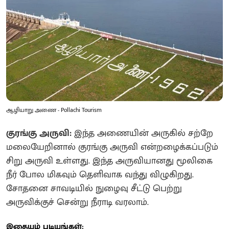
ஆழியாறு அணை - Pollachi Tourism
குரங்கு அருவி:
இந்த அணையின் அருகில் சற்றே
மலையேறினால் குரங்கு அருவி என்றழைக்கப்படும்
சிறு அருவி உள்ளது. இந்த அருவியானது மூலிகை
நீர் போல மிகவும் தெளிவாக வந்து விழுகிறது.
சோதனை சாவடியில் நுழைவு சீட்டு பெற்று
அருவிக்குச் சென்று நீராடி வரலாம்.
இதையும் படியுங்கள்: