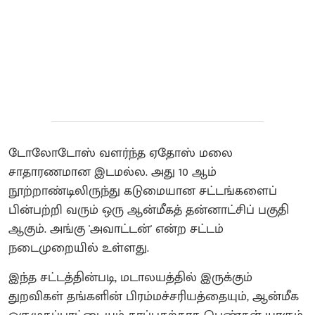
டோலோடோஸ் வளர்ந்த ஏதோஸ் மலை
சாதாரணமான இடமல்ல. அது 10 ஆம்
நூற்றாண்டிலிருந்து கடுமையான சட்டங்களைப்
பின்பற்றி வரும் ஒரு ஆன்மீகத் தன்னாட்சிப் பகுதி
ஆகும். அங்கு 'அவாட்டன்' என்ற சட்டம்
நடைமுறையில் உள்ளது.
இந்த சட்டத்தின்படி, மடாலயத்தில் இருக்கும்
துறவிகள் தங்களின் பிரம்மச்சரியத்தையும், ஆன்மீக