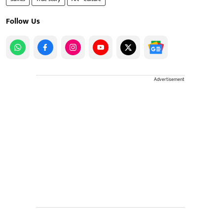
Follow Us
Advertisement