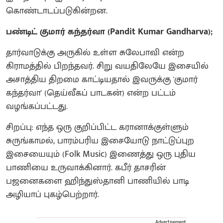
கொண்டாடப்படுகின்றன.
பண்டிட் குமார் கந்தர்வா (Pandit Kumar Gandharva);
தார்வாடுக்கு அருகில் உள்ள சுலேபாவி என்ற
கிராமத்தில் பிறந்தவர். சிறு வயதிலேயே இசையில்
அசாத்திய திறமை காட்டியதால் இவருக்கு 'குமார்
கந்தர்வா' (தெய்வீகப் பாடகன்) என்ற பட்டம்
வழங்கப்பட்டது.
சிறப்பு: எந்த ஒரு குறிப்பிட்ட கரானாக்குள்ளும்
சுருங்காமல், பாரம்பரிய இசையோடு நாட்டுப்புற
இசையையும் (Folk Music) இணைத்து ஒரு புதிய
பாணியை உருவாக்கினார். கபீர் தாசரின்
பஜனைகளை ஹிந்துஸ்தானி பாணியில் பாடி
அழியாப் புகழ்பெற்றார்.
Advertisement