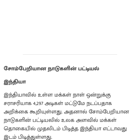
சோம்பேறியான நாடுகளின் பட்டியல்
இந்தியா
இந்தியாவில் உள்ள மக்கள் நாள் ஒன்றுக்கு
சராசரியாக 4,297 அடிகள் மட்டுமே நடப்பதாக
அறிக்கை கூறியுள்ளது. அதனால் சோம்பேறியான
நாடுகளின் பட்டியலில் உலக அளவில் மக்கள்
தொகையில் முதலிடம் பிடித்த இந்தியா எட்டாவது
இடம் பிடித்துள்ளது.