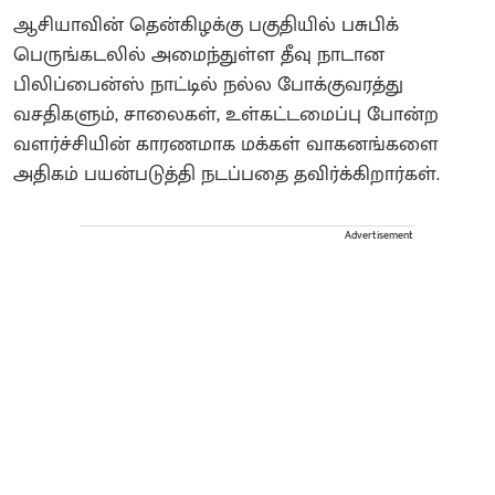
ஆசியாவின் தென்கிழக்கு பகுதியில் பசுபிக்
பெருங்கடலில் அமைந்துள்ள தீவு நாடான
பிலிப்பைன்ஸ் நாட்டில் நல்ல போக்குவரத்து
வசதிகளும், சாலைகள், உள்கட்டமைப்பு போன்ற
வளர்ச்சியின் காரணமாக மக்கள் வாகனங்களை
அதிகம் பயன்படுத்தி நடப்பதை தவிர்க்கிறார்கள்.
Advertisement