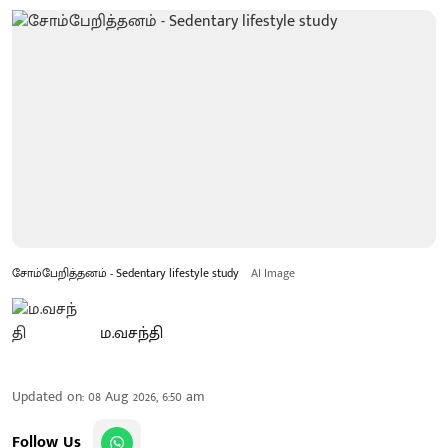
சோம்பேறித்தனம் - Sedentary lifestyle study
AI Image
ம.வசந்தி
Updated on
:
08 Aug 2026, 6:50 am
Follow Us