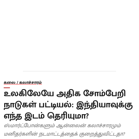
கலை / கலாச்சாரம்
உலகிலேயே அதிக சோம்பேறி
நாடுகள் பட்டியல்: இந்தியாவுக்கு
எந்த இடம் தெரியுமா?
ஸ்மார்ட்போன்களும் ஆன்லைன் கலாச்சாரமும்
மனிதர்களின் நடமாட்டத்தைக் குறைத்துவிட்டதா?