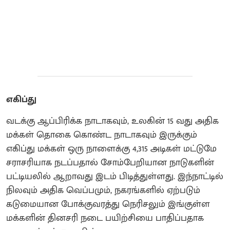
எகிப்து
வடக்கு ஆப்பிரிக்க நாடாகவும், உலகின் 15 வது அதிக
மக்கள் தொகை கொண்ட நாடாகவும் இருக்கும்
எகிப்து மக்கள் ஒரு நாளைக்கு 4,315 அடிகள் மட்டுமே
சராசரியாக நடப்பதால் சோம்பேறியான நாடுகளின்
பட்டியலில் ஆறாவது இடம் பிடித்துள்ளது. இந்நாட்டில்
நிலவும் அதிக வெப்பமும், நகரங்களில் ஏற்படும்
கடுமையான போக்குவரத்து நெரிசலும் இங்குள்ள
மக்களின் தினசரி நடை பயிற்சியை பாதிப்பதாக