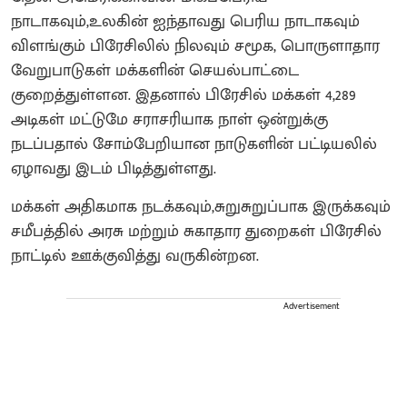
நாடாகவும்,உலகின் ஐந்தாவது பெரிய நாடாகவும்
விளங்கும் பிரேசிலில் நிலவும் சமூக, பொருளாதார
வேறுபாடுகள் மக்களின் செயல்பாட்டை
குறைத்துள்ளன. இதனால் பிரேசில் மக்கள் 4,289
அடிகள் மட்டுமே சராசரியாக நாள் ஒன்றுக்கு
நடப்பதால் சோம்பேறியான நாடுகளின் பட்டியலில்
ஏழாவது இடம் பிடித்துள்ளது.
மக்கள் அதிகமாக நடக்கவும்,சுறுசுறுப்பாக இருக்கவும்
சமீபத்தில் அரசு மற்றும் சுகாதார துறைகள் பிரேசில்
நாட்டில் ஊக்குவித்து வருகின்றன.
Advertisement