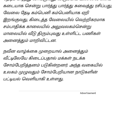
கடையாக சென்று பார்த்து பார்த்து சுவைத்து ரசிப்பது,
வேலை தேடி கம்பெனி கம்பெனியாக ஏறி
இறங்குவது, கிடைத்த வேலையில் வெற்றிகரமாக
சம்பாதிக்க காலையில் அலுவலகம்சென்று
மாலையில் வீடு திரும்புவது உள்ளிட்ட பணிகள்
அனைத்தும் மாறிவிட்டன.
நவீன வாழ்க்கை முறையால் அனைத்தும்
வீட்டிலேயே கிடைப்பதால் மக்கள் நடக்க
சோம்பேறித்தனம் படுகின்றனர். அந்த வகையில்
உலகம் முழுவதும் சோம்பேறியான நாடுகளின்
பட்டியல் வெளியாகி உள்ளது.
Advertisement