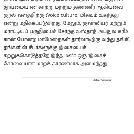
தூய்மையான காற்று மற்றும் தண்ணீர் ஆகியவை
குரல் வளத்திற்கு (Voice culture) மிகவும் உகந்தது
என்று மதிக்கப்படுகிறது. மேலும், குவாலியர் மற்றும்
மராட்டியப் பகுதியைச் சேர்ந்த உஸ்தாத் அப்துல் கரீம்
கான் போன்ற மாமேதைகள் தார்வாடிற்கு வந்து தங்கி,
தங்களின் சீடர்களுக்கு இசையைக்
கற்றுக்கொடுத்ததே இந்த மண் ஒரு 'இசைச்
சோலையாக' மாறக் காரணமாக அமைந்தது.
Advertisement