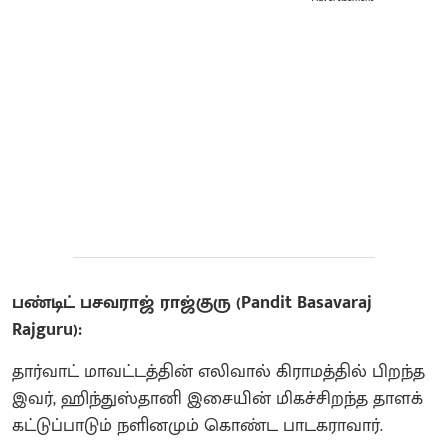
பண்டிட் பசவராஜ் ராஜ்குரு (Pandit Basavaraj
Rajguru):
தார்வாட் மாவட்டத்தின் எலிவால் கிராமத்தில் பிறந்த
இவர், ஹிந்துஸ்தானி இசையின் மிகச்சிறந்த தாளக்
கட்டுப்பாடும் நளினமும் கொண்ட பாடகராவார்.