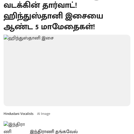
வடக்கின் தார்வாட்!
ஹிந்துஸ்தானி இசையை
ஆண்ட 5 மாமேதைகள்!
Hindustani Vocalists
AI Image
இந்திராணி தங்கவேல்