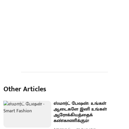
Other Articles
ஸ்மார்ட் பேஷன்: உங்கள்
ஆடைகளே இனி உங்கள்
ஆரோக்கியத்தைக்
கண்காணிக்கும்!