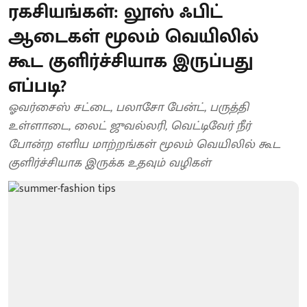
ரகசியங்கள்: லூஸ் ஃபிட்
ஆடைகள் மூலம் வெயிலில்
கூட குளிர்ச்சியாக இருப்பது
எப்படி?
ஓவர்சைஸ் சட்டை, பலாசோ பேன்ட், பருத்தி
உள்ளாடை, லைட் ஜுவல்லரி, வெட்டிவேர் நீர்
போன்ற எளிய மாற்றங்கள் மூலம் வெயிலில் கூட
குளிர்ச்சியாக இருக்க உதவும் வழிகள்