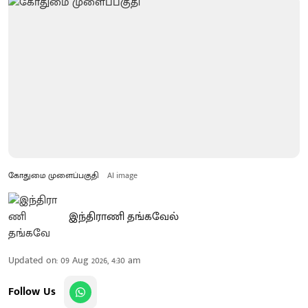
கோதுமை முளைப்பகுதி
AI image
இந்திராணி தங்கவேல்
Updated on
:
09 Aug 2026, 4:30 am
Follow Us