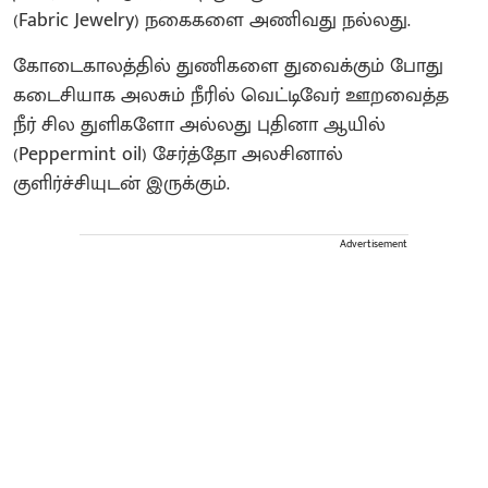
(Fabric Jewelry) நகைகளை அணிவது நல்லது.
கோடைகாலத்தில் துணிகளை துவைக்கும் போது
கடைசியாக அலசும் நீரில் வெட்டிவேர் ஊறவைத்த
நீர் சில துளிகளோ அல்லது புதினா ஆயில்
(Peppermint oil) சேர்த்தோ அலசினால்
குளிர்ச்சியுடன் இருக்கும்.
Advertisement