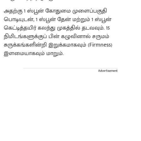
அதற்கு 1 ஸ்பூன் கோதுமை முளைப்பகுதி
பொடியுடன், 1 ஸ்பூன் தேன் மற்றும் 1 ஸ்பூன்
கெட்டித்தயிர் கலந்து முகத்தில் தடவவும். 15
நிமிடங்களுக்குப் பின் கழுவினால் சருமம்
சுருக்கங்களின்றி இறுக்கமாகவும் (Firmness)
இளமையாகவும் மாறும்.
Advertisement