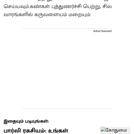
செய்யவும்.கண்கள் புத்துணர்ச்சி பெற்று, சில
வாரங்களில் கருவளையம் மறையும்.
Advertisement
இதையும் படியுங்கள்:
பார்லி ரகசியம்: உங்கள்