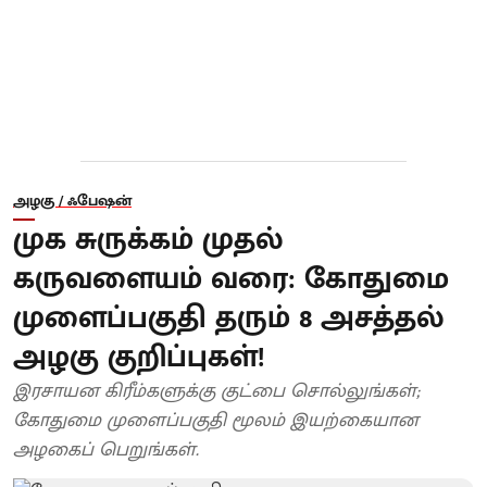
அழகு / ஃபேஷன்
முக சுருக்கம் முதல்
கருவளையம் வரை: கோதுமை
முளைப்பகுதி தரும் 8 அசத்தல்
அழகு குறிப்புகள்!
இரசாயன கிரீம்களுக்கு குட்பை சொல்லுங்கள்;
கோதுமை முளைப்பகுதி மூலம் இயற்கையான
அழகைப் பெறுங்கள்.