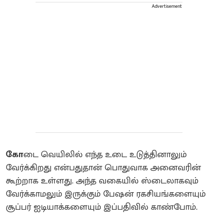
Advertisement
கோ
டை வெயிலில் எந்த உடை உடுத்தினாலும்
வேர்க்கிறது என்பதுதான் பொதுவாக அனைவரின்
கூற்றாக உள்ளது. அந்த வகையில் ஸ்டைலாகவும்
வேர்க்காமலும் இருக்கும் பேஷன் ரகசியங்களையும்
சூப்பர் ஐடியாக்களையும் இப்பதிவில் காண்போம்.