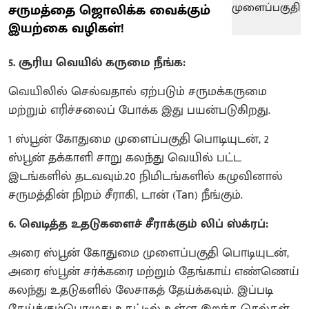
சருமத்தை ஜொலிக்க வைக்கும்
இயற்கை வழிகள்!
5. சூரிய வெயில் கருமை நீங்க:
வெயிலில் செல்வதால் ஏற்படும் சருமக்கருமை
மற்றும் எரிச்சலைப் போக்க இது பயன்படுகிறது.
1 ஸ்பூன் கோதுமை முளைப்பகுதி பொடியுடன், 2
ஸ்பூன் தக்காளி சாறு கலந்து வெயில் பட்ட
இடங்களில் தடவவும்.20 நிமிடங்களில் கழுவினால்
சருமத்தின் நிறம் சீராகி, டான் (Tan) நீங்கும்.
6. வெடித்த உதடுகளைச் சீராக்கும் லிப் ஸ்க்ரப்:
அரை ஸ்பூன் கோதுமை முளைப்பகுதி பொடியுடன்,
அரை ஸ்பூன் சர்க்கரை மற்றும் தேங்காய் எண்ணெய்
கலந்து உதடுகளில் லேசாகத் தேய்க்கவும். இப்படி