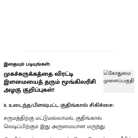
இதையும் படியுங்கள்:
முகச்சுருக்கத்தை விரட்டி
இளமையைத் தரும் மூங்கிலரிசி
அழகு குறிப்புகள்!
8. உடைந்த/பிளவுபட்ட குதிங்கால் சிகிச்சை:
சருமத்திற்கு மட்டுமல்லாமல், குதிங்கால்
வெடிப்பிற்கும் இது அருமையான மருந்து.