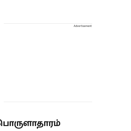
Advertisement
பொருளாதாரம்