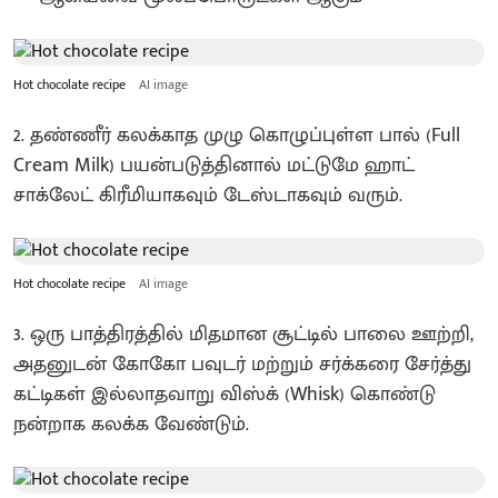
Hot chocolate recipe
AI image
2. தண்ணீர் கலக்காத முழு கொழுப்புள்ள பால் (Full
Cream Milk) பயன்படுத்தினால் மட்டுமே ஹாட்
சாக்லேட் கிரீமியாகவும் டேஸ்டாகவும் வரும்.
Hot chocolate recipe
AI image
3. ஒரு பாத்திரத்தில் மிதமான சூட்டில் பாலை ஊற்றி,
அதனுடன் கோகோ பவுடர் மற்றும் சர்க்கரை சேர்த்து
கட்டிகள் இல்லாதவாறு விஸ்க் (Whisk) கொண்டு
நன்றாக கலக்க வேண்டும்.