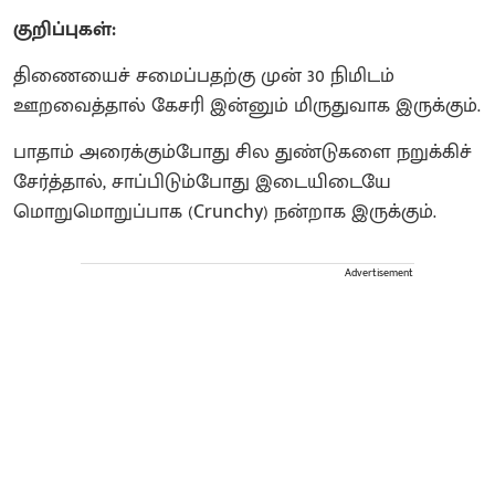
குறிப்புகள்:
திணையைச் சமைப்பதற்கு முன் 30 நிமிடம்
ஊறவைத்தால் கேசரி இன்னும் மிருதுவாக இருக்கும்.
பாதாம் அரைக்கும்போது சில துண்டுகளை நறுக்கிச்
சேர்த்தால், சாப்பிடும்போது இடையிடையே
மொறுமொறுப்பாக (Crunchy) நன்றாக இருக்கும்.
Advertisement