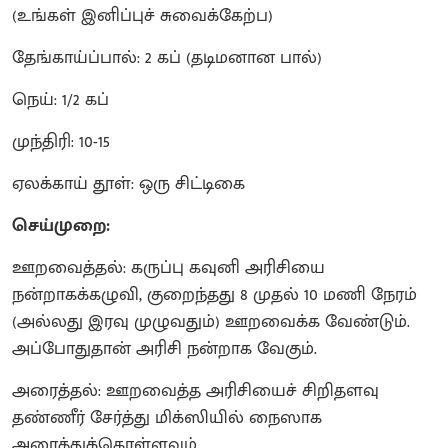
(உங்கள் இனிப்புச் சுவைக்கேற்ப)
தேங்காய்ப்பால்: 2 கப் (தடிமனான பால்)
நெய்: 1/2 கப்
முந்திரி: 10-15
ஏலக்காய் தூள்: ஒரு சிட்டிகை
செய்முறை:
ஊறவைத்தல்: கருப்பு கவுனி அரிசியை
நன்றாகக்கழுவி, குறைந்தது 8 முதல் 10 மணி நேரம்
(அல்லது இரவு முழுவதும்) ஊறவைக்க வேண்டும்.
அப்போதுதான் அரிசி நன்றாக வேகும்.
அரைத்தல்: ஊறவைத்த அரிசியைச் சிறிதளவு
தண்ணீர் சேர்த்து மிக்ஸியில் நைஸாக
அரைத்துக்கொள்ளவும்.