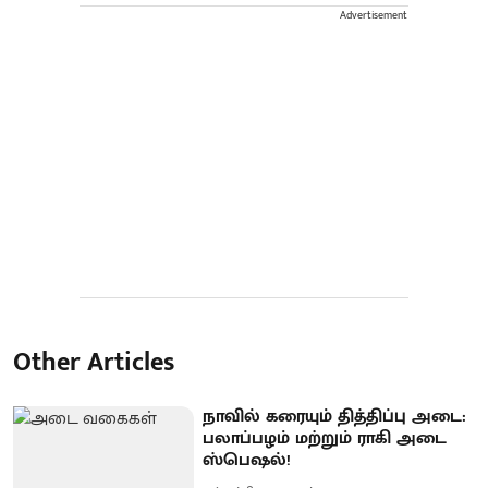
Advertisement
Other Articles
நாவில் கரையும் தித்திப்பு அடை:
பலாப்பழம் மற்றும் ராகி அடை
ஸ்பெஷல்!