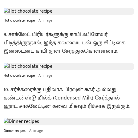
Hot chocolate recipe
AI image
9. சாக்லேட் பிரியர்களுக்கு காபி ஃபிளேவர்
பிடித்திருந்தால், இந்த கலவையுடன் ஒரு சிட்டிகை
இன்ஸ்டன்ட் காபி தூள் சேர்த்துக்கொள்ளலாம்.
Hot chocolate recipe
AI image
10. சர்க்கரைக்கு பதிலாக பிரவுன் சுகர் அல்லது
கண்டன்ஸ்டு மில்க் (Condensed Milk) சேர்த்தால்
ஹாட் சாக்லேட்டின் சுவை மிகவும் ரிச்சாக இருக்கும்.
Dinner recipes
AI image