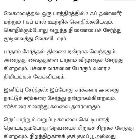
வேகவைத்தல்: ஒரு பாத்திரத்தில் 2 கப் தண்ணீர்
மற்றும் 1 கப் பால் ஊற்றிக் கொதிக்கவிடவும்.
கொதிக்கும்போது வறுத்த திணையைச் சேர்த்து
மூடிவைத்து வேகவிடவும்.
பாதாம் சேர்த்தல்: திணை நன்றாக வெந்ததும்,
அரைத்து வைத்துள்ள பாதாம் விழுதைச் சேர்த்து
கிளறவும். பச்சை வாசனை போகும் வரை 2
நிமிடங்கள் வேகவிடவும்.
இனிப்பு சேர்த்தல்: இப்போது சர்க்கரை அல்லது
நாட்டுச் சர்க்கரை சேர்த்து நன்றாகக்கிளறவும்.
சர்க்கரை கரைந்து கலவை தளர்வாகும்.
நெய் மற்றும் வறுப்பு: கலவை கெட்டியாகத்
தொடங்கும்போது நெய்யைச் சிறுகச் சிறுகச் சேர்த்து
கிளறவும். நிறத்திற்காகக் குங்குமப்பூ அல்லது