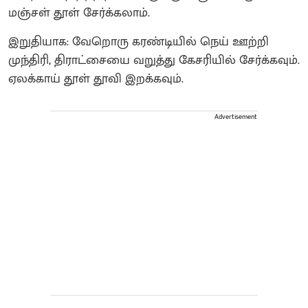
மஞ்சள் தூள் சேர்க்கலாம்.
இறுதியாக: வேறொரு கரண்டியில் நெய் ஊற்றி
முந்திரி, திராட்சையை வறுத்து கேசரியில் சேர்க்கவும்.
ஏலக்காய் தூள் தூவி இறக்கவும்.
Advertisement