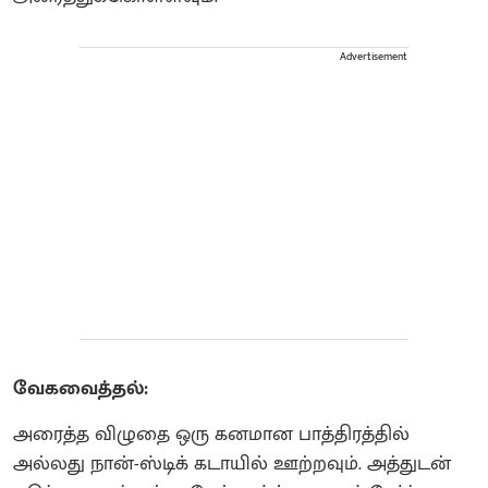
Advertisement
வேகவைத்தல்:
அரைத்த விழுதை ஒரு கனமான பாத்திரத்தில்
அல்லது நான்-ஸ்டிக் கடாயில் ஊற்றவும். அத்துடன்