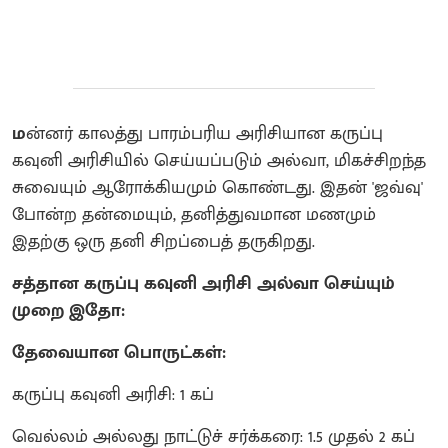
ம
ன்னர் காலத்து பாரம்பரிய அரிசியான கருப்பு
கவுனி அரிசியில் செய்யப்படும் அல்வா, மிகச்சிறந்த
சுவையும் ஆரோக்கியமும் கொண்டது. இதன் 'ஜவ்வு'
போன்ற தன்மையும், தனித்துவமான மணமும்
இதற்கு ஒரு தனி சிறப்பைத் தருகிறது.
சத்தான கருப்பு கவுனி அரிசி அல்வா செய்யும்
முறை இதோ:
தேவையான பொருட்கள்:
கருப்பு கவுனி அரிசி: 1 கப்
வெல்லம் அல்லது நாட்டுச் சர்க்கரை: 1.5 முதல் 2 கப்