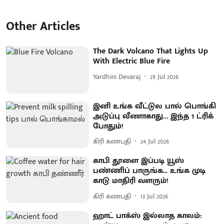
Other Articles
The Dark Volcano That Lights Up
With Electric Blue Fire
Yardhini Devaraj
29 Jul 2026
இனி உங்க வீட்டுல பால் பொங்கி
அடுப்பு வீணாகாது… இந்த 1 ட்ரிக்
போதும்!
கிரி கணபதி
24 Jul 2026
காபி தூளை இப்படி யூஸ்
பண்ணிப் பாருங்க... உங்க முடி
காடு மாதிரி வளரும்!
கிரி கணபதி
13 Jul 2026
ஹாட் பாக்ஸ் இல்லாத காலம்: