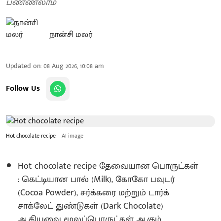
பண்ணலாம்
நான்சி மலர்
Updated on
:
08 Aug 2026, 10:08 am
Follow Us
Hot chocolate recipe
AI image
Hot chocolate recipe தேவையான பொருட்கள்
: கெட்டியான பால் (Milk), கோகோ பவுடர்
(Cocoa Powder), சர்க்கரை மற்றும் டார்க்
சாக்லேட் துண்டுகள் (Dark Chocolate)
ஆகியவை மூலப்பொருட்கள் ஆகும்