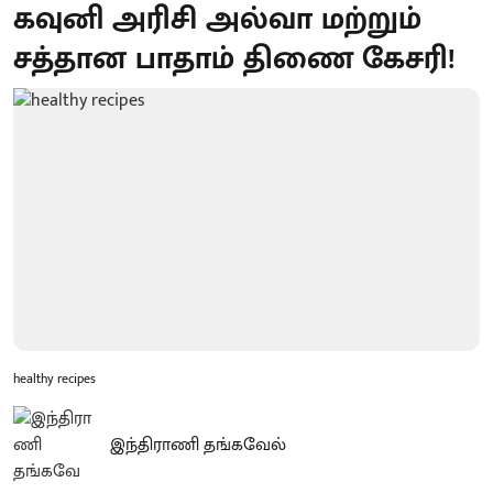
கவுனி அரிசி அல்வா மற்றும்
சத்தான பாதாம் திணை கேசரி!
healthy recipes
இந்திராணி தங்கவேல்