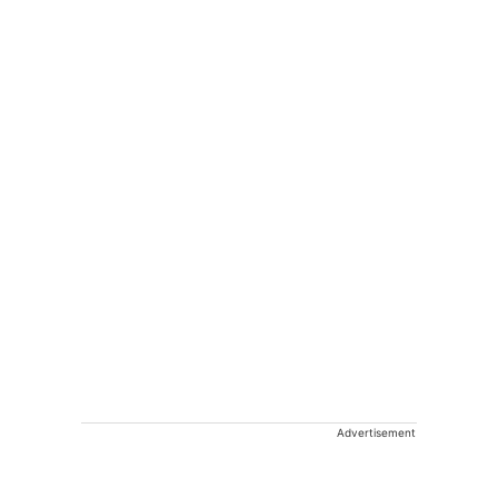
Advertisement