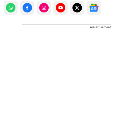
Advertisement