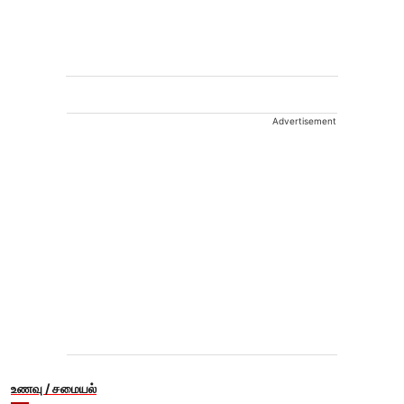
Advertisement
உணவு / சமையல்