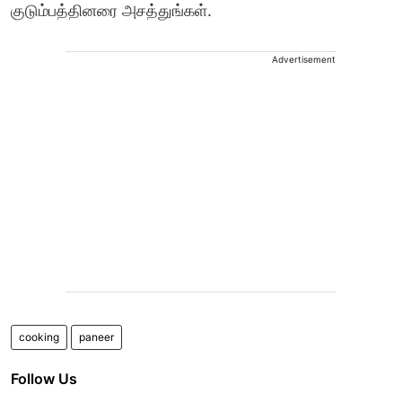
குடும்பத்தினரை அசத்துங்கள்.
Advertisement
cooking
paneer
Follow Us