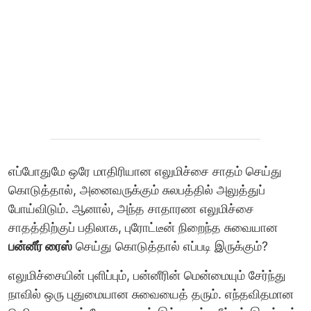
எப்போதுமே ஒரே மாதிரியான எலுமிச்சை சாதம் செய்து
கொடுத்தால், அனைவருக்கும் சுலபத்தில் அலுத்துப்
போய்விடும். ஆனால், அந்த சாதாரண எலுமிச்சை
சாதத்திற்குப் பதிலாக, புரோட்டீன் நிறைந்த சுவையான
பன்னீர் ரைஸ்
செய்து கொடுத்தால் எப்படி இருக்கும்?
எலுமிச்சையின் புளிப்பும், பன்னீரின் மென்மையும் சேர்ந்து
நாவில் ஒரு புதுமையான சுவையைத் தரும். எந்தவிதமான