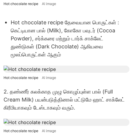
Hot chocolate recipe
AI image
Hot chocolate recipe தேவையான பொருட்கள் :
கெட்டியான பால் (Milk), கோகோ பவுடர் (Cocoa
Powder), சர்க்கரை மற்றும் டார்க் சாக்லேட்
துண்டுகள் (Dark Chocolate) ஆகியவை
மூலப்பொருட்கள் ஆகும்
Hot chocolate recipe
AI image
2. தண்ணீர் கலக்காத முழு கொழுப்புள்ள பால் (Full
Cream Milk) பயன்படுத்தினால் மட்டுமே ஹாட் சாக்லேட்
கிரீமியாகவும் டேஸ்டாகவும் வரும்.
Hot chocolate recipe
AI image