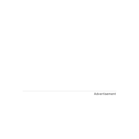
Advertisement