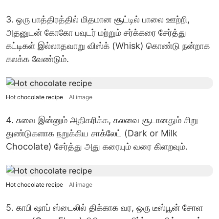
3. ஒரு பாத்திரத்தில் மிதமான சூட்டில் பாலை ஊற்றி,
அதனுடன் கோகோ பவுடர் மற்றும் சர்க்கரை சேர்த்து
கட்டிகள் இல்லாதவாறு விஸ்க் (Whisk) கொண்டு நன்றாக
கலக்க வேண்டும்.
Hot chocolate recipe
AI image
4. சுவை இன்னும் அதிகரிக்க, கலவை சூடானதும் சிறு
துண்டுகளாக நறுக்கிய சாக்லேட் (Dark or Milk
Chocolate) சேர்த்து அது கரையும் வரை கிளறவும்.
Hot chocolate recipe
AI image
5. காபி ஷாப் ஸ்டைலில் திக்காக வர, ஒரு டீஸ்பூன் சோள