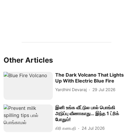
Other Articles
The Dark Volcano That Lights
Up With Electric Blue Fire
Yardhini Devaraj
29 Jul 2026
இனி உங்க வீட்டுல பால் பொங்கி
அடுப்பு வீணாகாது… இந்த 1 ட்ரிக்
போதும்!
கிரி கணபதி
24 Jul 2026