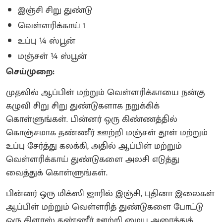
இஞ்சி சிறு துண்டு
வெள்ளரிக்காய் 1
உப்பு ¼ ஸ்பூன்
மஞ்சள் ¼ ஸ்பூன்
செய்முறை:
முதலில் ஆப்பிள் மற்றும் வெள்ளரிக்காயை நன்கு
கழுவி சிறு சிறு துண்டுகளாக நறுக்கிக்
கொள்ளுங்கள். பின்னர் ஒரு கிண்ணத்தில்
கொஞ்சமாக தண்ணீர் ஊற்றி மஞ்சள் தூள் மற்றும்
உப்பு சேர்த்து கலக்கி, அதில் ஆப்பிள் மற்றும்
வெள்ளரிக்காய் துண்டுகளை அலசி எடுத்து
வைத்துக் கொள்ளுங்கள்.
பின்னர் ஒரு மிக்ஸி ஜாரில் இஞ்சி, புதினா இலைகள்
ஆப்பிள் மற்றும் வெள்ளரித் துண்டுகளை போட்டு
ஒரு கிளாஸ் தண்ணீர் ஊற்றி மைய அரைத்துக்