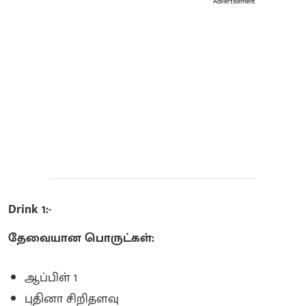
Advertisement
Drink 1:-
தேவையான பொருட்கள்:
ஆப்பிள் 1
புதினா சிறிதளவு