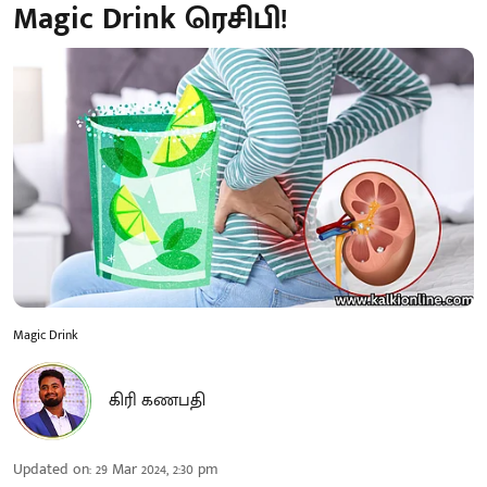
Magic Drink ரெசிபி!
Magic Drink
கிரி கணபதி
Updated on
:
29 Mar 2024, 2:30 pm