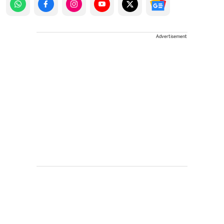
Advertisement