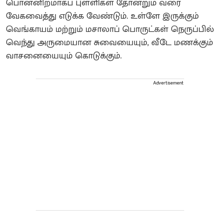
பொன்னிறமாகப் புள்ளிகள் தோன்றும் வரை
வேகவைத்து எடுக்க வேண்டும். உள்ளே இருக்கும்
வெங்காயம் மற்றும் மசாலாப் பொருட்கள் நெருப்பில்
வெந்து அருமையான சுவையையும், வீடே மணக்கும்
வாசனையையும் கொடுக்கும்.
Advertisement