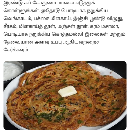
இரண்டு கப் கோதுமை மாவை எடுத்துக்
கொள்ளுங்கள். இதோடு பொடியாக நறுக்கிய
வெங்காயம், பச்சை மிளகாய், இஞ்சி பூண்டு விழுது,
சீரகம், மிளகாய்த் தூள், மஞ்சள் தூள், கரம் மசாலா,
பொடியாக நறுக்கிய கொத்தமல்லி இலைகள் மற்றும்
தேவையான அளவு உப்பு ஆகியவற்றைச்
சேர்க்கவும்.