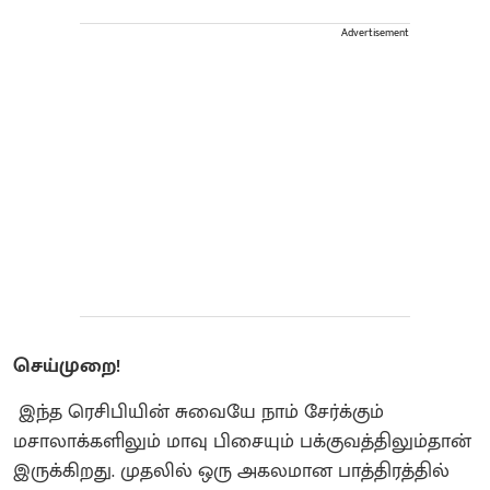
Advertisement
செய்முறை!
இந்த ரெசிபியின் சுவையே நாம் சேர்க்கும்
மசாலாக்களிலும் மாவு பிசையும் பக்குவத்திலும்தான்
இருக்கிறது. முதலில் ஒரு அகலமான பாத்திரத்தில்