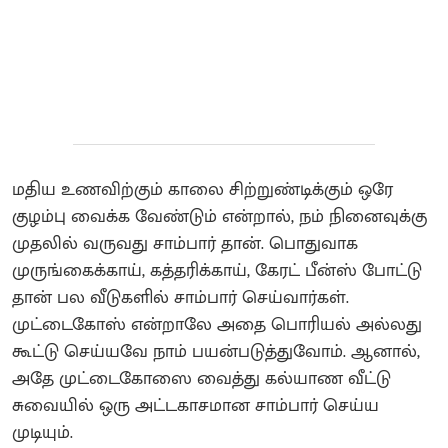
மதிய உணவிற்கும் காலை சிற்றுண்டிக்கும் ஒரே
குழம்பு வைக்க வேண்டும் என்றால், நம் நினைவுக்கு
முதலில் வருவது சாம்பார் தான். பொதுவாக
முருங்கைக்காய், கத்தரிக்காய், கேரட் பீன்ஸ் போட்டு
தான் பல வீடுகளில் சாம்பார் செய்வார்கள்.
முட்டைகோஸ் என்றாலே அதை பொரியல் அல்லது
கூட்டு செய்யவே நாம் பயன்படுத்துவோம். ஆனால்,
அதே முட்டைகோஸை வைத்து கல்யாண வீட்டு
சுவையில் ஒரு அட்டகாசமான சாம்பார் செய்ய
முடியும்.