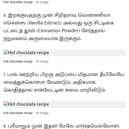
Hot chocolate recipe
AI image
6. இறக்குவதற்கு முன் சிறிதளவு வெண்ணிலா
எசென்ஸ் (Vanilla Extract) அல்லது ஒரு சிட்டிகை
பட்டைத் தூள் (Cinnamon Powder) சேர்த்தால்
நறுமணம் அருமையாக இருக்கும்.
Hot chocolate recipe
AI image
7. பால் ஊற்றிய பிறகு அடுப்பை மிதமான தீயிலேயே
வைத்துக்கொள்ள வேண்டும்; அதிகமாக
கொதித்தால் சாக்லேட்டின் சுவை மாறிவிடும்.
Hot chocolate recipe
AI image
8. பரிமாறும் முன் இதன் மேலே மார்ஷ்மெல்லோஸ்