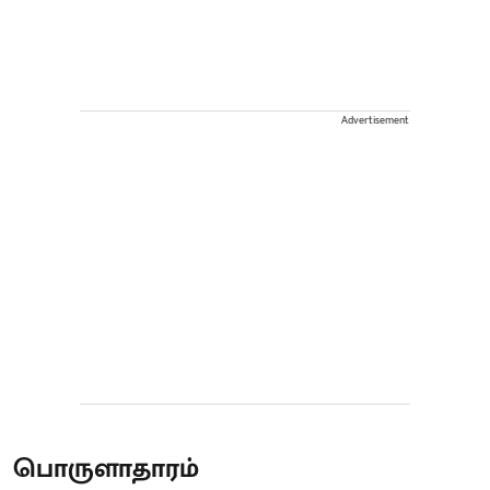
Advertisement
பொருளாதாரம்