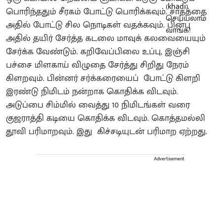
பொரிந்ததும் சீரகம் போட்டு பொரிக்கவும். சாதத்தை
அதில் போட்டு சில நொடிகள் வதக்கவும். பின்பு
அதில் தயிர் சேர்த்த கடலை மாவுக் கலவையையும்
சேர்க்க வேண்டும். கறிவேப்பிலை உப்பு, இஞ்சி
பச்சை மிளகாய் விழுதை சேர்த்து சிறிது நேரம்
கிளறவும். பின்னர் சர்க்கரையைப் போட்டு கிளறி
இரண்டு நிமிடம் நன்றாக கொதிக்க விடவும்.
அடுப்பை சிம்மில் வைத்து 10 நிமிடங்கள் வரை
குஜராத்தி கடியை கொதிக்க விடவும். கொத்தமல்லி
தூவி பரிமாறவும். இது கிச்சடியுடன் பரிமாற ஏற்றது.
Advertisement