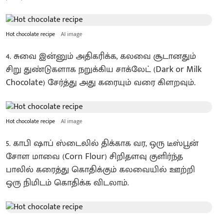
Hot chocolate recipe
AI image
4. சுவை இன்னும் அதிகரிக்க, கலவை சூடானதும்
சிறு துண்டுகளாக நறுக்கிய சாக்லேட் (Dark or Milk
Chocolate) சேர்த்து அது கரையும் வரை கிளறவும்.
Hot chocolate recipe
AI image
5. காபி ஷாப் ஸ்டைலில் திக்காக வர, ஒரு டீஸ்பூன்
சோள மாவை (Corn Flour) சிறிதளவு குளிர்ந்த
பாலில் கரைத்து கொதிக்கும் கலவையில் ஊற்றி
ஒரு நிமிடம் கொதிக்க விடலாம்.