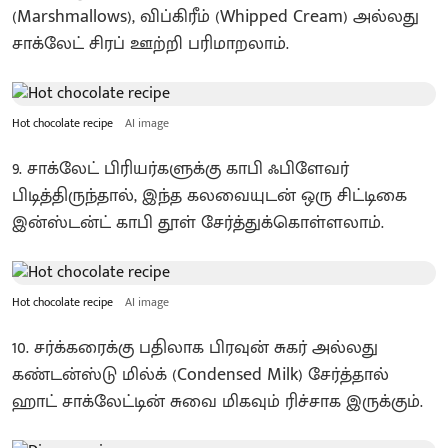
(Marshmallows), விப்கிரீம் (Whipped Cream) அல்லது
சாக்லேட் சிரப் ஊற்றி பரிமாறலாம்.
Hot chocolate recipe
AI image
9. சாக்லேட் பிரியர்களுக்கு காபி ஃபிளேவர்
பிடித்திருந்தால், இந்த கலவையுடன் ஒரு சிட்டிகை
இன்ஸ்டன்ட் காபி தூள் சேர்த்துக்கொள்ளலாம்.
Hot chocolate recipe
AI image
10. சர்க்கரைக்கு பதிலாக பிரவுன் சுகர் அல்லது
கண்டன்ஸ்டு மில்க் (Condensed Milk) சேர்த்தால்
ஹாட் சாக்லேட்டின் சுவை மிகவும் ரிச்சாக இருக்கும்.