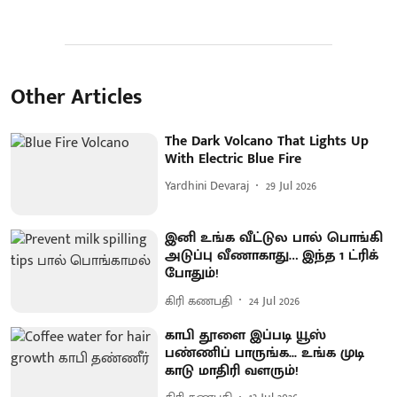
Other Articles
The Dark Volcano That Lights Up
With Electric Blue Fire
Yardhini Devaraj
29 Jul 2026
இனி உங்க வீட்டுல பால் பொங்கி
அடுப்பு வீணாகாது… இந்த 1 ட்ரிக்
போதும்!
கிரி கணபதி
24 Jul 2026
காபி தூளை இப்படி யூஸ்
பண்ணிப் பாருங்க... உங்க முடி
காடு மாதிரி வளரும்!