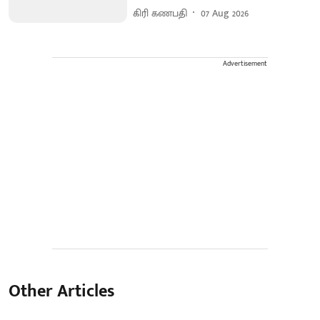
கிரி கணபதி
07 Aug 2026
Advertisement
Other Articles