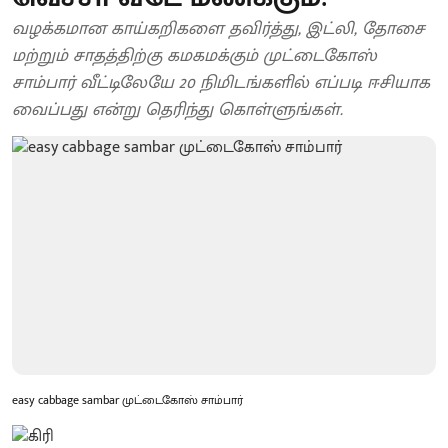
வழக்கமான காய்கறிகளை தவிர்த்து, இட்லி, தோசை
மற்றும் சாதத்திற்கு கமகமக்கும் முட்டைகோஸ்
சாம்பார் வீட்டிலேயே 20 நிமிடங்களில் எப்படி ஈசியாக
வைப்பது என்று தெரிந்து கொள்ளுங்கள்.
easy cabbage sambar முட்டைகோஸ் சாம்பார்