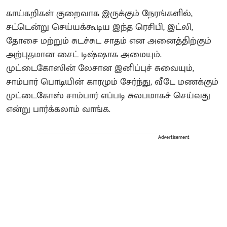
காய்கறிகள் குறைவாக இருக்கும் நேரங்களில்,
சட்டென்று செய்யக்கூடிய இந்த ரெசிபி, இட்லி,
தோசை மற்றும் சுடச்சுட சாதம் என அனைத்திற்கும்
அற்புதமான சைட் டிஷ்ஷாக அமையும்.
முட்டைகோஸின் லேசான இனிப்புச் சுவையும்,
சாம்பார் பொடியின் காரமும் சேர்ந்து, வீடே மணக்கும்
முட்டைகோஸ் சாம்பார் எப்படி சுலபமாகச் செய்வது
என்று பார்க்கலாம் வாங்க.
Advertisement