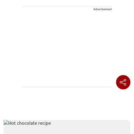
Advertisement