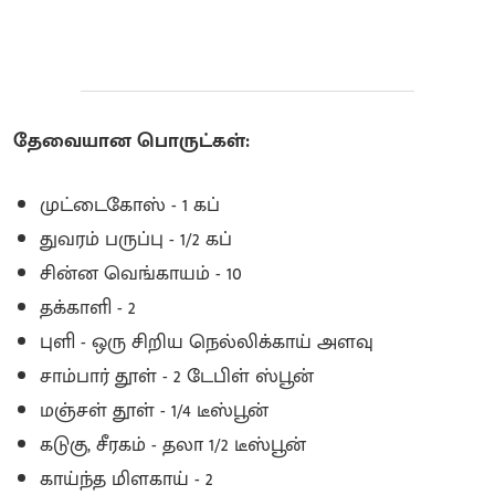
தேவையான பொருட்கள்:
முட்டைகோஸ் - 1 கப்
துவரம் பருப்பு - 1/2 கப்
சின்ன வெங்காயம் - 10
தக்காளி - 2
புளி - ஒரு சிறிய நெல்லிக்காய் அளவு
சாம்பார் தூள் - 2 டேபிள் ஸ்பூன்
மஞ்சள் தூள் - 1/4 டீஸ்பூன்
கடுகு, சீரகம் - தலா 1/2 டீஸ்பூன்
காய்ந்த மிளகாய் - 2