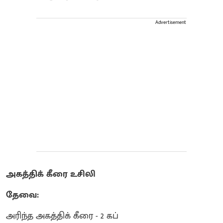
Advertisement
அகத்திக் கீரை உசிலி
தேவை:
அரிந்த அகத்திக் கீரை - 2 கப்