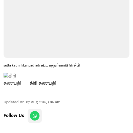
sutta kathirikkai pachadi சுட்ட கத்தரிக்காய் ரெசிபி
கிரி கணபதி
Updated on
:
07 Aug 2026, 7:06 am
Follow Us