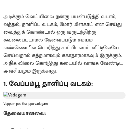
அடிக்கும் வெய்யிலை நன்கு பயன்படுத்தி வடாம்,
வத்தல், தாளிப்பு வடகம், மோர் மிளகாய் என செய்து
வைத்துக் கொண்டால் ஒரு வருடத்திற்கு
கவலைப்படாமல் தேவைப்படும் சமயம்
எண்ணெயில் பொரித்து சாப்பிடலாம். வீட்டிலேயே
செய்வதால் சுத்தமாகவும் சுகாதாரமாகவும் இருக்கும்.
அதிக விலை கொடுத்து கடையில் வாங்க வேண்டிய
அவசியமும் இருக்காது.
1. வேப்பம்பூ தாளிப்பு வடகம்:
Veppam poo thalippu vadagam
தேவையானவை: