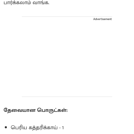
பார்க்கலாம் வாங்க.
Advertisement
தேவையான பொருட்கள்:
பெரிய கத்தரிக்காய் - 1