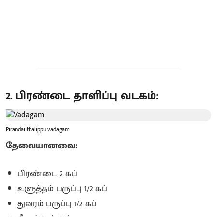
2. பிரண்டை தாளிப்பு வடகம்:
Pirandai thalippu vadagam
தேவையானவை:
பிரண்டை 2 கப்
உளுத்தம் பருப்பு 1/2 கப்
துவரம் பருப்பு 1/2 கப்