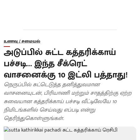
உணவு / சமையல்
அடுப்பில் சுட்ட கத்தரிக்காய்
பச்சடி… இந்த சீக்ரெட்
வாசனைக்கு 10 இட்லி பத்தாது!
நெருப்பில் சுட்டெடுத்த தனித்துவமான
வாசனையுடன், பிரியாணி மற்றும் சாதத்திற்கு ஏற்ற
சுவையான கத்தரிக்காய் பச்சடி வீட்டிலேயே 10
நிமிடங்களில் செய்வது எப்படி என்று
தெரிந்துகொள்ளுங்கள்.