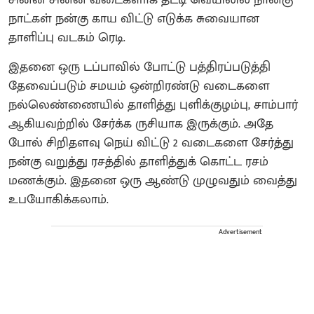
நாட்கள் நன்கு காய விட்டு எடுக்க சுவையான
தாளிப்பு வடகம் ரெடி.
இதனை ஒரு டப்பாவில் போட்டு பத்திரப்படுத்தி
தேவைப்படும் சமயம் ஒன்றிரண்டு வடைகளை
நல்லெண்ணையில் தாளித்து புளிக்குழம்பு, சாம்பார்
ஆகியவற்றில் சேர்க்க ருசியாக இருக்கும். அதே
போல் சிறிதளவு நெய் விட்டு 2 வடைகளை சேர்த்து
நன்கு வறுத்து ரசத்தில் தாளித்துக் கொட்ட ரசம்
மணக்கும். இதனை ஒரு ஆண்டு முழுவதும் வைத்து
உபயோகிக்கலாம்.
Advertisement