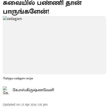
சுவையில் பண்ணி தான்
பாருங்களேன்!
Thalippu vadagam recipe
கே.எஸ்.கிருஷ்ணவேனி
Updated on
:
23 Apr 2024, 1:30 pm