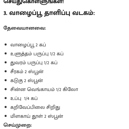
செய்துகொள்ளுங்கள்!
3. வாழைப்பூ தாளிப்பு வடகம்:
தேவையானவை:
வாழைப்பூ 2 கப்
உளுத்தம் பருப்பு 1/2 கப்
துவரம் பருப்பு 1/2 கப்
சீரகம் 2 ஸ்பூன்
கடுகு 2 ஸ்பூன்
சின்ன வெங்காயம் 1/2 கிலோ
உப்பு 1/4 கப்
கறிவேப்பிலை சிறிது
மிளகாய் தூள் 2 ஸ்பூன்
செய்முறை: