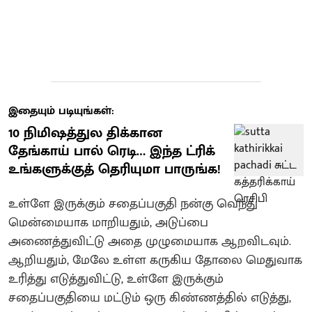
இதையும் படியுங்கள்:
10 நிமிஷத்துல திக்கான
தேங்காய் பால் ரெடி… இந்த ட்ரிக்
உங்களுக்குத் தெரியுமா பாருங்க!
உள்ளே இருக்கும் சதைப்பகுதி நன்கு வெந்து
மென்மையாக மாறியதும், அடுப்பை
அணைத்துவிட்டு அதை முழுமையாக ஆறவிடவும்.
ஆறியதும், மேலே உள்ள கருகிய தோலை மெதுவாக
உரித்து எடுத்துவிட்டு, உள்ளே இருக்கும்
சதைப்பகுதியை மட்டும் ஒரு கிண்ணத்தில் எடுத்து,