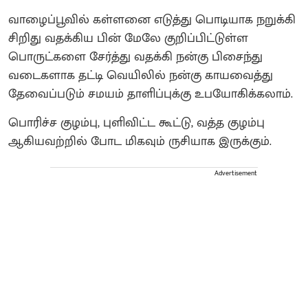
வாழைப்பூவில் கள்ளனை எடுத்து பொடியாக நறுக்கி
சிறிது வதக்கிய பின் மேலே குறிப்பிட்டுள்ள
பொருட்களை சேர்த்து வதக்கி நன்கு பிசைந்து
வடைகளாக தட்டி வெயிலில் நன்கு காயவைத்து
தேவைப்படும் சமயம் தாளிப்புக்கு உபயோகிக்கலாம்.
பொரிச்ச குழம்பு, புளிவிட்ட கூட்டு, வத்த குழம்பு
ஆகியவற்றில் போட மிகவும் ருசியாக இருக்கும்.
Advertisement