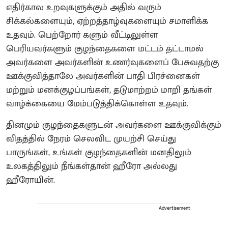
எதிர்கால உறவுகளுக்கும் அதில் வரும்
சிக்கல்களையும், ஏற்றத்தாழ்வுகளையும் சமாளிக்க
உதவும். பெற்றோர் களும் வீட்டிலுள்ள
பெரியவர்களும் குழந்தைகளை மட்டம் தட்டாமல்
அவர்களை அவர்களின் உணர்வுகளைப் பேசுவதற்கு
ஊக்குவித்தாலே அவர்களின் பாதி பிரச்னைகள்
மற்றும் மனக்குழப்பங்கள், தடுமாற்றம் மாறி தங்கள்
வாழ்க்கையை மேம்படுத்திக்கொள்ள உதவும்.
தினமும் குழந்தைகளுடன் அவர்களை ஊக்குவிக்கும்
விதத்தில் நேரம் செலவிட முயற்சி செய்து
பாருங்கள், உங்கள் குழந்தைகளின் மனதிலும்
உலகத்திலும் நீங்கள்தான் ஹீரோ அல்லது
ஹீரோயின்.
Advertisement