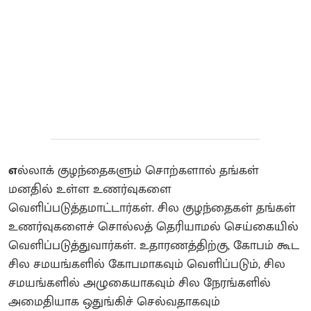
எ
ல்லாக் குழந்தைகளும் சொற்களால் தங்கள்
மனதில் உள்ள உணர்வுகளை
வெளிப்படுத்தமாட்டார்கள். சில குழந்தைகள் தங்கள்
உணர்வுகளைச் சொல்லத் தெரியாமல் செய்கையில்
வெளிப்படுத்துவார்கள். உதாரணத்திற்கு, கோபம் கூட
சில சமயங்களில் கோபமாகவும் வெளிப்படும், சில
சமயங்களில் அழுகையாகவும் சில நேரங்களில்
அமைதியாக ஒதுங்கிச் செல்வதாகவும்