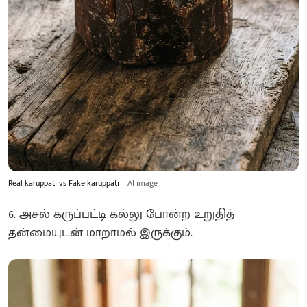
Real karuppati vs Fake karuppati
AI image
6. அசல் கருப்பட்டி கல்லு போன்ற உறுதித்
தன்மையுடன் மாறாமல் இருக்கும்.