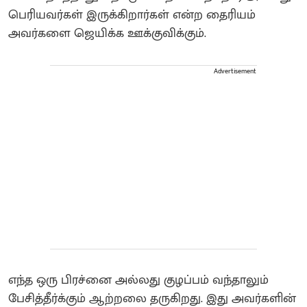
பெரியவர்கள் இருக்கிறார்கள் என்ற தைரியம்
அவர்களை ஜெயிக்க ஊக்குவிக்கும்.
Advertisement
எந்த ஒரு பிரச்னை அல்லது குழப்பம் வந்தாலும்
பேசித்தீர்க்கும் ஆற்றலை தருகிறது. இது அவர்களின்