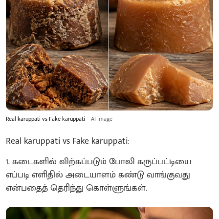
Real karuppati vs Fake karuppati
AI image
Real karuppati vs Fake karuppati:
1. கடைகளில் விற்கப்படும் போலி கருப்பட்டியை
எப்படி எளிதில் அடையாளம் கண்டு வாங்குவது
என்பதைத் தெரிந்து கொள்ளுங்கள்.