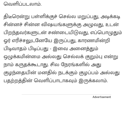
வெளிப்படலாம்.
திடீரென்று பள்ளிக்குச் செல்ல மறுப்பது, அடிக்கடி
சின்னச் சின்ன விஷயங்களுக்கு அழுவது, உடன்
பிறந்தவர்களுடன் சண்டையிடுவது, எப்பொழுதும்
ஓர் எரிச்சலுடனேயே இருப்பது, காரணமின்றி
பிடிவாதம் பிடிப்பது - இவை அனைத்தும்
ஒழுக்கமின்மை அல்லது செல்லக் குறும்பு என்று
நாம் கருதக்கூடாது. சில நேரங்களில் அது
குழந்தையின் மனதில் நடக்கும் குழப்பம் அல்லது
பதற்றத்தின் வெளிப்பாடாகவும் இருக்கலாம்.
Advertisement