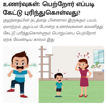
உணர்வுகள்: பெற்றோர் எப்படி
கேட்டு புரிந்துகொள்வது?
குழந்தையின் நடத்தை பின்னால் இருக்கும் பயம்,
ஏமாற்றம், குழப்பம் போன்ற உணர்வுகளை கவனித்து
கேட்டு புரிந்துகொள்ளும் பொறுப்பை பெற்றோர்
ஏற்க வேண்டிய காலம் இது