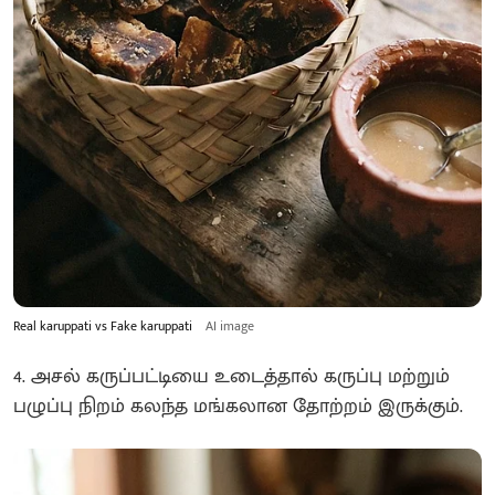
Real karuppati vs Fake karuppati
AI image
4. அசல் கருப்பட்டியை உடைத்தால் கருப்பு மற்றும்
பழுப்பு நிறம் கலந்த மங்கலான தோற்றம் இருக்கும்.