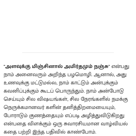
"அளவுக்கு மிஞ்சினால் அமிர்தமும் நஞ்சு"
என்பது
நாம் அனைவரும் அறிந்த பழமொழி. ஆனால், அது
உணவுக்கு மட்டுமல்ல, நாம் காட்டும் அன்புக்கும்
கவனிப்புக்கும் கூடப் பொருந்தும். நாம் அன்போடு
செய்யும் சில விஷயங்கள், சில நேரங்களில் நமக்கு
நெருக்கமானவர் களின் தனித்திறமையையும்,
போராடும் குணத்தையும் எப்படி அழித்துவிடுகிறது
என்பதை விளக்கும் ஒரு சுவாரசியமான வாழ்வியல்
கதை பற்றி இந்த பதிவில் காண்போம்.