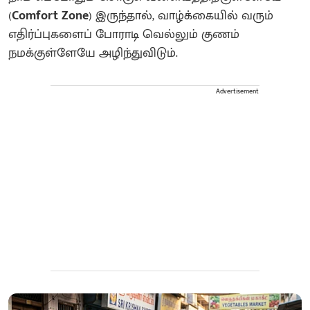
(
Comfort Zone
) இருந்தால், வாழ்க்கையில் வரும்
எதிர்ப்புகளைப் போராடி வெல்லும் குணம்
நமக்குள்ளேயே அழிந்துவிடும்.
Advertisement