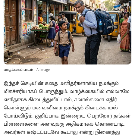
வாழ்க்கைப் பாடம்
AI Image
இந்தச் செடியின் கதை மனிதர்களாகிய நமக்கும்
மிகச்சரியாகப் பொருந்தும். வாழ்க்கையில் எல்லாமே
எளிதாகக் கிடைத்துவிட்டால், சவால்களை எதிர்
கொள்ளும் மனவலிமை நமக்குக் கிடைக்காமல்
போய்விடும். குறிப்பாக, இன்றைய பெற்றோர் தங்கள்
பிள்ளைகளை அளவுக்கு அதிகமாகக் கொண்டாடி,
அவர்கள் கஷ்டப்படவே கூடாது என்று நினைத்து