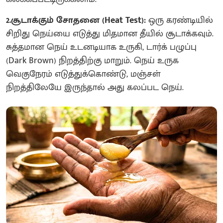
2.சூடாக்கும் சோதனை (Heat Test):
ஒரு கரண்டியில்
சிறிது நெய்யை எடுத்து மிதமான தீயில் சூடாக்கவும்.
சுத்தமான நெய் உடனடியாக உருகி, டார்க் பழுப்பு
(Dark Brown) நிறத்திற்கு மாறும். நெய் உருக
வெகுநேரம் எடுத்துக்கொண்டு, மஞ்சள்
நிறத்திலேயே இருந்தால் அது கலப்பட நெய்.