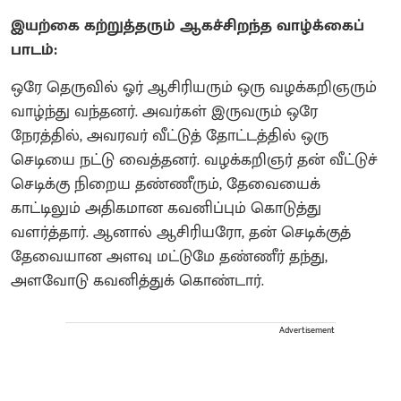
இயற்கை கற்றுத்தரும் ஆகச்சிறந்த வாழ்க்கைப்
பாடம்:
ஒரே தெருவில் ஓர் ஆசிரியரும் ஒரு வழக்கறிஞரும்
வாழ்ந்து வந்தனர். அவர்கள் இருவரும் ஒரே
நேரத்தில், அவரவர் வீட்டுத் தோட்டத்தில் ஒரு
செடியை நட்டு வைத்தனர். வழக்கறிஞர் தன் வீட்டுச்
செடிக்கு நிறைய தண்ணீரும், தேவையைக்
காட்டிலும் அதிகமான கவனிப்பும் கொடுத்து
வளர்த்தார். ஆனால் ஆசிரியரோ, தன் செடிக்குத்
தேவையான அளவு மட்டுமே தண்ணீர் தந்து,
அளவோடு கவனித்துக் கொண்டார்.
Advertisement