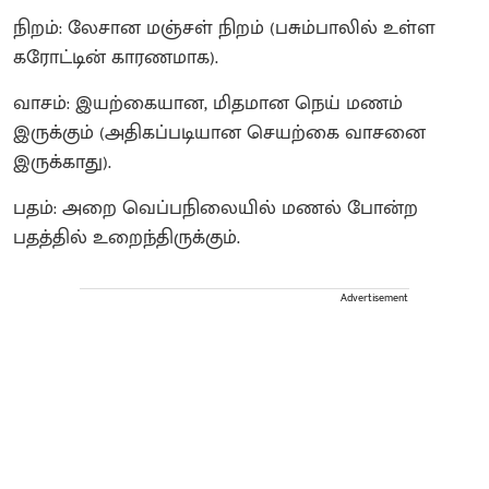
நிறம்: லேசான மஞ்சள் நிறம் (பசும்பாலில் உள்ள
கரோட்டின் காரணமாக).
வாசம்: இயற்கையான, மிதமான நெய் மணம்
இருக்கும் (அதிகப்படியான செயற்கை வாசனை
இருக்காது).
பதம்: அறை வெப்பநிலையில் மணல் போன்ற
பதத்தில் உறைந்திருக்கும்.
Advertisement