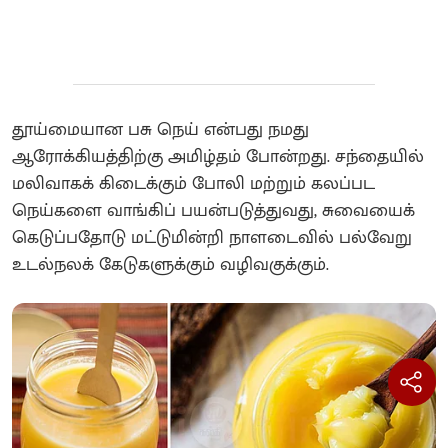
தூய்மையான பசு நெய் என்பது நமது
ஆரோக்கியத்திற்கு அமிழ்தம் போன்றது. சந்தையில்
மலிவாகக் கிடைக்கும் போலி மற்றும் கலப்பட
நெய்களை வாங்கிப் பயன்படுத்துவது, சுவையைக்
கெடுப்பதோடு மட்டுமின்றி நாளடைவில் பல்வேறு
உடல்நலக் கேடுகளுக்கும் வழிவகுக்கும்.