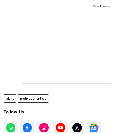
Advertisement
plant
motivation article
Follow Us