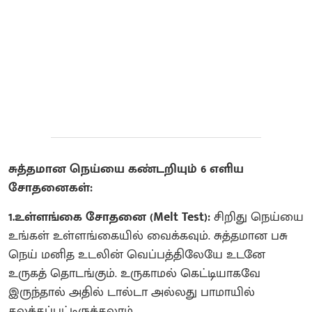
சுத்தமான நெய்யை கண்டறியும் 6 எளிய
சோதனைகள்:
1.உள்ளங்கை சோதனை (Melt Test):
சிறிது நெய்யை
உங்கள் உள்ளங்கையில் வைக்கவும். சுத்தமான பசு
நெய் மனித உடலின் வெப்பத்திலேயே உடனே
உருகத் தொடங்கும். உருகாமல் கெட்டியாகவே
இருந்தால் அதில் டால்டா அல்லது பாமாயில்
கலக்கப்பட்டிருக்கலாம்.