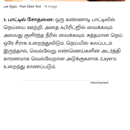
பசு நெய் - Pure Ghee Test
AI Image
3. பாட்டில் சோதனை:
ஒரு கண்ணாடி பாட்டிலில்
நெய்யை ஊற்றி, அதை ஃபிரிட்ஜில் வைக்கவும்
அல்லது குளிர்ந்த நீரில் வைக்கவும். சுத்தமான நெய்
ஒரே சீராக உறைந்துவிடும். நெய்யில் கலப்படம்
இருந்தால், வெவ்வேறு எண்ணெய்களின் அடர்த்தி
காரணமாக வெவ்வேறான அடுக்குகளாக (Layers)
உறைந்து காணப்படும்.
Advertisement