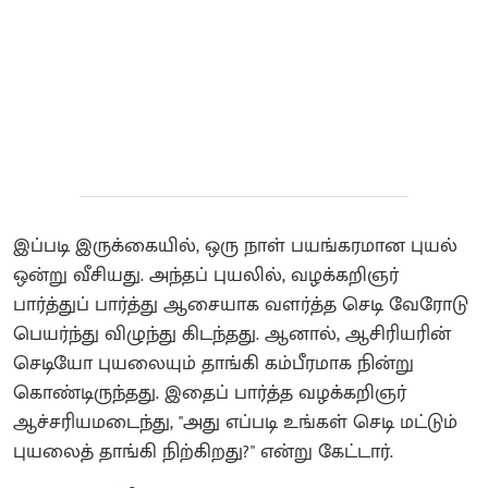
இப்படி இருக்கையில், ஒரு நாள் பயங்கரமான புயல்
ஒன்று வீசியது. அந்தப் புயலில், வழக்கறிஞர்
பார்த்துப் பார்த்து ஆசையாக வளர்த்த செடி வேரோடு
பெயர்ந்து விழுந்து கிடந்தது. ஆனால், ஆசிரியரின்
செடியோ புயலையும் தாங்கி கம்பீரமாக நின்று
கொண்டிருந்தது. இதைப் பார்த்த வழக்கறிஞர்
ஆச்சரியமடைந்து, "அது எப்படி உங்கள் செடி மட்டும்
புயலைத் தாங்கி நிற்கிறது?" என்று கேட்டார்.