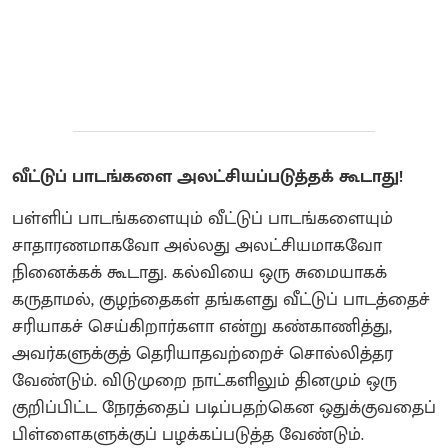
வீட்டுப் பாடங்களை அலட்சியப்படுத்தக் கூடாது!
பள்ளிப் பாடங்களையும் வீட்டுப் பாடங்களையும்
சாதாரணமாகவோ அல்லது அலட்சியமாகவோ
நினைக்கக் கூடாது. கல்வியை ஒரு சுமையாகக்
கருதாமல், குழந்தைகள் தங்களது வீட்டுப் பாடத்தைச்
சரியாகச் செய்கிறார்களா என்று கண்காணித்து,
அவர்களுக்குத் தெரியாதவற்றைச் சொல்லித்தர
வேண்டும். விடுமுறை நாட்களிலும் தினமும் ஒரு
குறிப்பிட்ட நேரத்தைப் படிப்பதற்கென ஒதுக்குவதைப்
பிள்ளைகளுக்குப் பழக்கப்படுத்த வேண்டும்.