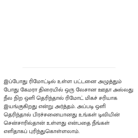
இப்போது ரிமோட்டில் உள்ள பட்டனை அழுத்தும்
போது கேமரா திரையில் ஒரு லேசான ஊதா அல்லது
நீல நிற ஒளி தெரிந்தால் ரிமோட் மிகச் சரியாக
இயங்குகிறது என்று அர்த்தம். அப்படி ஒளி
தெரிந்தால் பிரச்சனையானது உங்கள் டிவியின்
சென்சாரில்தான் உள்ளது என்பதை நீங்கள்
எளிதாகப் புரிந்துகொள்ளலாம்.