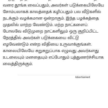
வரை தூங்க வைப்பதும், அவர்கள் படுக்கையிலேயே
சோம்பலாகக் காலத்தைக் கழிப்பதும் பல வீடுகளில்
நடக்கும் வழக்கமான ஒன்றாகும். இந்த பழக்கத்தை
முதலில் மாற்ற வேண்டும். மற்ற நாட்களைப்
போலவே விடுமுறை நாட்களிலும் ஒரு குறிப்பிட்ட
நேரத்தில் அவர்கள் படுக்கையை விட்டு
எழவேண்டும் என்ற விதியை உருவாக்குங்கள்.
காலையிலேயே சுறுசுறுப்பாக எழுவது அவர்களது
உடலையும் மனதையும் எப்போதும் புத்துணர்ச்சியாக
வைத்திருக்கும்.
Advertisement