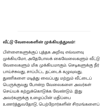
வீட்டு வேலைகளின் முக்கியத்துவம்!
பிள்ளைகளுக்குப் புத்தக அறிவு எவ்வளவு
முக்கியமோ, அதேபோலக் கைவேலைகளும் வீட்டு
வேலைகளும் மிக முக்கியமாகும். செடிகளுக்கு நீர்
பாய்ச்சுவது, சாப்பிட்ட தட்டைக் கழுவுவது,
துணிகளை மடித்து வைப்பது மற்றும் வீட்டைப்
பெருக்குவது போன்ற வேலைகளை அவர்கள்
செய்யக் கற்றுக்கொடுக்க வேண்டும். இது
அவர்களுக்கு உழைப்பின் மதிப்பை
உணர்த்துவதோடு, பெற்றோர்களின் சிரமங்களைப்