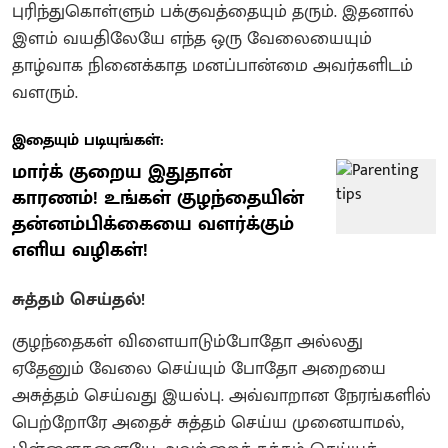
புரிந்துகொள்ளும் பக்குவத்தையும் தரும். இதனால்
இளம் வயதிலேயே எந்த ஒரு வேலையையும்
தாழ்வாக நினைக்காத மனப்பான்மை அவர்களிடம்
வளரும்.
இதையும் படியுங்கள்:
மார்க் குறைய இதுதான்
காரணம்! உங்கள் குழந்தையின்
தன்னம்பிக்கையை வளர்க்கும்
எளிய வழிகள்!
சுத்தம் செய்தல்!
குழந்தைகள் விளையாடும்போதோ அல்லது
ஏதேனும் வேலை செய்யும் போதோ அறையை
அசுத்தம் செய்வது இயல்பு. அவ்வாறான நேரங்களில்
பெற்றோரே அதைச் சுத்தம் செய்ய முனையாமல்,