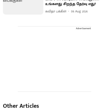
உங்களது சிறந்த தேர்வு எது?
கவிதா பக்கிள்
06 Aug 2026
Advertisement
Other Articles