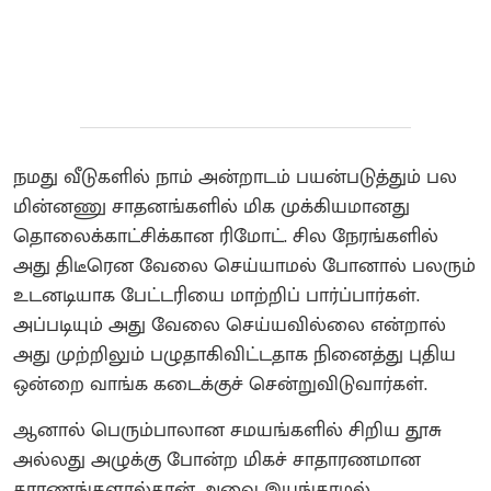
நமது வீடுகளில் நாம் அன்றாடம் பயன்படுத்தும் பல
மின்னணு சாதனங்களில் மிக முக்கியமானது
தொலைக்காட்சிக்கான ரிமோட். சில நேரங்களில்
அது திடீரென வேலை செய்யாமல் போனால் பலரும்
உடனடியாக பேட்டரியை மாற்றிப் பார்ப்பார்கள்.
அப்படியும் அது வேலை செய்யவில்லை என்றால்
அது முற்றிலும் பழுதாகிவிட்டதாக நினைத்து புதிய
ஒன்றை வாங்க கடைக்குச் சென்றுவிடுவார்கள்.
ஆனால் பெரும்பாலான சமயங்களில் சிறிய தூசு
அல்லது அழுக்கு போன்ற மிகச் சாதாரணமான
காரணங்களால்தான் அவை இயங்காமல்