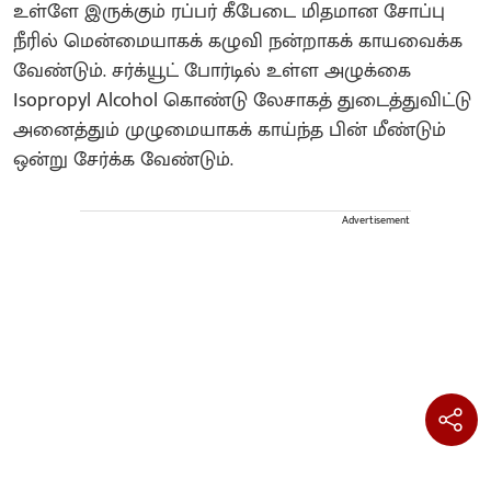
உள்ளே இருக்கும் ரப்பர் கீபேடை மிதமான சோப்பு
நீரில் மென்மையாகக் கழுவி நன்றாகக் காயவைக்க
வேண்டும். சர்க்யூட் போர்டில் உள்ள அழுக்கை
Isopropyl Alcohol கொண்டு லேசாகத் துடைத்துவிட்டு
அனைத்தும் முழுமையாகக் காய்ந்த பின் மீண்டும்
ஒன்று சேர்க்க வேண்டும்.
Advertisement