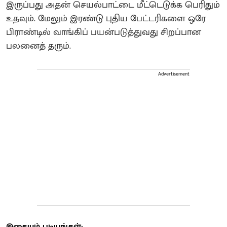
இருப்பது அதன் செயல்பாட்டை மீட்டெடுக்க பெரிதும்
உதவும். மேலும் இரண்டு புதிய பேட்டரிகளை ஒரே
பிராண்டில் வாங்கிப் பயன்படுத்துவது சிறப்பான
பலனைத் தரும்.
Advertisement
இதையும் படியுங்கள்: