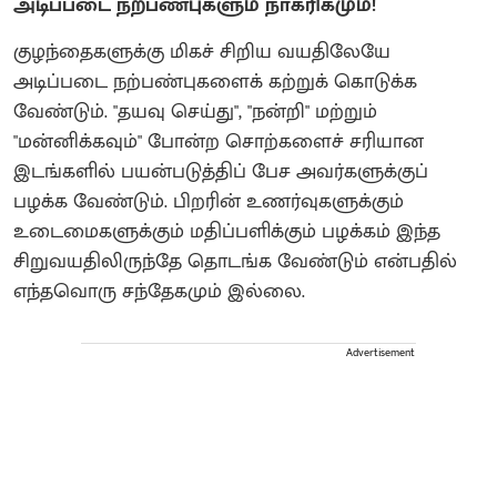
அடிப்படை நற்பண்புகளும் நாகரிகமும்!
குழந்தைகளுக்கு மிகச் சிறிய வயதிலேயே
அடிப்படை நற்பண்புகளைக் கற்றுக் கொடுக்க
வேண்டும். "தயவு செய்து", "நன்றி" மற்றும்
"மன்னிக்கவும்" போன்ற சொற்களைச் சரியான
இடங்களில் பயன்படுத்திப் பேச அவர்களுக்குப்
பழக்க வேண்டும். பிறரின் உணர்வுகளுக்கும்
உடைமைகளுக்கும் மதிப்பளிக்கும் பழக்கம் இந்த
சிறுவயதிலிருந்தே தொடங்க வேண்டும் என்பதில்
எந்தவொரு சந்தேகமும் இல்லை.
Advertisement