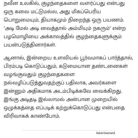
நவீன உலகில், குழந்தைகளை வளர்ப்பது என்பது
ஒரு கலை மட்டுமல்ல, அது மிகப்பெரிய
பொறுமையும், தியாகமும் நிறைந்த ஒரு பயணம்.
"அடி மேல் அடி வைத்தால் அம்மியும் நகரும்" என்ற
பழமொழியை அக்காலத்தில் குழந்தைகளுக்கும்
பயன்படுத்தினார்கள்.
ஆனால், இன்றைய உளவியல் பூர்வமாகப் பார்த்தால்,
பிரம்படி கொடுப்பதும், கடுமையான தண்டனைகள்
வழங்குவதும் குழந்தைகளை
நல்வழிப்படுத்துவதற்குப் பதிலாக, அவர்களை
இன்னும் அதிகமாக அடம்பிடிக்கவே வைக்கிறது.
இங்கு அடிதடி இல்லாமல் அன்பான முறையில்
ஒழுக்கத்தை எப்படிக் கற்றுக்கொடுப்பது என்பதை
விரிவாகக் காண்போம்.
Advertisement