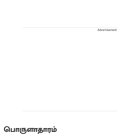
Advertisement
பொருளாதாரம்