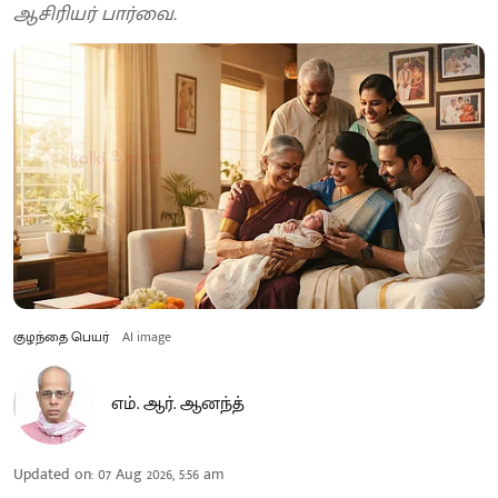
ஆசிரியர் பார்வை.
குழந்தை பெயர்
AI image
எம். ஆர். ஆனந்த்
Updated on
:
07 Aug 2026, 5:56 am