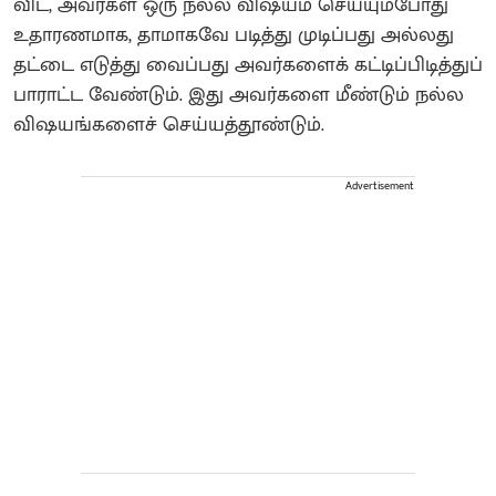
விட, அவர்கள் ஒரு நல்ல விஷயம் செய்யும்போது
உதாரணமாக, தாமாகவே படித்து முடிப்பது அல்லது
தட்டை எடுத்து வைப்பது அவர்களைக் கட்டிப்பிடித்துப்
பாராட்ட வேண்டும். இது அவர்களை மீண்டும் நல்ல
விஷயங்களைச் செய்யத்தூண்டும்.
Advertisement