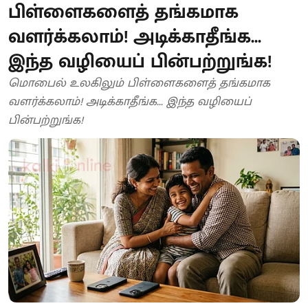
பிள்ளைகளைத் தங்கமாக
வளர்க்கலாம்! அடிக்காதீங்க...
இந்த வழியைப் பின்பற்றுங்க!
மொபைல் உலகிலும் பிள்ளைகளைத் தங்கமாக
வளர்க்கலாம்! அடிக்காதீங்க... இந்த வழியைப்
பின்பற்றுங்க!