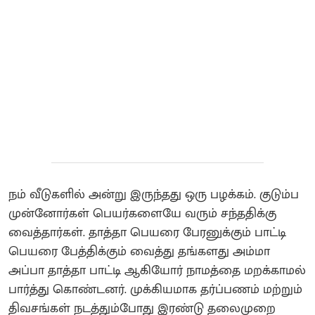
நம் வீடுகளில் அன்று இருந்தது ஒரு பழக்கம். குடும்ப
முன்னோர்கள் பெயர்களையே வரும் சந்ததிக்கு
வைத்தார்கள். தாத்தா பெயரை பேரனுக்கும் பாட்டி
பெயரை பேத்திக்கும் வைத்து தங்களது அம்மா
அப்பா தாத்தா பாட்டி ஆகியோர் நாமத்தை மறக்காமல்
பார்த்து கொண்டனர். முக்கியமாக தர்ப்பணம் மற்றும்
திவசங்கள் நடத்தும்போது இரண்டு தலைமுறை