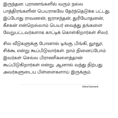
இருந்தன. புராணங்களில் வரும் நல்ல
பாத்திரங்களின் பெயராகவே தேர்ந்தெடுக்க பட்டது.
இப்போது ராவணன், ஜராசந்தன், துரியோதனன்,
கீசகன் என்றெல்லாம் பெயர் வைத்து தங்களை
வேறுபட்டவர்களாக காட்டிக் கொள்கிறார்கள் சிலர்.
சில வீடுகளுக்கு போனால் டிங்கு, பிங்கி, லூலூ,
சிக்கூ என்று கூப்பிடுவார்கள். நாம் நினைப்போம்
இவர்கள் செல்ல பிராணிகளைத்தான்
கூப்பிடுகிறார்கள் என்று. ஆனால் வந்து நிற்பது
அவர்களுடைய பிள்ளைகளாய் இருக்கும்.
Advertisement