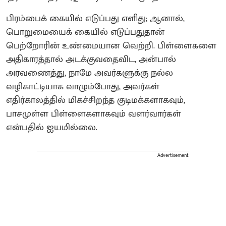
பிரம்பைக் கையில் எடுப்பது எளிது; ஆனால்,
பொறுமையைக் கையில் எடுப்பதுதான்
பெற்றோரின் உண்மையான வெற்றி. பிள்ளைகளை
அதிகாரத்தால் அடக்குவதைவிட, அன்பால்
அரவணைத்து, நாமே அவர்களுக்கு நல்ல
வழிகாட்டியாக வாழும்போது, அவர்கள்
எதிர்காலத்தில் மிகச்சிறந்த குடிமக்களாகவும்,
பாசமுள்ள பிள்ளைகளாகவும் வளர்வார்கள்
என்பதில் ஐயமில்லை.
Advertisement