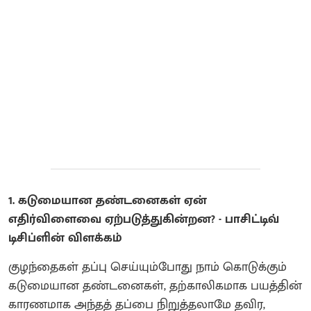
1. கடுமையான தண்டனைகள் ஏன்
எதிர்விளைவை ஏற்படுத்துகின்றன? - பாசிட்டிவ்
டிசிப்ளின் விளக்கம்
குழந்தைகள் தப்பு செய்யும்போது நாம் கொடுக்கும்
கடுமையான தண்டனைகள், தற்காலிகமாக பயத்தின்
காரணமாக அந்தத் தப்பை நிறுத்தலாமே தவிர,