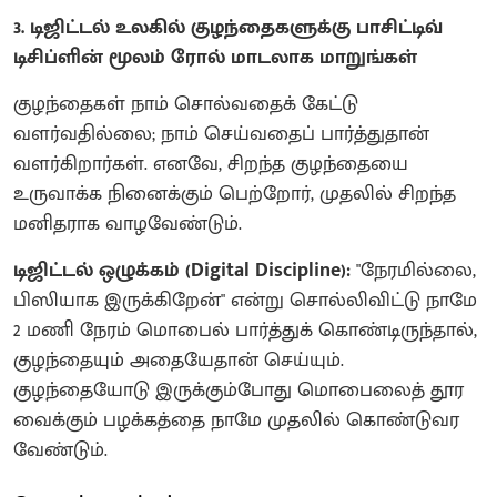
3. டிஜிட்டல் உலகில் குழந்தைகளுக்கு பாசிட்டிவ்
டிசிப்ளின் மூலம் ரோல் மாடலாக மாறுங்கள்
குழந்தைகள் நாம் சொல்வதைக் கேட்டு
வளர்வதில்லை; நாம் செய்வதைப் பார்த்துதான்
வளர்கிறார்கள். எனவே, சிறந்த குழந்தையை
உருவாக்க நினைக்கும் பெற்றோர், முதலில் சிறந்த
மனிதராக வாழவேண்டும்.
டிஜிட்டல் ஒழுக்கம் (Digital Discipline):
"நேரமில்லை,
பிஸியாக இருக்கிறேன்" என்று சொல்லிவிட்டு நாமே
2 மணி நேரம் மொபைல் பார்த்துக் கொண்டிருந்தால்,
குழந்தையும் அதையேதான் செய்யும்.
குழந்தையோடு இருக்கும்போது மொபைலைத் தூர
வைக்கும் பழக்கத்தை நாமே முதலில் கொண்டுவர
வேண்டும்.