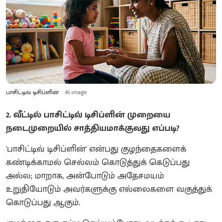
பாசிட்டிவ் டிசிப்ளின்
AI image
2. வீட்டில் பாசிட்டிவ் டிசிப்ளின் முறையை
நடைமுறையில் சாத்தியமாக்குவது எப்படி?
'பாசிட்டிவ் டிசிப்ளின்' என்பது குழந்தைகளைக்
கண்டிக்காமல் செல்லம் கொடுத்துக் கெடுப்பது
அல்ல; மாறாக, அன்போடும் அதேசமயம்
உறுதியோடும் அவர்களுக்கு எல்லைகளை வகுத்துக்
கொடுப்பது ஆகும்.