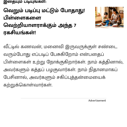
இதையும் படியுங்கள்:
வெறும் படிப்பு மட்டும் போதாது!
பிள்ளைகளை
வெற்றியாளராக்கும் அந்த 7
ரகசியங்கள்!
வீட்டில் கணவன், மனைவி இருவருக்குள் சண்டை
வரும்போது எப்படிப் பேசுகிறோம் என்பதைப்
பிள்ளைகள் உற்று நோக்குகிறார்கள். நாம் கத்தினால்,
அவர்களும் கத்தப் பழகுவார்கள். நாம் நிதானமாகப்
பேசினால், அவர்களும் சகிப்புத்தன்மையைக்
கற்றுக்கொள்வார்கள்.
Advertisement