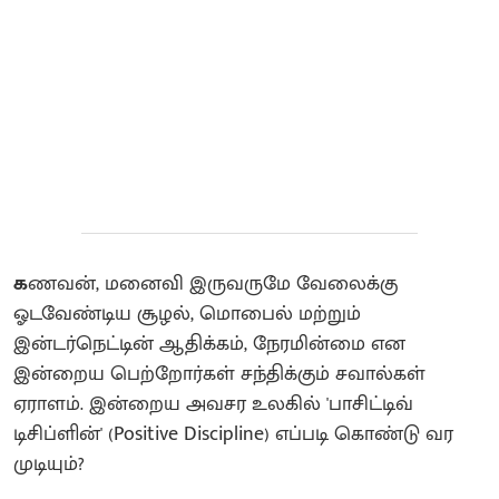
க
ணவன், மனைவி இருவருமே வேலைக்கு
ஓடவேண்டிய சூழல், மொபைல் மற்றும்
இன்டர்நெட்டின் ஆதிக்கம், நேரமின்மை என
இன்றைய பெற்றோர்கள் சந்திக்கும் சவால்கள்
ஏராளம். இன்றைய அவசர உலகில் 'பாசிட்டிவ்
டிசிப்ளின்' (Positive Discipline) எப்படி கொண்டு வர
முடியும்?