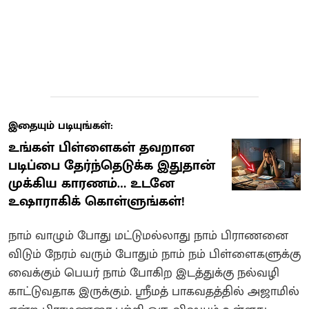
இதையும் படியுங்கள்:
உங்கள் பிள்ளைகள் தவறான
படிப்பை தேர்ந்தெடுக்க இதுதான்
முக்கிய காரணம்… உடனே
உஷாராகிக் கொள்ளுங்கள்!
நாம் வாழும் போது மட்டுமல்லாது நாம் பிராணனை
விடும் நேரம் வரும் போதும் நாம் நம் பிள்ளைகளுக்கு
வைக்கும் பெயர் நாம் போகிற இடத்துக்கு நல்வழி
காட்டுவதாக இருக்கும். ஸ்ரீமத் பாகவதத்தில் அஜாமில்