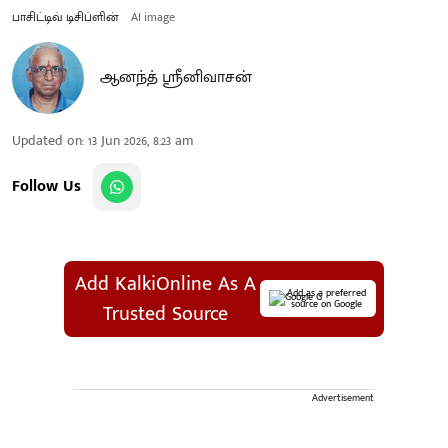
பாசிட்டிவ் டிசிப்ளின்
AI image
ஆனந்த் ஸ்ரீனிவாசன்
Updated on
:
13 Jun 2026, 8:23 am
Follow Us
Add KalkiOnline As A
Add as a preferred
source on Google
Trusted Source
Advertisement