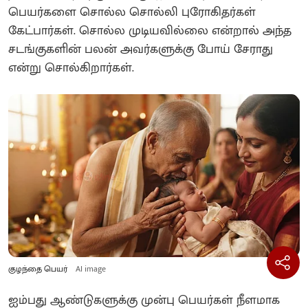
பெயர்களை சொல்ல சொல்லி புரோகிதர்கள்
கேட்பார்கள். சொல்ல முடியவில்லை என்றால் அந்த
சடங்குகளின் பலன் அவர்களுக்கு போய் சேராது
என்று சொல்கிறார்கள்.
குழந்தை பெயர்
AI image
ஐம்பது ஆண்டுகளுக்கு முன்பு பெயர்கள் நீளமாக