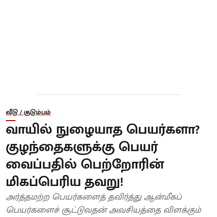
வீடு / குடும்பம்
வாயில் நுழையாத பெயர்களா?
குழந்தைகளுக்கு பெயர்
வைப்பதில் பெற்றோரின்
மிகப்பெரிய தவறு!
அர்த்தமற்ற பெயர்களைத் தவிர்த்து ஆன்மீகப்
பெயர்களைச் சூட்டுவதன் அவசியத்தை விளக்கும்