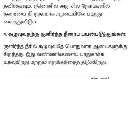
தவிர்க்கவும். ஏனெனில் அது சில நேரங்களில்
கறையை நிரந்தரமாக ஆடையிலே படிந்து
வைத்துவிடும்.
4. கழுவுவதற்கு குளிர்ந்த நீரைப் பயன்படுத்துங்கள்:
குளிர்ந்த நீரில் கழுவுவதே பொதுவாக ஆடைகளுக்கு
சிறந்தது. இது வண்ணங்களைப் பாதுகாக்க
உதவுகிறது மற்றும் சுருக்கத்தைத் தடுக்கிறது.
Advertisement