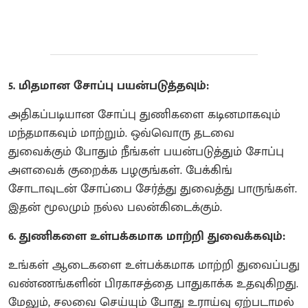
5. மிதமான சோப்பு பயன்படுத்தவும்:
அதிகப்படியான சோப்பு துணிகளை கடினமாகவும்
மந்தமாகவும் மாற்றும். ஒவ்வொரு தடவை
துவைக்கும் போதும் நீங்கள் பயன்படுத்தும் சோப்பு
அளவைக் குறைக்க பழகுங்கள். பேக்கிங்
சோடாவுடன் சோப்பை சேர்த்து துவைத்து பாருங்கள்.
இதன் மூலமும் நல்ல பலன்கிடைக்கும்.
6. துணிகளை உள்பக்கமாக மாற்றி துவைக்கவும்:
உங்கள் ஆடைகளை உள்பக்கமாக மாற்றி துவைப்பது
வண்ணங்களின் பிரகாசத்தை பாதுகாக்க உதவுகிறது.
மேலும், சலவை செய்யும் போது உராய்வு ஏற்படாமல்