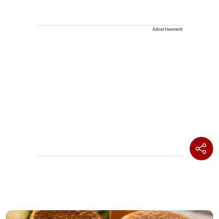
Advertisement