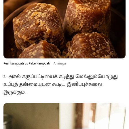
Real karuppati vs Fake karuppati
AI image
2. அசல் கருப்பட்டியைக் கடித்து மெல்லும்பொழுது
உப்புத் தன்மையுடன் கூடிய இனிப்புச்சுவை
இருக்கும்.