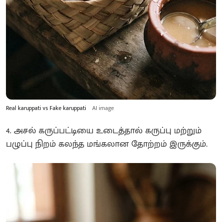
Real karuppati vs Fake karuppati
AI image
4. அசல் கருப்பட்டியை உடைத்தால் கருப்பு மற்றும்
பழுப்பு நிறம் கலந்த மங்கலான தோற்றம் இருக்கும்.