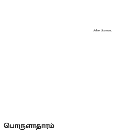
Advertisement
பொருளாதாரம்