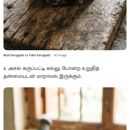
Real karuppati vs Fake karuppati
AI image
6. அசல் கருப்பட்டி கல்லு போன்ற உறுதித்
தன்மையுடன் மாறாமல் இருக்கும்.