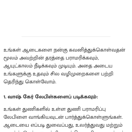
உங்கள் ஆடைகளை நன்கு கவனித்துக்கொள்வதன்
மூலம் அவற்றின் தரத்தை பராமரிக்கவும்,
ஆயுட்காலம் நீடிக்கவும் முடியும். அதை அடைய
உங்களுக்கு உதவும் சில வழிமுறைகளை பற்றி
தெரிந்து கொள்வோம்.
1. வாஷ் கேர் லேபிள்களைப் படிக்கவும்:
உங்கள் துணிகளில் உள்ள துணி பராமரிப்பு
லேபிளை வாங்கியவுடன் பார்த்துக்கொள்ளுங்கள்.
ஆடையை எப்படி துவைப்பது, உலர்த்துவது மற்றும்