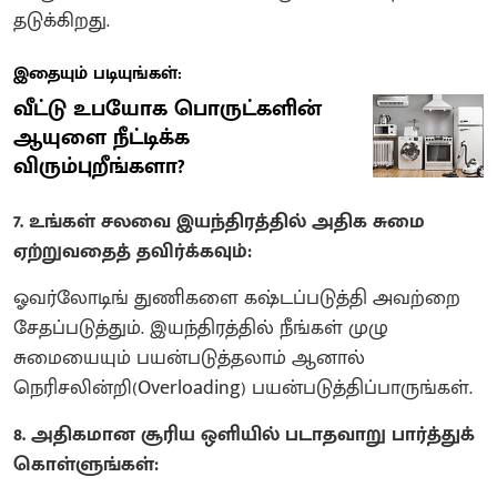
தடுக்கிறது.
இதையும் படியுங்கள்:
வீட்டு உபயோக பொருட்களின்
ஆயுளை நீட்டிக்க
விரும்புறீங்களா?
7. உங்கள் சலவை இயந்திரத்தில் அதிக சுமை
ஏற்றுவதைத் தவிர்க்கவும்:
ஓவர்லோடிங் துணிகளை கஷ்டப்படுத்தி அவற்றை
சேதப்படுத்தும். இயந்திரத்தில் நீங்கள் முழு
சுமையையும் பயன்படுத்தலாம் ஆனால்
நெரிசலின்றி(Overloading) பயன்படுத்திப்பாருங்கள்.
8. அதிகமான சூரிய ஒளியில் படாதவாறு பார்த்துக்
கொள்ளுங்கள்: