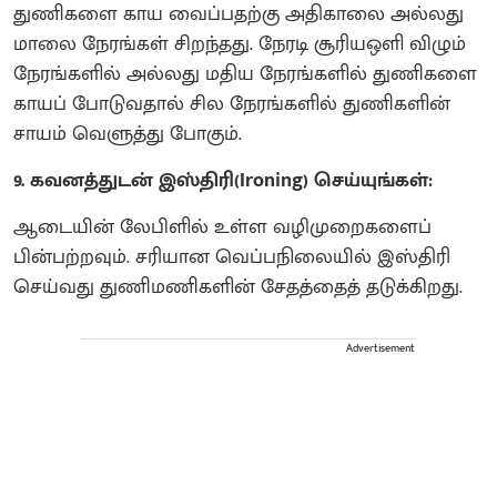
துணிகளை காய வைப்பதற்கு அதிகாலை அல்லது
மாலை நேரங்கள் சிறந்தது. நேரடி சூரியஒளி விழும்
நேரங்களில் அல்லது மதிய நேரங்களில் துணிகளை
காயப் போடுவதால் சில நேரங்களில் துணிகளின்
சாயம் வெளுத்து போகும்.
9. கவனத்துடன் இஸ்திரி(Ironing) செய்யுங்கள்:
ஆடையின் லேபிளில் உள்ள வழிமுறைகளைப்
பின்பற்றவும். சரியான வெப்பநிலையில் இஸ்திரி
செய்வது துணிமணிகளின் சேதத்தைத் தடுக்கிறது.
Advertisement