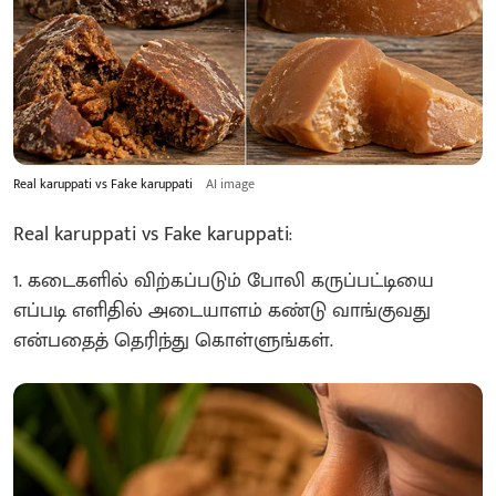
Real karuppati vs Fake karuppati
AI image
Real karuppati vs Fake karuppati:
1. கடைகளில் விற்கப்படும் போலி கருப்பட்டியை
எப்படி எளிதில் அடையாளம் கண்டு வாங்குவது
என்பதைத் தெரிந்து கொள்ளுங்கள்.