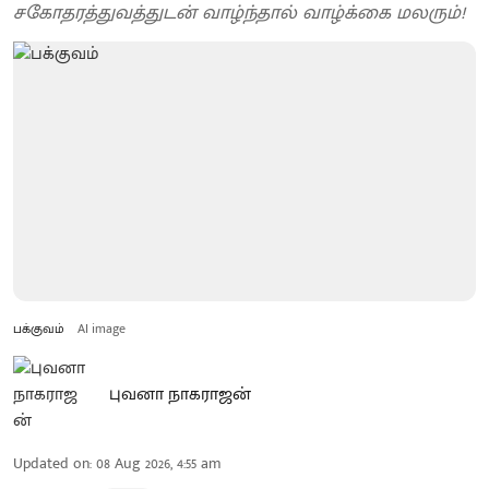
சகோதரத்துவத்துடன் வாழ்ந்தால் வாழ்க்கை மலரும்!
பக்குவம்
AI image
புவனா நாகராஜன்
Updated on
:
08 Aug 2026, 4:55 am