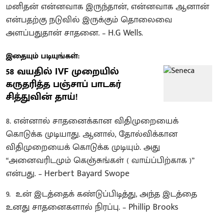
மனிதன் என்னவாக இருந்தான், என்னவாக ஆனான்
என்பதற்கு நடுவில் இருக்கும் தொலைவை
அளப்பதுதான் சாதனை. – H.G Wells.
இதையும் படியுங்கள்:
58 வயதில் IVF முறையில்
கருதரித்த பஞ்சாப் பாடகர்
சித்துவின் தாய்!
8. என்னால் சாதனைக்கான விதிமுறையைக்
கொடுக்க முடியாது. ஆனால், தோல்விக்கான
விதிமுறையைக் கொடுக்க முடியும். அது
“அனைவரிடமும் கெஞ்சுங்கள் ( வாய்ப்பிற்காக )”
என்பது. – Herbert Bayard Swope
9. உன் இடத்தைக் கண்டுப்பிடித்து, அந்த இடத்தை
உனது சாதனைகளால் நிரப்பு. – Phillip Brooks