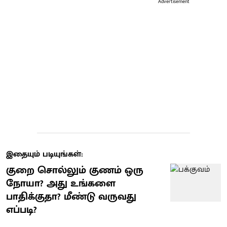
Advertisement
இதையும் படியுங்கள்:
குறை சொல்லும் குணம் ஒரு
நோயா? அது உங்களை
பாதிக்குதா? மீண்டு வருவது
எப்படி?