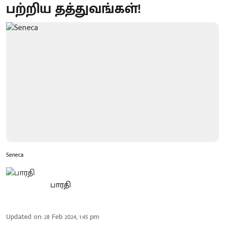
பற்றிய தத்துவங்கள்!
Seneca
பாரதி
Updated on
:
28 Feb 2024, 1:45 pm