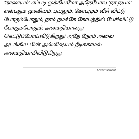
"நாணயம்" எப்படி முக்கியமோ அதேபோல "நா நயம்"
என்பதும் முக்கியம். புயலும், கோபமும் வீசி விட்டு
போகும்போதும், நாம் நமக்கே கோபத்தில் பேசிவிட்டு
போகும்போதும், அமைதியானது
கெட்டுப்போய்விடுகிறது! அதே நேரம் அவை
அடங்கிய பின் அவ்விஷயம் நீடிக்காமல்
அமைதியாகிவிடுகிறது.
Advertisement