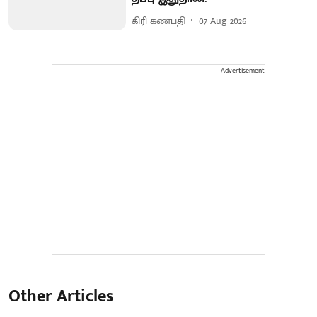
கிரி கணபதி
07 Aug 2026
Advertisement
Other Articles