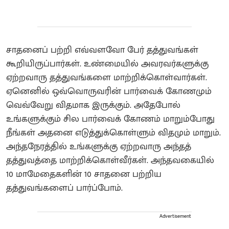
சாதனைப் பற்றி எவ்வளவோ பேர் தத்துவங்கள்
கூறியிருப்பார்கள். உண்மையில் அவரவர்களுக்கு
ஏற்றவாரு தத்துவங்களை மாற்றிக்கொள்வார்கள்.
ஏனெனில் ஒவ்வொருவரின் பார்வைக் கோணமும்
வெவ்வேறு விதமாக இருக்கும். அதேபோல்
உங்களுக்கும் சில பார்வைக் கோணம் மாறும்போது
நீங்கள் அதனை எடுத்துக்கொள்ளும் விதமும் மாறும்.
அந்தநேரத்தில் உங்களுக்கு ஏற்றவாரு அந்தத்
தத்துவத்தை மாற்றிக்கொள்வீர்கள். அந்தவகையில்
10 மாமேதைகளின் 10 சாதனை பற்றிய
தத்துவங்களைப் பார்ப்போம்.
Advertisement