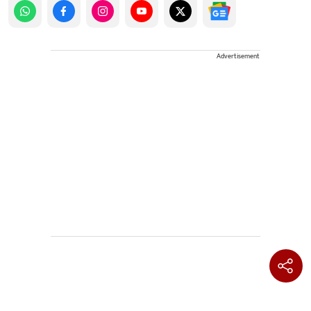
Advertisement