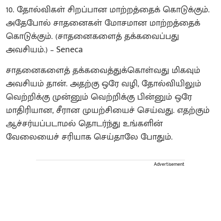
10. தோல்விகள் சிறப்பான மாற்றத்தைக் கொடுக்கும்.
அதேபோல் சாதனைகள் மோசமான மாற்றத்தைக்
கொடுக்கும். (சாதனைகளைத் தக்கவைப்பது
அவசியம்.) – Seneca
சாதனைகளைத் தக்கவைத்துக்கொள்வது மிகவும்
அவசியம் தான். அதற்கு ஒரே வழி, தோல்வியிலும்
வெற்றிக்கு முன்னும் வெற்றிக்கு பின்னும் ஒரே
மாதிரியான, சீரான முயற்சியைச் செய்வது. எதற்கும்
ஆச்சர்யப்படாமல் தொடர்ந்து உங்களின்
வேலையைச் சரியாக செய்தாலே போதும்.
Advertisement