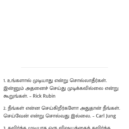
1. உங்களால் முடியாது என்று சொல்லாதீர்கள்.
இன்னும் அதனைச் செய்து முடிக்கவில்லை என்று
கூறுங்கள். – Rick Rubin
2. நீங்கள் என்ன செய்கிறீர்களோ அதுதான் நீங்கள்.
செய்வேன் என்று சொல்வது இல்லை. – Carl Jung
3. தவிர்க்க முடியாத ஒரு விஷயத்தைத் தவிர்க்க