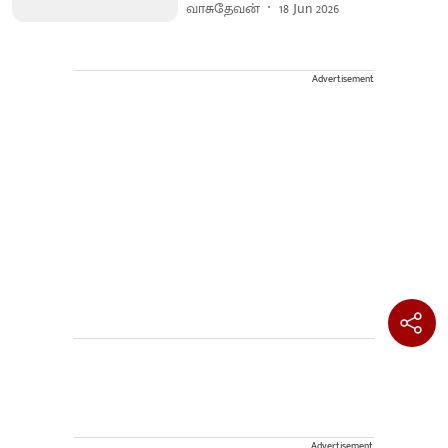
வாசுதேவன்
18 Jun 2026
Advertisement
Advertisement