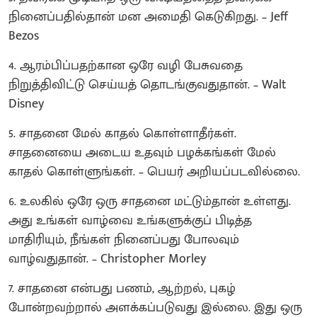
நினைப்பதில்தான் மன அமைதி கெடுகிறது. – Jeff
Bezos
4. ஆரம்பிப்பதற்கான ஒரே வழி பேசுவதை
நிறுத்திவிட்டு செய்யத் தொடங்குவதுதான். – Walt
Disney
5. சாதனை மேல் காதல் கொள்ளாதீர்கள்.
சாதனையை அடைய உதவும் பழக்கங்கள் மேல்
காதல் கொள்ளுங்கள். – பெயர் அறியப்படவில்லை.
6. உலகில் ஒரே ஒரு சாதனை மட்டும்தான் உள்ளது.
அது உங்கள் வாழ்வை உங்களுக்குப் பிடித்த
மாதிரியும், நீங்கள் நினைப்பது போலவும்
வாழ்வதுதான். – Christopher Morley
7. சாதனை என்பது பணம், ஆற்றல், புகழ்
போன்றவற்றால் அளக்கப்படுவது இல்லை. இது ஒரு