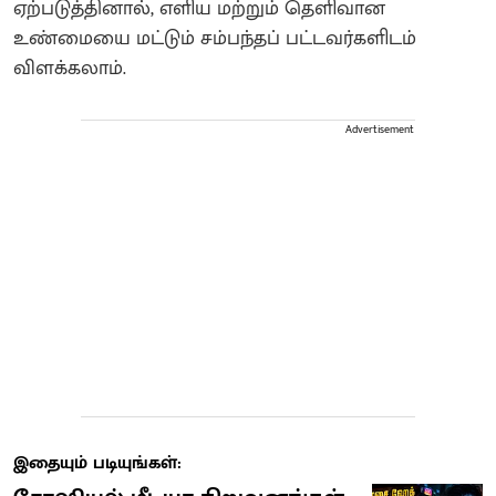
ஏற்படுத்தினால், எளிய மற்றும் தெளிவான
உண்மையை மட்டும் சம்பந்தப் பட்டவர்களிடம்
விளக்கலாம்.
Advertisement
இதையும் படியுங்கள்: