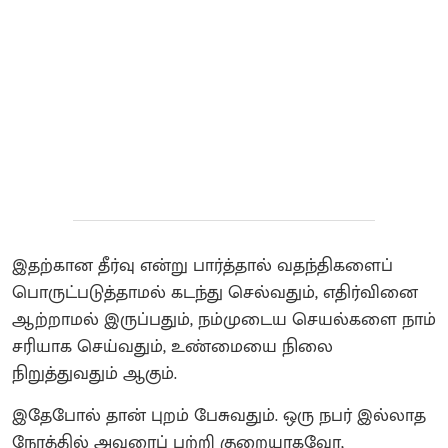
இதற்கான தீர்வு என்று பார்த்தால் வதந்திகளைப்
பொருட்படுத்தாமல் கடந்து செல்வதும், எதிர்வினை
ஆற்றாமல் இருப்பதும், நம்முடைய செயல்களை நாம்
சரியாக செய்வதும், உண்மையை நிலை
நிறுத்துவதும் ஆகும்.
இதேபோல் தான் புறம் பேசுவதும். ஒரு நபர் இல்லாத
நேரத்தில் அவரைப் பற்றி குறையாகவோ,