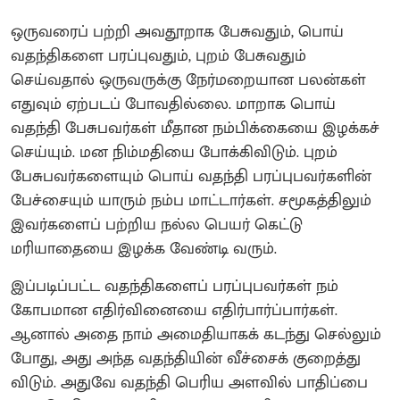
ஒருவரைப் பற்றி அவதூறாக பேசுவதும், பொய்
வதந்திகளை பரப்புவதும், புறம் பேசுவதும்
செய்வதால் ஒருவருக்கு நேர்மறையான பலன்கள்
எதுவும் ஏற்படப் போவதில்லை. மாறாக பொய்
வதந்தி பேசுபவர்கள் மீதான நம்பிக்கையை இழக்கச்
செய்யும். மன நிம்மதியை போக்கிவிடும். புறம்
பேசுபவர்களையும் பொய் வதந்தி பரப்புபவர்களின்
பேச்சையும் யாரும் நம்ப மாட்டார்கள். சமூகத்திலும்
இவர்களைப் பற்றிய நல்ல பெயர் கெட்டு
மரியாதையை இழக்க வேண்டி வரும்.
இப்படிப்பட்ட வதந்திகளைப் பரப்புபவர்கள் நம்
கோபமான எதிர்வினையை எதிர்பார்ப்பார்கள்.
ஆனால் அதை நாம் அமைதியாகக் கடந்து செல்லும்
போது, அது அந்த வதந்தியின் வீச்சைக் குறைத்து
விடும். அதுவே வதந்தி பெரிய அளவில் பாதிப்பை