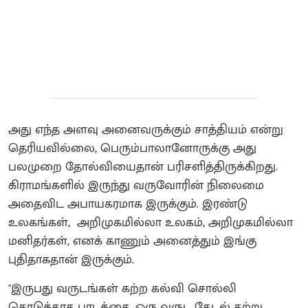
அது எந்த அளவு அனைவருக்கும் சாத்தியம் என்று
தெரியவில்லை, பெரும்பாலானோருக்கு அது
பலமுறை தோல்வியைதான் பரிசளித்திருக்கிறது.
கிராமங்களில் இருந்து வருவோரின் நிலைமை
அதைவிட அபாயகரமாக இருக்கும். இரண்டு
உலகங்கள், அறிமுகமில்லா உலகம், அறிமுகமில்லா
மனிதர்கள், எனக் காணும் அனைத்தும் இங்கு
புதிதாகதான் இருக்கும்.
"இருபது வருடங்கள் கற்ற கல்வி சொல்லி
கொடுக்காத பாடத்தை, ஒரு வருட தேடல் கற்று