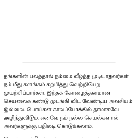
தங்களின் பலத்தால் நம்மை வீழ்த்த முடியாதவர்கள்
நம் மீது களங்கம் கற்பித்து வெற்றிபெற
முயற்சிப்பார்கள். இந்தக் கோழைத்தனமான
செயலைக் கண்டு முடங்கி விட வேண்டிய அவசியம்
இல்லை. பொய்கள் காலப்போக்கில் தாமாகவே
அழிந்துவிடும். எனவே நம் நல்ல செயல்களால்
அவர்களுக்கு பதிலடி கொடுக்கலாம்.