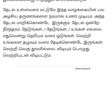
தேடல் உள்ளவரை மட்டுமே இந்த வாழ்க்கையின் பல
அழகிய தருணங்களை நம்மால் உணர முடியும். அந்த
தேடல் மாறிக்கொண்டே இருக்கும். தேடல் ஒன்றே
நிரந்தரம். தேடுங்கள்...! தேடுங்கள்...! உங்கள் எல்லை
எதுவென்று தெரியும் வரை ஓடுங்கள். வெற்றி
உங்களை தழுவும் வரை தேடிக்கொண்டே இருங்கள்.
வெற்றி வெகு தூரமில்லை. விடியும் பொழுது
வெற்றியுடன் விடியட்டும்.
Advertisement