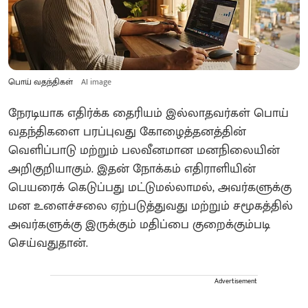
பொய் வதந்திகள்
AI image
நேரடியாக எதிர்க்க தைரியம் இல்லாதவர்கள் பொய்
வதந்திகளை பரப்புவது கோழைத்தனத்தின்
வெளிப்பாடு மற்றும் பலவீனமான மனநிலையின்
அறிகுறியாகும். இதன் நோக்கம் எதிராளியின்
பெயரைக் கெடுப்பது மட்டுமல்லாமல், அவர்களுக்கு
மன உளைச்சலை ஏற்படுத்துவது மற்றும் சமூகத்தில்
அவர்களுக்கு இருக்கும் மதிப்பை குறைக்கும்படி
செய்வதுதான்.
Advertisement