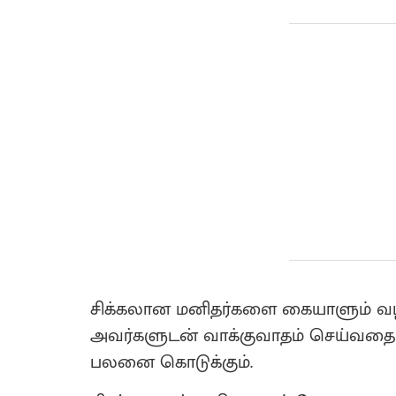
சிக்கலான மனிதர்களை கையாளும் வழ
அவர்களுடன் வாக்குவாதம் செய்வதை
பலனை கொடுக்கும்.