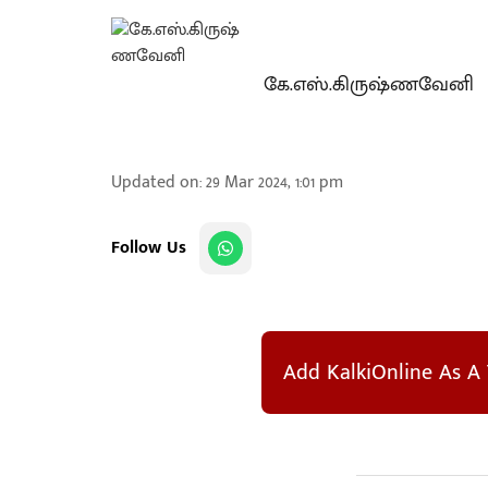
கே.எஸ்.கிருஷ்ணவேனி
Updated on
:
29 Mar 2024, 1:01 pm
Follow Us
Add KalkiOnline As A 