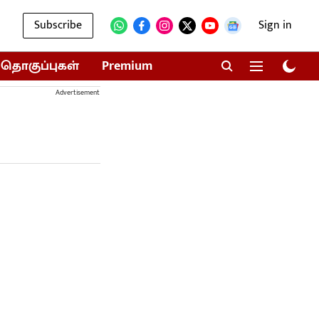
Subscribe
Sign in
தொகுப்புகள்
Premium
Advertisement