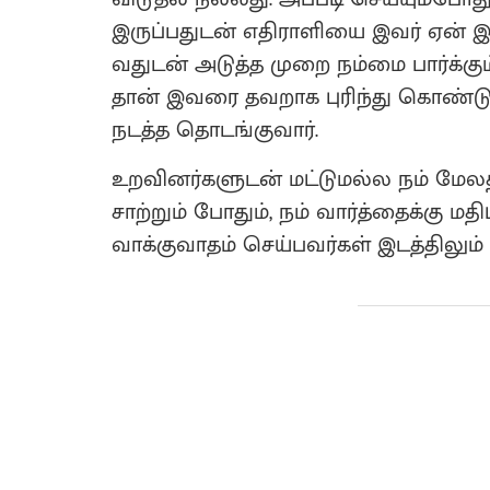
இருப்பதுடன் எதிராளியை இவர் ஏன் இப்
வதுடன் அடுத்த முறை நம்மை பார்க்கு
தான் இவரை தவறாக புரிந்து கொண்டு
நடத்த தொடங்குவார்.
உறவினர்களுடன் மட்டுமல்ல நம் மேலத
சாற்றும் போதும், நம் வார்த்தைக்கு 
வாக்குவாதம் செய்பவர்கள் இடத்திலு