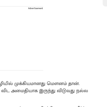
Advertisement
ியில் முக்கியமானது மௌனம் தான்.
 விட அமைதியாக இருந்து விடுவது நல்ல