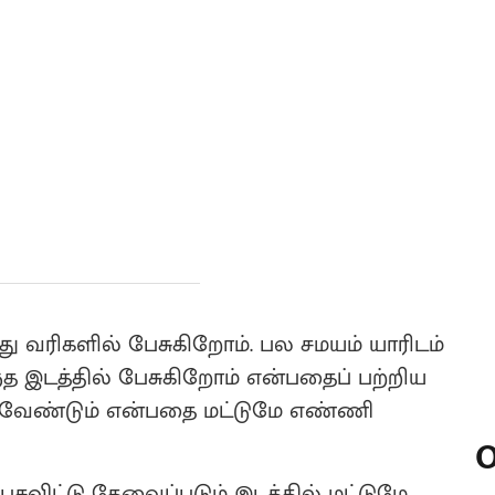
 வரிகளில் பேசுகிறோம். பல சமயம் யாரிடம்
்த இடத்தில் பேசுகிறோம் என்பதைப் பற்றிய
ேச வேண்டும் என்பதை மட்டுமே எண்ணி
O
சவிட்டு தேவைப்படும் இடத்தில் மட்டுமே