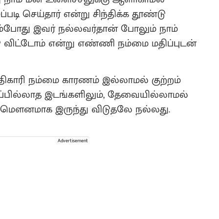
படி செய்தார் என்று சிந்திக்க தூண்டு
ம்போது இவர் நல்லவர்தான் போலும் நாம்
 விட்டோம் என்று எண்ணி நம்மை மதிப்புடன்
ிகாரி நம்மை காரணம் இல்லாமல் குற்றம்
மதிப்பில்லாத இடங்களிலும், தேவையில்லாமல்
ம் மௌனமாக இருந்து விடுதலே நல்லது.
Advertisement