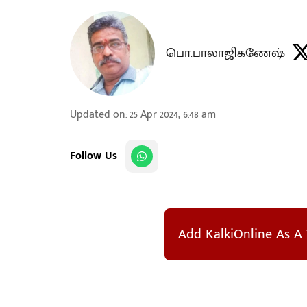
பொ.பாலாஜிகணேஷ்
Updated on
:
25 Apr 2024, 6:48 am
Follow Us
Add KalkiOnline As A 