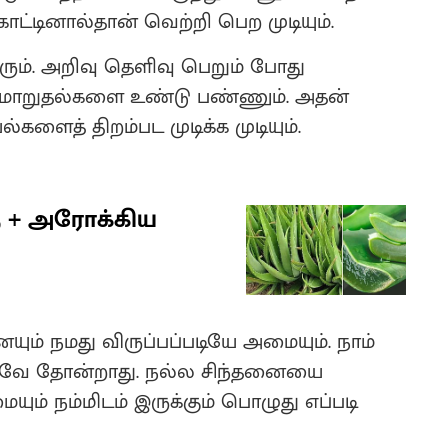
ட்டினால்தான் வெற்றி பெற முடியும்.
ும். அறிவு தெளிவு பெறும் போது
 மாறுதல்களை உண்டு பண்ணும். அதன்
களைத் திறம்பட முடிக்க முடியும்.
ு + அரோக்கிய
யும் நமது விருப்பப்படியே அமையும். நாம்
னாகவே தோன்றாது. நல்ல சிந்தனையை
ும் நம்மிடம் இருக்கும் பொழுது எப்படி