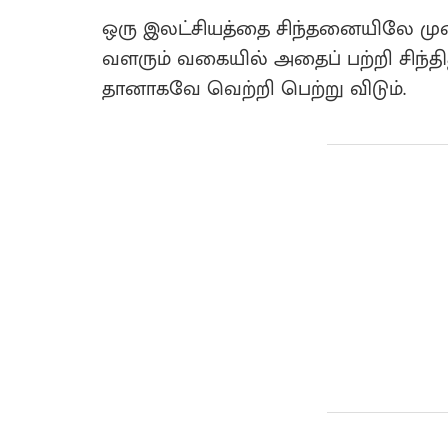
ஒரு இலட்சியத்தை சிந்தனையிலே முளை
வளரும் வகையில் அதைப் பற்றி சிந்த
தானாகவே வெற்றி பெற்று விடும்.