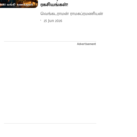
ரகசியங்கள்!
வெங்கடராமன் ராமசுப்ரமணியன்
25 Jun 2026
Advertisement