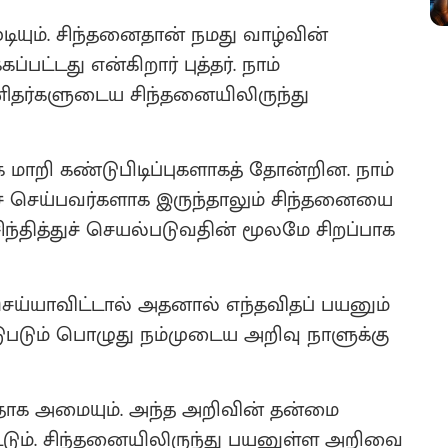
ியும். சிந்தனைதான் நமது வாழ்வின்
ட்டது என்கிறார் புத்தர். நாம்
னிதர்களுடைய சிந்தனையிலிருந்து
றி கண்டுபிடிப்புகளாகத் தோன்றின. நாம்
ச் செய்பவர்களாக இருந்தாலும் சிந்தனையை
ந்தித்துச் செயல்படுவதின் மூலமே சிறப்பாக
செய்யாவிட்டால் அதனால் எந்தவிதப் பயனும்
டுபடும் பொழுது நம்முடைய அறிவு நாளுக்கு
தாக அமையும். அந்த அறிவின் தன்மை
டும். சிந்தனையிலிருந்து பயனுள்ள அறிவை