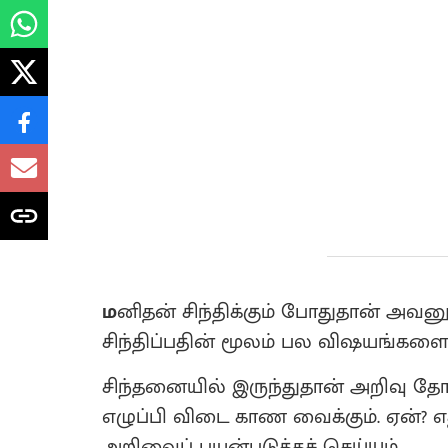
ம
னிதன் சிந்திக்கும் போதுதான் அவ
சிந்திப்பதின் மூலம் பல விஷயங்களை நா
சிந்தனையில் இருந்துதான் அறிவு த
எழுப்பி விடை காண வைக்கும். ஏன்? எ
அறிவைப் பயன்படுத்தச் செய்யும்.