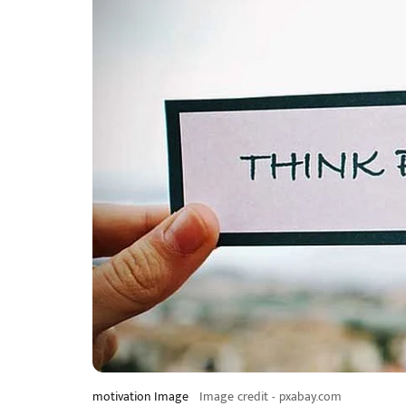
motivation Image
Image credit - pxabay.com