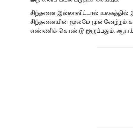
சிந்தனை இல்லாவிட்டால் உலகத்தில் இ
சிந்தனையின் மூலமே முன்னேற்றம் காண
எண்ணிக் கொண்டு இருப்பதும், ஆராய்