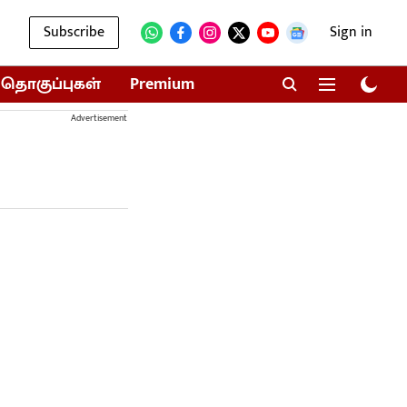
Subscribe
Sign in
தொகுப்புகள்
Premium
Advertisement