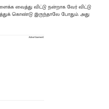
க்க வைத்து விட்டு நன்றாக வேர் விட்டு
ித்துக் கொண்டு இருந்தாலே போதும். அது
Advertisement