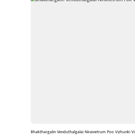
Bhakthargalin Venduthalgalai Niraivetrum Poo Vizhunki Vi