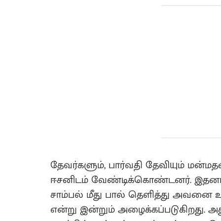
தேவர்களும், பார்வதி தேவியும் மன்மத
ஈசனிடம் வேண்டிக்கொண்டனர். இதனால
சாம்பல் மீது பால் தெளித்து அவனை உயி
என்று இன்றும் அழைக்கப்படுகிறது. அத