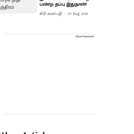
பண்ற தப்பு இதுதான்!
கிரி கணபதி
07 Aug 2026
Advertisement