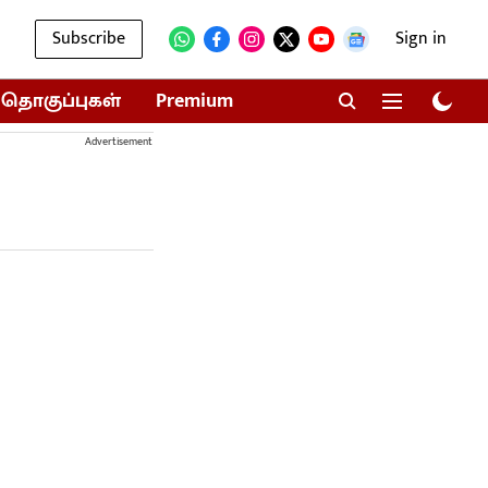
Subscribe
Sign in
தொகுப்புகள்
Premium
Advertisement