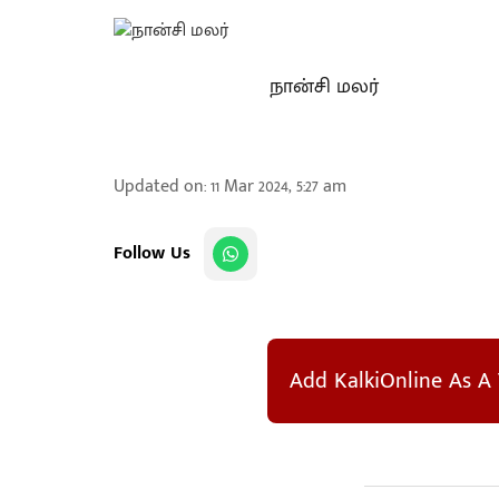
நான்சி மலர்
Updated on
:
11 Mar 2024, 5:27 am
Follow Us
Add KalkiOnline As A 