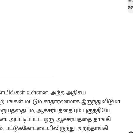
யில்கள் உள்ளன. அந்த அதிசய
சிற்பங்கள் மட்டும் சாதாரணமாக இருந்துவிடுமா
யத்தையும், ஆச்சர்யத்தையும் புகுத்தியே
. அப்படிப்பட்ட ஒரு ஆச்சர்யத்தை தாங்கி
், பட்டுக்கோட்டையிலிருந்து அறந்தாங்கி