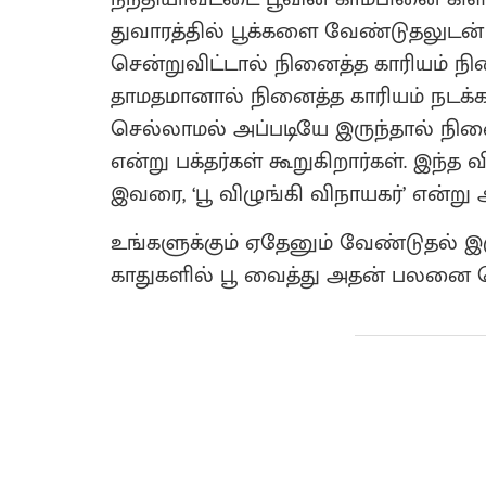
துவாரத்தில் பூக்களை வேண்டுதலுடன்
சென்றுவிட்டால் நினைத்த காரியம் நி
தாமதமானால் நினைத்த காரியம் நடக்க த
செல்லாமல் அப்படியே இருந்தால் நினை
என்று பக்தர்கள் கூறுகிறார்கள். இந்த
இவரை, ‘பூ விழுங்கி விநாயகர்’ என்று 
உங்களுக்கும் ஏதேனும் வேண்டுதல் இரு
காதுகளில் பூ வைத்து அதன் பலனை 