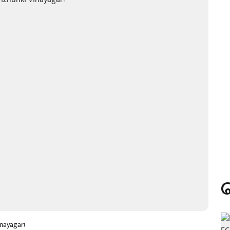
nayagar!