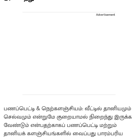
Advertisement
பணப்பெட்டி & நெற்களஞ்சியம்: வீட்டில் தானியமும்
செல்வமும் என்றுமே குறையாமல் நிறைந்து இருக்க
வேண்டும் என்பதற்காகப் பணப்பெட்டி மற்றும்
தானியக் களஞ்சியங்களில் வைப்பது பாரம்பரிய