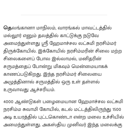
தெ
லங்கானா மாநிலம், வாரங்கல் மாவட்டத்தில்
மல்லூர் எனும் தலத்தில் காட்டுக்கு நடுவே
அமைந்துள்ளது ஸ்ரீ ஹேமாச்சல லட்சுமி நரசிம்மர்
திருக்கோயில். இக்கோயில் நரசிம்மரின் சிலை மற்ற
சிலைகளைப் போல இல்லாமல், மனிதரின்
சருமத்தைப் போன்று மிகவும் மென்மையாகக்
காணப்படுகிறது. இந்த நரசிம்மர் சிலையை
அழுத்தினால் சருமத்தில் ஒரு உள் தள்ளல்
உருவாவது ஆச்சரியம்.
4000 ஆண்டுகள் பழைமையான ஹேமாச்சல லட்சுமி
நரசிம்ம சுவாமி கோயில், கடல் மட்டத்திலிருந்து 1500
அடி உயரத்தில் புட்டகொண்டா என்ற மலை உச்சியில்
அமைந்துள்ளது. அகஸ்திய முனிவர் இந்த மலைக்கு