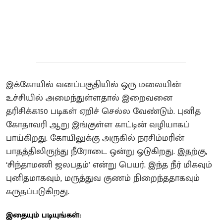
இக்கோயில் வனப்பகுதியில் ஒரு மலையின்
உச்சியில் அமைந்துள்ளதால் இறைவனை
தரிசிக்க150 படிகள் ஏறிச் செல்ல வேண்டும். புனித
கோதாவரி ஆறு இங்குள்ள காட்டின் வழியாகப்
பாய்கிறது. கோயிலுக்கு அருகில் நரசிம்மரின்
பாதத்திலிருந்து நீரோடை ஒன்று ஓடுகிறது. இதற்கு,
‘சிந்தாமணி ஜலபதம்’ என்று பெயர். இந்த நீர் மிகவும்
புனிதமாகவும், மருத்துவ குணம் நிறைந்ததாகவும்
கருதப்படுகிறது.
இதையும் படியுங்கள்: