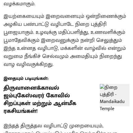
வழக்கமாகும்.
இயற்கையையும் இறைவனையும் ஒன்றிணைக்கும்
அழகிய பண்பாட்டு வழிபாடே நிறை புத்திரி
பூஜையாகும். உழவுக்கு மதிப்பளித்து, உணவளிக்கும்
பூமாதேவிக்கும் இறைவனுக்கும் நன்றி செலுத்தும்
இந்த உன்னத வழிபாடு, மக்களின் வாழ்வில் என்றும்
வறுமை நீங்கிச் செல்வமும் அமைதியும் நிறைந்து
வாழ வழிவகுக்கிறது.
இதையும் படியுங்கள்:
திருவானைக்காவல்
ஜம்புகேஸ்வரர் கோவில்
சிறப்புகள் மற்றும் ஆன்மீக
ரகசியங்கள்!
இந்தத் திருத்தல வழிபாட்டு முறையையும்,