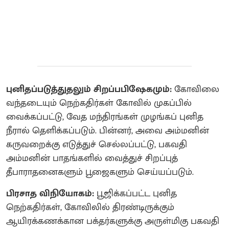
புனிதப்படுத்துதலும் சிறப்பபிஷேகமும்:
கோவிலை
வந்தடையும் நெற்கதிர்கள் கோவில் முகப்பில்
வைக்கப்பட்டு, வேத மந்திரங்கள் முழங்கப் புனித
நீரால் தெளிக்கப்படும். பின்னர், அவை அம்மனின்
கருவறைக்கு எடுத்துச் செல்லப்பட்டு, பகவதி
அம்மனின் பாதங்களில் வைத்துச் சிறப்புத்
தீபாராதனைகளும் பூஜைகளும் செய்யப்படும்.
பிரசாத விநியோகம்:
பூஜிக்கப்பட்ட புனித
நெற்கதிர்கள், கோவிலில் திரண்டிருக்கும்
ஆயிரக்கணக்கான பக்தர்களுக்கு அருள்மிகு பகவதி