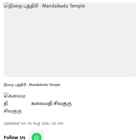
நிறை புத்திரி - Mandaikadu Temple
கலைமதி சிவகுரு
Updated on
:
09 Aug 2026, 1:30 am
Follow Us