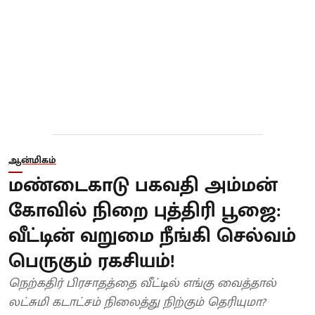
ஆன்மிகம்
மண்டைகாடு பகவதி அம்மன்
கோவில் நிறை புத்திரி பூஜை:
வீட்டின் வறுமை நீங்கி செல்வம்
பெருகும் ரகசியம்!
நெற்கதிர் பிரசாதத்தை வீட்டில் எங்கு வைத்தால்
லட்சுமி கடாட்சம் நிலைத்து நிற்கும் தெரியுமா?