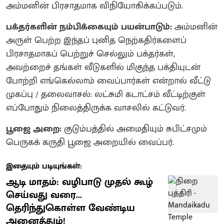
அம்மனின் பிரசாதமாக விநியோகிக்கப்படும்.
பக்தர்களின் நம்பிக்கையும் பயன்பாடும்:
அம்மனின்
அருள் பெற்ற இந்தப் புனித நெற்கதிர்களைப்
பிரசாதமாகப் பெற்றுச் செல்லும் பக்தர்கள்,
அவற்றைச் தங்கள் வீடுகளில் மிகுந்த பக்தியுடன்
போற்றி எங்கெல்லாம் வைப்பார்கள் என்றால் வீட்டு
முகப்பு / தலைவாசல்: லட்சுமி கடாட்சம் வீட்டிற்குள்
எப்போதும் நிலைத்திருக்க வாசலில் கட்டுவர்.
பூஜை அறை:
குடும்பத்தில் அமைதியும் சுபிட்சமும்
பெருகக் கருதி பூஜை அறையில் வைப்பர்.
இதையும் படியுங்கள்:
ஆடி மாதம்: வழிபாடு முதல் கூழ்
செய்வது வரை...
தெரிந்துகொள்ள வேண்டிய
அனைத்தும்!