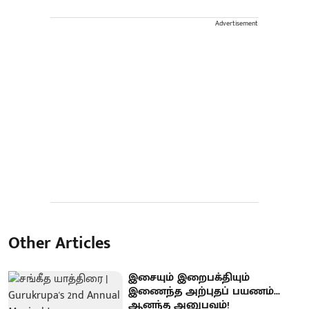
Advertisement
Other Articles
இசையும் இறைபக்தியும்
இணைந்த அற்புதப் பயணம்...
ஆனந்த அனுபவம்!