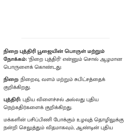
நிறை புத்திரி பூஜையின் பொருள் மற்றும்
நோக்கம்:
‘நிறை புத்திரி’ என்னும் சொல் ஆழமான
பொருளைக் கொண்டது:
நிறை
: நிறைவு, வளம் மற்றும் சுபிட்சத்தைக்
குறிக்கிறது.
புத்திரி:
புதிய விளைச்சல் அல்லது புதிய
நெற்கதிர்களைக் குறிக்கிறது.
மக்களின் பசிப்பிணி போக்கும் உழவுத் தொழிலுக்கு
நன்றி செலுத்தும் விதமாகவும், ஆண்டின் புதிய