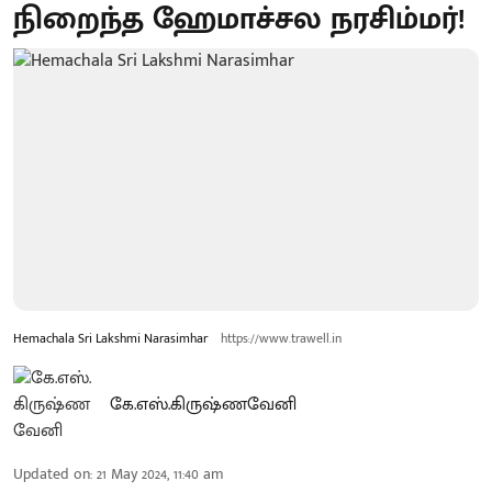
நிறைந்த ஹேமாச்சல நரசிம்மர்!
Hemachala Sri Lakshmi Narasimhar
https://www.trawell.in
கே.எஸ்.கிருஷ்ணவேனி
Updated on
:
21 May 2024, 11:40 am