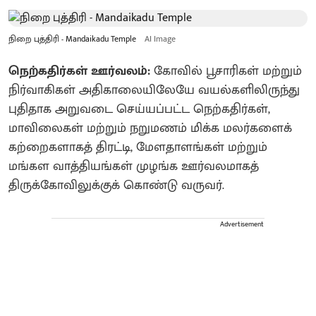
நிறை புத்திரி - Mandaikadu Temple
AI Image
நெற்கதிர்கள் ஊர்வலம்:
கோவில் பூசாரிகள் மற்றும்
நிர்வாகிகள் அதிகாலையிலேயே வயல்களிலிருந்து
புதிதாக அறுவடை செய்யப்பட்ட நெற்கதிர்கள்,
மாவிலைகள் மற்றும் நறுமணம் மிக்க மலர்களைக்
கற்றைகளாகத் திரட்டி, மேளதாளங்கள் மற்றும்
மங்கள வாத்தியங்கள் முழங்க ஊர்வலமாகத்
திருக்கோவிலுக்குக் கொண்டு வருவர்.
Advertisement