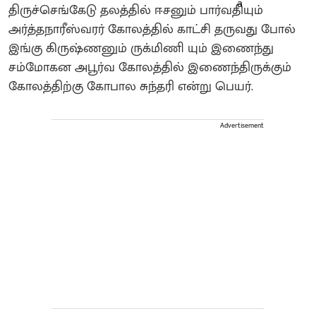
திருச்செங்கேடு தலத்தில் ஈசனும் பார்வதியும்
அர்த்தநாரீஸ்வரர் கோலத்தில் காட்சி தருவது போல்
இங்கு கிருஷ்ணனும் ருக்மிணி யும் இணைந்து
சம்மோகன அபூர்வ கோலத்தில் இணைந்திருக்கும்
கோலத்திற்கு கோபால சுந்தரி என்று பெயர்.
Advertisement