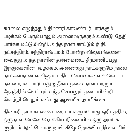
கா
லை எழுந்ததும் தினசரி காலண்டர் பார்க்கும்
பழக்கம் பெரும்பாலும் அனைவருக்கும் உண்டு. தேதி
பார்க்க மட்டுமின்றி, அந்த நாள் காட்டும் திதி,
நட்சத்திரம், சந்திராஷ்டமம் போன்ற விஷயங்களை
வைத்து அந்த நாளின் தன்மையை தீர்மானிப்பது
இந்துக்களின் வழக்கம். அனைத்து நாட்களுமே நல்ல
நாட்கள்தான் எனினும் புதிய செயல்களைச் செய்ய
நல்ல நாள் பார்ப்பது ஐதீகம். நல்ல நாள் மற்றும்
நேரத்தில் செய்யும் எந்த செயலும் தடையின்றி
வெற்றி பெறும் என்பது ஆன்மிக நம்பிக்கை.
தினசரி நாம் காலண்டரை பார்க்கும்போது ஓரிடத்தில்,
ஒருநாள் மேலே நோக்கிய நிலையில் ஒரு அம்புக்
குறியும், இன்னொரு நாள் கீழே நோக்கிய நிலையில்