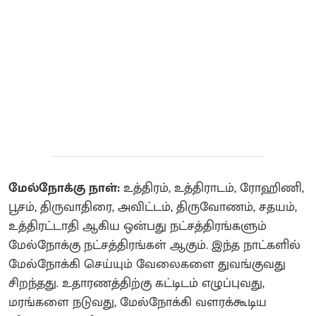
மேல்நோக்கு நாள்:
உத்திரம், உத்திராடம், ரோஹிணி,
பூசம், திருவாதிரை, அவிட்டம், திருவோணம், சதயம்,
உத்திரட்டாதி ஆகிய ஒன்பது நட்சத்திரங்களும்
மேல்நோக்கு நட்சத்திரங்கள் ஆகும். இந்த நாட்களில்
மேல்நோக்கி செய்யும் வேலைகளை துவங்குவது
சிறந்தது. உதாரணத்திற்கு கட்டிடம் எழுப்புவது,
மரங்களை நடுவது, மேல்நோக்கி வளரக்கூடிய