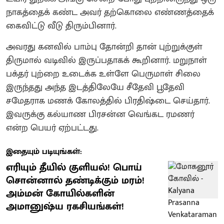
நாகத்தைக் கண்ட அவர் தற்கொலை எண்ணத்தைக்
கைவிட்டு வீடு திரும்பினார்.
அவரது கனவில் பாம்பு தோன்றி தான் புற்றுக்குள்
திருமால் வடிவில் இருப்பதாகக் கூறினார்.‌ மறுநாள்
பக்தர் புற்றை உடைக்க உள்ளே பெருமாள் சிலை
இருந்தது‌ அந்த இடத்திலேயே சீதேவி பூதேவி
சமேதராக மணக் கோலத்தில் பிரதிஷ்டை செய்தார்.
இவருக்கு கல்யாண பிரசன்ன வெங்கட ரமணர்
என்ற பெயர் ஏற்பட்டது.
இதையும் படியுங்கள்:
எரியும் தீயில் குளியல்! பொய்
சொன்னால் தண்டிக்கும் மரம்!
அம்மன் கோயில்களின்
அமானுஷ்ய ரகசியங்கள்!