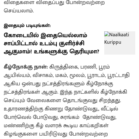
விதைகளை விதைப்பது போன்றவற்றை
செய்யலாம்.
இதையும் படியுங்கள்:
கோடையில் இதையெல்லாம்
சாப்பிட்டால் உடம்பு குளிர்ச்சி
ஆகுமாம்! உங்களுக்கு தெரியுமா?
கீழ்நோக்கு நாள்:
கிருத்திகை, பரணி, பூரம்
ஆயில்யம், விசாகம், மகம், மூலம், பூராடம், பூரட்டாதி
ஆகிய ஒன்பது நட்சத்திரங்களும் கீழ்நோக்கு
நட்சத்திரங்கள் ஆகும். இந்த நாட்களில் கீழ்நோக்கி
செய்யும் வேலைகளை தொடங்குவது சிறந்தது.
உதாரணத்திற்கு கிணறு தோண்டுவது,, வீட்டில்
போர்வெல் போடுவது, சுரங்கம் தோண்டுவது,
மண்ணிற்கு கீழ் வளரக் கூடிய காய்கறிகள்
கிழங்குகளை பயிரிடுவது போன்றவற்றை