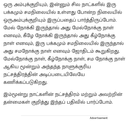
ஒரு அம்புக்குறியும், இன்னும் சில நாட்களில் இரு
பக்கமும் சமநிலையில் உள்ளது போன்ற நிலையில்
ஒருஅம்புக்குறியும் இருப்பதைப் பார்த்திருப்போம்.
மேல் நோக்கி இருந்தால் அது மேல்நோக்கு நாள்
எனவும், கீழே நோக்கி இருந்தால் அது கீழ்நோக்கு
நாள் எனவும், இரு பக்கமும் சமநிலையில் இருந்தால்
அது சமநோக்கு நாள் எனவும் ஜோதிடம் கூறுகிறது.
மேல்நோக்கு நாள், கீழ்நோக்கு நாள், சம நோக்கு நாள்
ஆகிய மூன்றும் அந்தந்த நாளுக்குரிய
நட்சத்திரத்தின் அடிப்படையிலேயே
கணிக்கப்படுகிறது.
இம்மூன்று நாட்களின் நட்சத்திரம் மற்றும் அவற்றின்
தன்மைகள் குறித்து இந்தப் பதிவில் பார்ப்போம்.
Advertisement