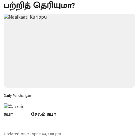
பற்றித் தெரியுமா?
Daily Panchangam
சேலம் சுபா
Updated on
:
23 Apr 2024, 1:08 pm