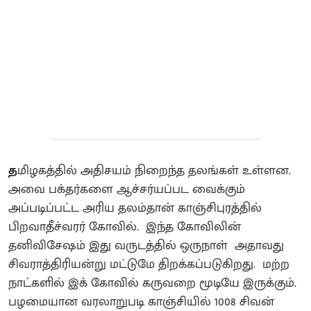
த
மிழகத்தில் அதிசயம் நிறைந்த தலங்கள் உள்ளன.
அவை பக்தர்களை ஆச்சர்யப்பட வைக்கும்
அப்படிப்பட்ட அரிய தலம்தான் காஞ்சிபுரத்தில்
பிறவாதீச்வரர் கோவில்.‌ இந்த கோவிலின்
தனிவிசேஷம் இது வருடத்தில் ஒருநாள் அதாவது
சிவராத்திரியன்று மட்டுமே திறக்கப்படுகிறது‌. மற்ற
நாட்களில் இக் கோவில் கருவறை மூடியே இருக்கும்.
பழமையான வரலாறுபடி காஞ்சியில் 1008 சிவன்