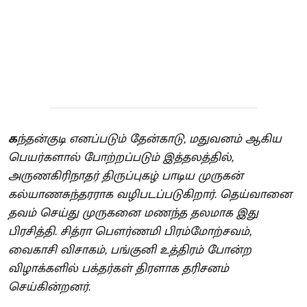
க
ந்தன்குடி எனப்படும் தேன்காடு, மதுவனம் ஆகிய
பெயர்களால் போற்றப்படும் இத்தலத்தில்,
அருணகிரிநாதர் திருப்புகழ் பாடிய முருகன்
கல்யாணசுந்தரராக வழிபடப்படுகிறார். தெய்வானை
தவம் செய்து முருகனை மணந்த தலமாக இது
பிரசித்தி. சித்ரா பௌர்ணமி பிரம்மோற்சவம்,
வைகாசி விசாகம், பங்குனி உத்திரம் போன்ற
விழாக்களில் பக்தர்கள் திரளாக தரிசனம்
செய்கின்றனர்.