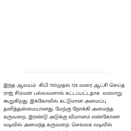
இந்த ஆலயம் கிபி 700முதல் 728 வரை ஆட்சி செய்த
ராஜ் சிம்மன் பல்லவனால் கட்டப்பட்டதாக வரலாறு
கூறுகிறது. இக்கோவில் கட்டுமான அமைப்பு
தனித்தன்மையானது. மேற்கு நோக்கி அமைந்த
கருவறை. இரண்டு அடுக்கு விமானம்‌ எண்கோண
வடிவில் அமைந்த கருவறை. செவ்வக வடிவில்