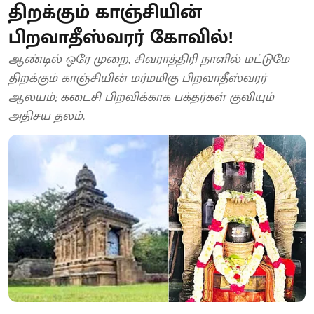
திறக்கும் காஞ்சியின்
பிறவாதீஸ்வரர் கோவில்!
ஆண்டில் ஒரே முறை, சிவராத்திரி நாளில் மட்டுமே
திறக்கும் காஞ்சியின் மர்மமிகு பிறவாதீஸ்வரர்
ஆலயம்; கடைசி பிறவிக்காக பக்தர்கள் குவியும்
அதிசய தலம்.