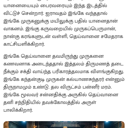
யானையையும் பைரவரையும் இந்த இடத்தில்
விட்டுச் சென்றார். ஐராவதம் இங்கே வந்ததால்
இங்கே முருகனுக்கு மயிலுக்கு பதில் யானைதான்
வாகனம். இங்கு கருவறையில் முருகப்பெருமான்,
நான்கு கரங்களுடன் வள்ளி, தெய்வானை சமேதராக
காட்சியளிக்கிறார்.
இங்கே தெய்வானை தவமிருந்து முருகனை
கணவனாக அடைந்ததால் இத்தலம் திருமணத் தடை
நீக்கும் சக்தி வாய்ந்த பரிகாரத்தலமாக விளங்குகிறது.
இங்கே கந்தன்குடி முருகன் கல்யாணசுந்தரர் என்னும்
திருநாமமும் உண்டு. தல விருட்சம் பன்னீர் மரம்.
இங்கே மூலவர் சன்னதிக்கு அருகில் தெய்வானை
தனி சந்நிதியில் தவக்கோலத்தில் அருள்
பாலிக்கிறார்.