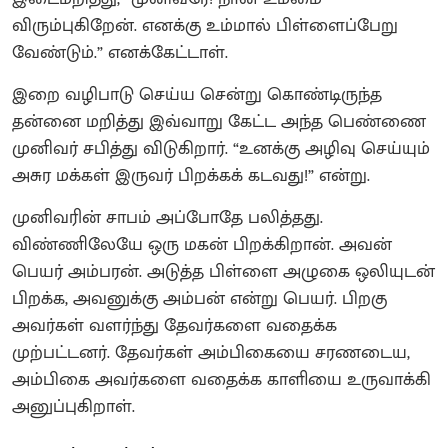
விரும்புகிறேன். எனக்கு உம்மால் பிள்ளைப்பேறு
வேண்டும்.” எனக்கேட்டாள்.
இறை வழிபாடு செய்ய சென்று கொண்டிருந்த
தன்னை மறித்து இவ்வாறு கேட்ட அந்த பெண்ணை
முனிவர் சபித்து விடுகிறார். “உனக்கு அழிவு செய்யும்
அசுர மக்கள் இருவர் பிறக்கக் கடவது!” என்று.
முனிவரின் சாபம் அப்போதே பலித்தது.
விண்ணிலேயே ஒரு மகன் பிறக்கிறான். அவன்
பெயர் அம்பரன். அடுத்த பிள்ளை அழுகை ஒலியுடன்
பிறக்க, அவனுக்கு அம்பன் என்று பெயர். பிறகு
அவர்கள் வளர்ந்து தேவர்களை வதைக்க
முற்பட்டனர். தேவர்கள் அம்பிகையை சரணடைய,
அம்பிகை அவர்களை வதைக்க காளியை உருவாக்கி
அனுப்புகிறாள்.