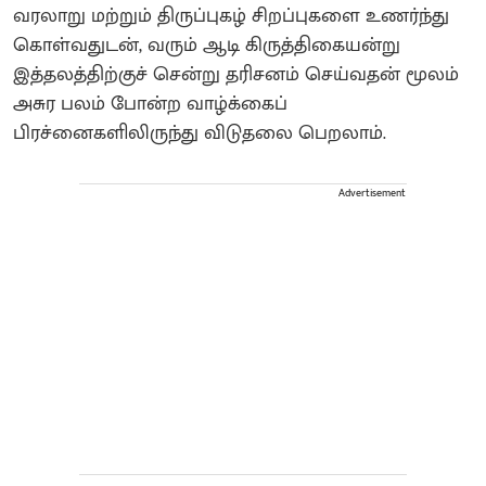
வரலாறு மற்றும் திருப்புகழ் சிறப்புகளை உணர்ந்து
கொள்வதுடன், வரும் ஆடி கிருத்திகையன்று
இத்தலத்திற்குச் சென்று தரிசனம் செய்வதன் மூலம்
அசுர பலம் போன்ற வாழ்க்கைப்
பிரச்னைகளிலிருந்து விடுதலை பெறலாம்.
Advertisement