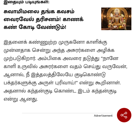
இதையும் படியுங்கள்:
சுவாமிமலை தங்க கவசம்
வைரவேல் தரிசனம்! காணக்
கண் கோடி வேண்டும்!
இதனைக் கண்ணுற்ற முருகனோ காளிக்கு
முன்னதாக சென்று அந்த அசுரர்களை அழிக்க
முற்படுகிறார். அம்பிகை அவரை தடுத்து “நானே
காளி உருவில் அசுரர்களை வதம் செய்து வருவேன்,
ஆனால், நீ இத்தலத்திலேயே குடிகொண்டு
பக்தர்களுக்கு அருள் புரிவாய்!” என்று கூறினாள்.
அதனால் கந்தன்குடி கொண்ட இடம் கந்தன்குடி
என்று ஆனது.
Advertisement