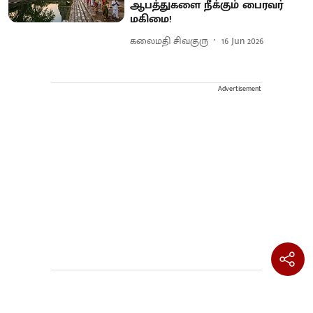
ஆபத்துகளை நீக்கும் பைரவர்
மகிமை!
கலைமதி சிவகுரு
16 Jun 2026
Advertisement