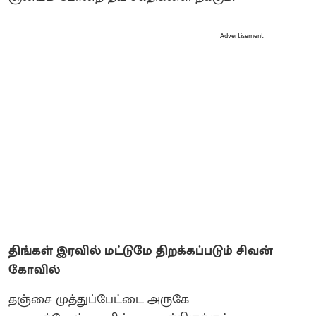
Advertisement
திங்கள் இரவில் மட்டுமே திறக்கப்படும் சிவன்
கோவில்
தஞ்சை முத்துப்பேட்டை அருகே