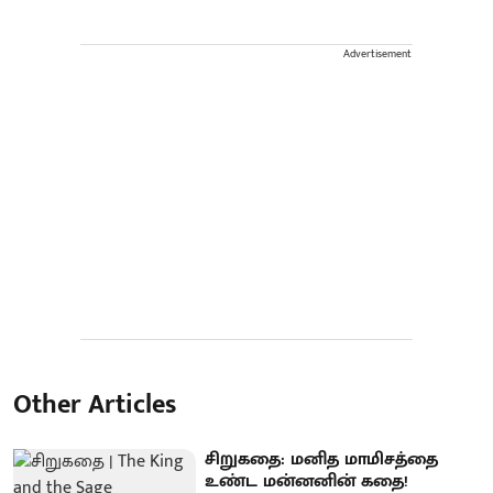
Advertisement
Other Articles
சிறுகதை: மனித மாமிசத்தை
உண்ட மன்னனின் கதை!