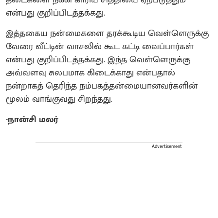
என்பது குறிப்பிடத்தக்கது.
இத்தகைய நன்மைகளை தரக்கூடிய வெள்ளெருக்கு
வேரை வீட்டின் வாசலில் கூட கட்டி வைப்பார்கள்
என்பது குறிப்பிடத்தக்கது. இந்த வெள்ளெருக்கு
அவ்வளவு சுலபமாக கிடைக்காது என்பதால்
நன்றாகத் தெரிந்த நம்பகத்தன்மையானவர்களின்
மூலம் வாங்குவது சிறந்தது.
-நான்சி மலர்
Advertisement