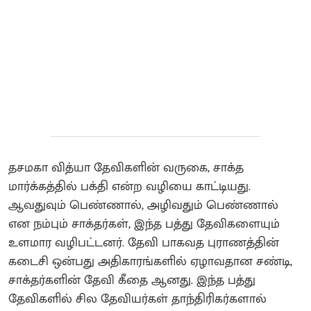
தசமகா வித்யா தேவிகளின் வருகை, சாக்த
மார்க்கத்தில் பக்தி என்ற வழியை காட்டியது.
ஆவதுவும் பெண்ணால், அழிவதும் பெண்ணால்
என நம்பும் சாக்தர்கள், இந்த பத்து தேவிகளையும்
உளமார வழிபட்டனர். தேவி பாகவத புராணத்தின்
கடைசி ஒன்பது அதிகாரங்களில் ஏழாவதான சண்டி,
சாக்தர்களின் தேவி கீதை ஆனது. இந்த பத்து
தேவிகளில் சில தேவியர்கள் தாந்திரிகர்களால்