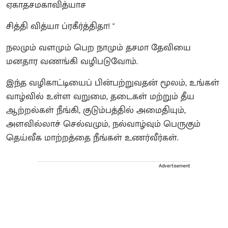
ஏகாதசமகாவித்யாச
சித்தி வித்யா ப்ரகீர்த்திதா! "
நலமும் வளமும் பெற நாமும் தசமா தேவியை
மனதார வணங்கி வழிபடுவோம்.
இந்த வழிகாட்டியைப் பின்பற்றுவதன் மூலம், உங்கள்
வாழ்வில் உள்ள வறுமை, தடைகள் மற்றும் தீய
ஆற்றல்கள் நீங்கி, குடும்பத்தில் அமைதியும்,
அளவில்லாச் செல்வமும், நல்வாழ்வும் பெருகும்
தெய்வீக மாற்றத்தை நீங்கள் உணர்வீர்கள்.
Advertisement