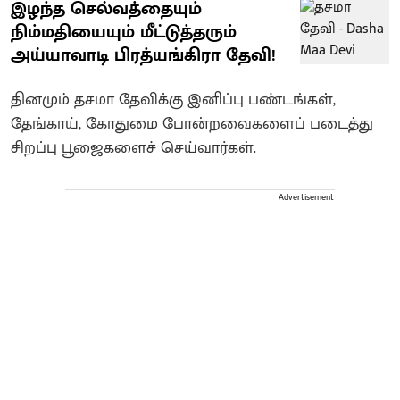
இழந்த செல்வத்தையும்
நிம்மதியையும் மீட்டுத்தரும்
அய்யாவாடி பிரத்யங்கிரா தேவி!
தினமும் தசமா தேவிக்கு இனிப்பு பண்டங்கள்,
தேங்காய், கோதுமை போன்றவைகளைப் படைத்து
சிறப்பு பூஜைகளைச் செய்வார்கள்.
Advertisement