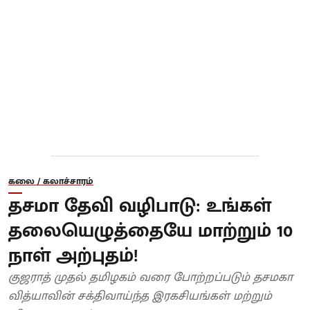
கலை / கலாச்சாரம்
தசமா தேவி வழிபாடு: உங்கள்
தலையெழுத்தையே மாற்றும் 10
நாள் அற்புதம்!
குஜராத் முதல் தமிழகம் வரை போற்றப்படும் தசமகா
வித்யாவின் சக்திவாய்ந்த இரகசியங்கள் மற்றும்