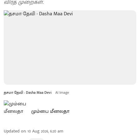
விரத முறைகள்.
தசமா தேவி - Dasha Maa Devi
AI Image
மும்பை மீனலதா
Updated on
:
10 Aug 2026, 6:20 am