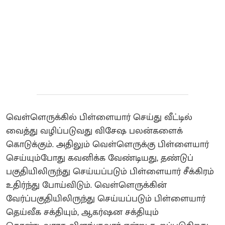
வெள்ளெருக்கில் பிள்ளையார் செய்து வீட்டில்
வைத்து வழிப்படுவது விசேஷ பலன்களைக்
கொடுக்கும். அதிலும் வெள்ளெருக்கு பிள்ளையார்
செய்யும்போது கவனிக்க வேண்டியது, தண்டுப்
பகுதியிலிருந்து செய்யப்படும் பிள்ளையார் சீக்கிரம்
உதிர்ந்து போய்விடும். வெள்ளெருக்கின்
வேர்ப்பகுதியிலிருந்து செய்யப்படும் பிள்ளையார்
தெய்வீக சக்தியும், ஆகர்ஷன சக்தியும்