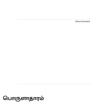
Advertisement
பொருளாதாரம்