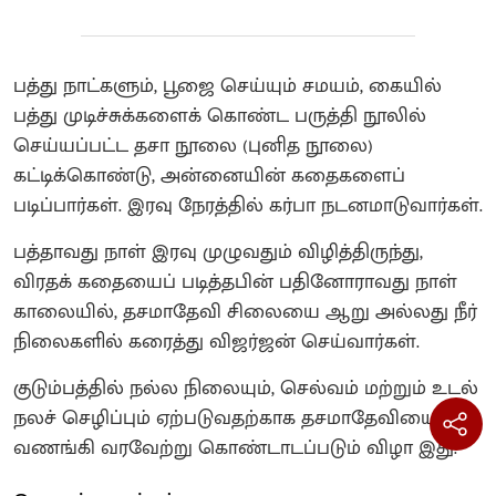
பத்து நாட்களும், பூஜை செய்யும் சமயம், கையில்
பத்து முடிச்சுக்களைக் கொண்ட பருத்தி நூலில்
செய்யப்பட்ட தசா நூலை (புனித நூலை)
கட்டிக்கொண்டு, அன்னையின் கதைகளைப்
படிப்பார்கள். இரவு நேரத்தில் கர்பா நடனமாடுவார்கள்.
பத்தாவது நாள் இரவு முழுவதும் விழித்திருந்து,
விரதக் கதையைப் படித்தபின் பதினோராவது நாள்
காலையில், தசமாதேவி சிலையை ஆறு அல்லது நீர்
நிலைகளில் கரைத்து விஜர்ஜன் செய்வார்கள்.
குடும்பத்தில் நல்ல நிலையும், செல்வம் மற்றும் உடல்
நலச் செழிப்பும் ஏற்படுவதற்காக தசமாதேவியை
வணங்கி வரவேற்று கொண்டாடப்படும் விழா இது.