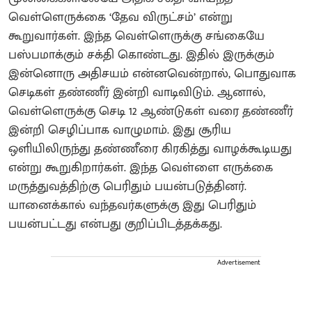
வெள்ளெருக்கை ‘தேவ விருட்சம்’ என்று
கூறுவார்கள். இந்த வெள்ளெருக்கு சங்கையே
பஸ்பமாக்கும் சக்தி கொண்டது. இதில் இருக்கும்
இன்னொரு அதிசயம் என்னவென்றால், பொதுவாக
செடிகள் தண்ணீர் இன்றி வாடிவிடும். ஆனால்,
வெள்ளெருக்கு செடி 12 ஆண்டுகள் வரை தண்ணீர்
இன்றி செழிப்பாக வாழுமாம். இது சூரிய
ஒளியிலிருந்து தண்ணீரை கிரகித்து வாழக்கூடியது
என்று கூறுகிறார்கள். இந்த வெள்ளை எருக்கை
மருத்துவத்திற்கு பெரிதும் பயன்படுத்தினர்.
யானைக்கால் வந்தவர்களுக்கு இது பெரிதும்
பயன்பட்டது என்பது குறிப்பிடத்தக்கது.
Advertisement