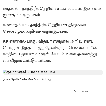
மாதங்கி - தாந்திரீக நெறியின் கலைமகள். இசையும்
ஞானமும் தருபவள்.
கமலாத்மிகா - தாந்திரீக நெறியின் திருமகள்.
செல்வமும், அறிவும் வழங்குபவள்.
தச என்றால் பத்து. வித்யா என்றால் அறிவு எனப்
பொருள். இந்தப் பத்து தேவிகளும் பெண்மையின்
சக்தியை தாய்மை முதல் கோபம் வரை அனைத்து
வடிவிலும் காட்டுபவர்கள்.
தசமா தேவி - Dasha Maa Devi
AI Image
Advertisement