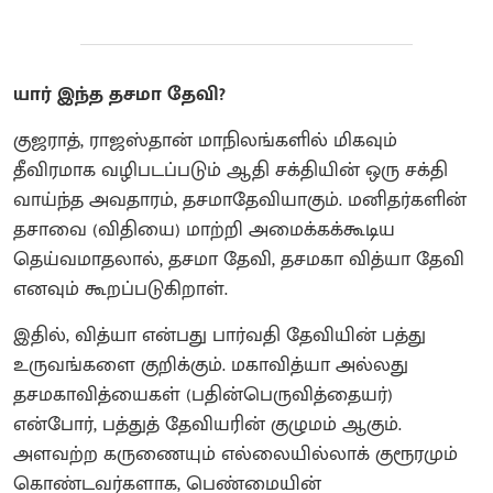
யார் இந்த தசமா தேவி?
குஜராத், ராஜஸ்தான் மாநிலங்களில் மிகவும்
தீவிரமாக வழிபடப்படும் ஆதி சக்தியின் ஒரு சக்தி
வாய்ந்த அவதாரம், தசமாதேவியாகும். மனிதர்களின்
தசாவை (விதியை) மாற்றி அமைக்கக்கூடிய
தெய்வமாதலால், தசமா தேவி, தசமகா வித்யா தேவி
எனவும் கூறப்படுகிறாள்.
இதில், வித்யா என்பது பார்வதி தேவியின் பத்து
உருவங்களை குறிக்கும். மகாவித்யா அல்லது
தசமகாவித்யைகள் (பதின்பெருவித்தையர்)
என்போர், பத்துத் தேவியரின் குழுமம் ஆகும்.
அளவற்ற கருணையும் எல்லையில்லாக் குரூரமும்
கொண்டவர்களாக, பெண்மையின்