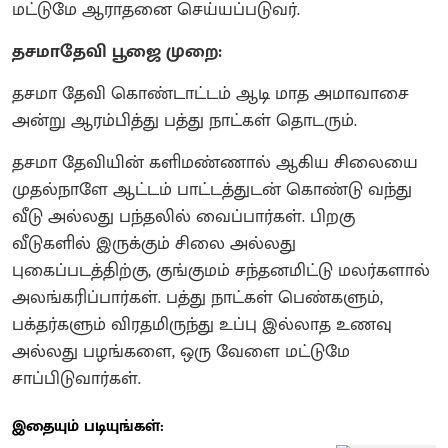
மட்டுமே ஆராதனை செய்யப்படுவர்.
தசமாதேவி பூஜை முறை:
தசமா தேவி கொண்டாட்டம் ஆடி மாத அமாவாசை
அன்று ஆரம்பித்து பத்து நாட்கள் தொடரும்.
தசமா தேவியின் களிமண்ணால் ஆகிய சிலையை
முதல்நாளே ஆட்டம் பாட்டத்துடன் கொண்டு வந்து
வீடு அல்லது பந்தலில் வைப்பார்கள். பிறகு
வீடுகளில் இருக்கும் சிலை அல்லது
புகைப்படத்திற்கு, குங்குமம் சந்தனமிட்டு மலர்களால்
அலங்கரிப்பார்கள். பத்து நாட்கள் பெண்களும்,
பக்தர்களும் விரதமிருந்து உப்பு இல்லாத உணவு
அல்லது பழங்களை, ஒரு வேளை மட்டுமே
சாப்பிடுவார்கள்.
இதையும் படியுங்கள்: