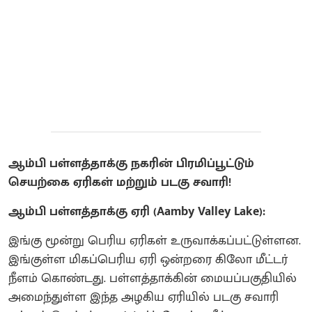
ஆம்பி பள்ளத்தாக்கு நகரின் பிரமிப்பூட்டும்
செயற்கை ஏரிகள் மற்றும் படகு சவாரி!
ஆம்பி பள்ளத்தாக்கு ஏரி (Aamby Valley Lake):
இங்கு மூன்று பெரிய ஏரிகள் உருவாக்கப்பட்டுள்ளன.
இங்குள்ள மிகப்பெரிய ஏரி ஒன்றரை கிலோ மீட்டர்
நீளம் கொண்டது. பள்ளத்தாக்கின் மையப்பகுதியில்
அமைந்துள்ள இந்த அழகிய ஏரியில் படகு சவாரி