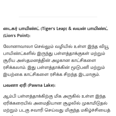
டைகர் பாயிண்ட் (Tiger's Leap) & லயன் பாயிண்ட்
(Lion's Point):
லோனாவாலா செல்லும் வழியில் உள்ள இந்த வியூ
பாயிண்ட்களில் இருந்து பள்ளத்தாக்குகள் மற்றும்
சூரிய அஸ்தமனத்தின் அழகான காட்சிகளை
ரசிக்கலாம். இது பள்ளத்தாக்கின் மூடுபனி மற்றும்
இயற்கை காட்சிகளை ரசிக்க சிறந்த இடமாகும்.
பவனா ஏரி (Pawna Lake):
ஆம்பி பள்ளத்தாக்கிற்கு மிக அருகில் உள்ள இந்த
ஏரிக்கரையில் அமைதியான சூழலில் முகாமிடுதல்
மற்றும் படகு சவாரி செய்வது மிகுந்த மகிழ்ச்சியைத்