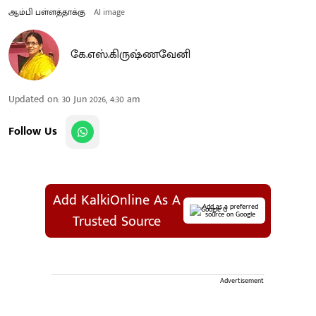
ஆம்பி பள்ளத்தாக்கு
AI image
கே.எஸ்.கிருஷ்ணவேனி
Updated on
:
30 Jun 2026, 4:30 am
Follow Us
Add KalkiOnline As A
Add as a preferred
source on Google
Trusted Source
Advertisement