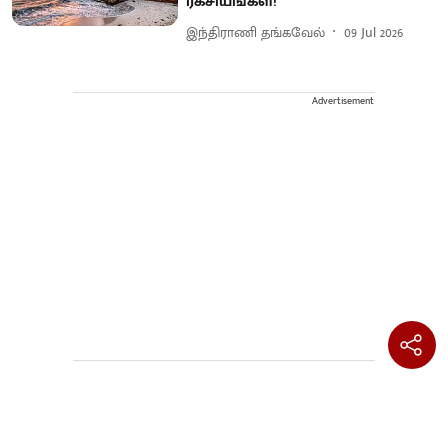
ரகசியங்கள்!
இந்திராணி தங்கவேல்
09 Jul 2026
Advertisement