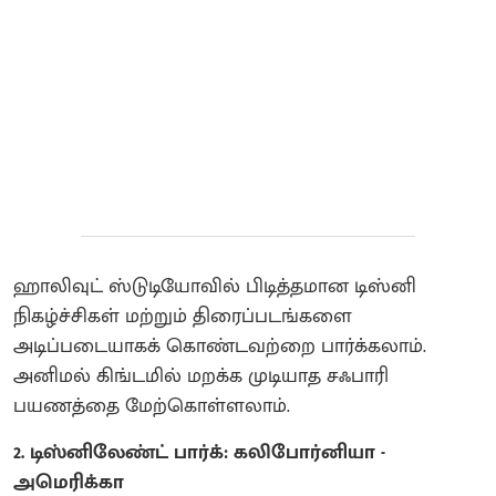
ஹாலிவுட் ஸ்டுடியோவில் பிடித்தமான டிஸ்னி
நிகழ்ச்சிகள் மற்றும் திரைப்படங்களை
அடிப்படையாகக் கொண்டவற்றை பார்க்கலாம்.
அனிமல் கிங்டமில் மறக்க முடியாத சஃபாரி
பயணத்தை மேற்கொள்ளலாம்.
2. டிஸ்னிலேண்ட் பார்க்: கலிபோர்னியா -
அமெரிக்கா