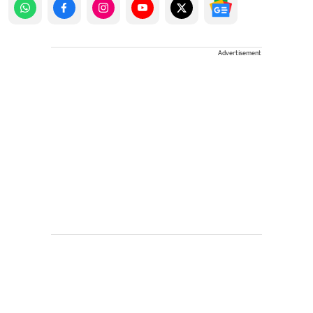
Advertisement