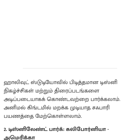
ஹாலிவுட் ஸ்டுடியோவில் பிடித்தமான டிஸ்னி
நிகழ்ச்சிகள் மற்றும் திரைப்படங்களை
அடிப்படையாகக் கொண்டவற்றை பார்க்கலாம்.
அனிமல் கிங்டமில் மறக்க முடியாத சஃபாரி
பயணத்தை மேற்கொள்ளலாம்.
2. டிஸ்னிலேண்ட் பார்க்: கலிபோர்னியா -
அமெரிக்கா