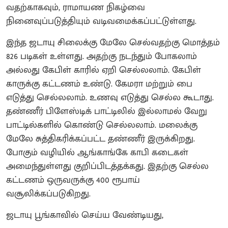
வதற்காகவும், ராமாயண நிகழ்வை
நினைவுப்படுத்தியும் வடிவமைக்கப்பட்டுள்ளது.
இந்த ஜடாயு சிலைக்கு மேலே செல்வதற்கு மொத்தம்
826 படிகள் உள்ளது. அதற்கு நடந்தும் போகலாம்
அல்லது கேபிள் காரில் ஏறி செல்லலாம். கேபிள்
காருக்கு கட்டணம் உண்டு. கேமரா மற்றும் பை
எடுத்து செல்லலாம். உணவு எடுத்து செல்ல கூடாது.
தண்ணீர் பிளேஸ்டிக் பாட்டிலில் இல்லாமல் வேறு
பாட்டில்களில் கொண்டு செல்லலாம். மலைக்கு
மேலே சுத்திகரிக்கப்பட்ட தண்ணீர் இருக்கிறது.
போகும் வழியில் ஆங்காங்கே காபி கடைகள்
அமைந்துள்ளது குறிப்பிடத்தக்கது. இதற்கு செல்ல
கட்டணம் ஒருவருக்கு 400 ரூபாய்
வசூலிக்கப்படுகிறது.
ஜடாயு பூங்காவில் செய்ய வேண்டியது,