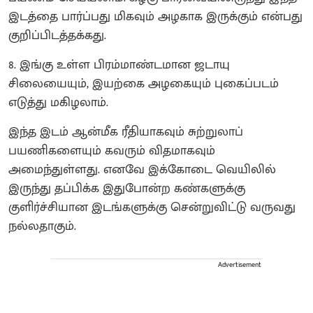
இடத்தை பார்ப்பது மிகவும் அழகாக இருக்கும் என்பது
குறிப்பிடத்தக்கது.
8. இங்கு உள்ள பிரம்மாண்டமான ஜடாயு
சிலையையும், இயற்கை அழகையும் புகைப்படம்
எடுத்து மகிழலாம்.
இந்த இடம் ஆன்மீக ரீதியாகவும் சுற்றுலாப்
பயணிகளையும் கவரும் விதமாகவும்
அமைந்துள்ளது. எனவே இக்கோடை வெயிலில்
இருந்து தப்பிக்க இதுபோன்ற கண்களுக்கு
குளிர்ச்சியான இடங்களுக்கு சென்றுவிட்டு வருவது
நல்லதாகும்.
Advertisement