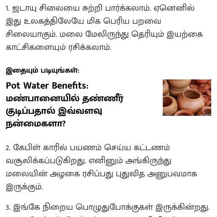
1. ஜடாயு சிலையை சுற்றி பார்க்கலாம். ஏனெனில்
இது உலகத்திலேயே மிக பெரிய பறவை
சிலையாகும். மலை மேலிருந்து தெரியும் இயற்கை
காட்சிகளையும் ரசிக்கலாம்.
இதையும் படியுங்கள்:
Pot Water Benefits:
மண்பானையில் தண்ணீர்
குடிப்பதால் இவ்வளவு
நன்மைகளா?
2. கேபிள் காரில் பயணம் செய்ய கட்டணம்
வசூலிக்கப்படுகிறது. எனினும் அங்கிருந்து
மலையின் அழகை ரசிப்பது புதுவித அனுபவமாக
இருக்கும்.
3. இங்கே நிறைய பொழுதுபோக்குகள் இருக்கின்றது.