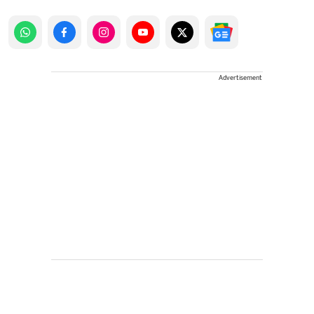
Advertisement