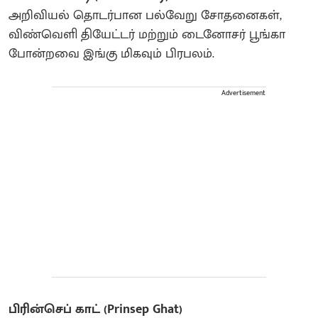
அறிவியல் தொடர்பான பல்வேறு சோதனைகள்,
விண்வெளி தியேட்டர் மற்றும் டைனோசர் பூங்கா
போன்றவை இங்கு மிகவும் பிரபலம்.
Advertisement
பிரின்செப் காட் (Prinsep Ghat)