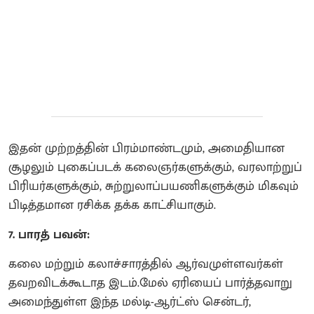
இதன் முற்றத்தின் பிரம்மாண்டமும், அமைதியான
சூழலும் புகைப்படக் கலைஞர்களுக்கும், வரலாற்றுப்
பிரியர்களுக்கும், சுற்றுலாப்பயணிகளுக்கும் மிகவும்
பிடித்தமான ரசிக்க தக்க காட்சியாகும்.
7. பாரத் பவன்:
கலை மற்றும் கலாச்சாரத்தில் ஆர்வமுள்ளவர்கள்
தவறவிடக்கூடாத இடம்.மேல் ஏரியைப் பார்த்தவாறு
அமைந்துள்ள இந்த மல்டி-ஆர்ட்ஸ் சென்டர்,