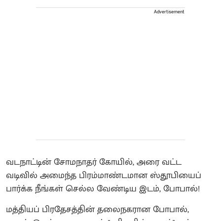
Advertisement
வடநாட்டின் சோமநாதர் கோயில், அரை வட்ட
வடிவில் அமைந்த பிரம்மாண்டமான ஸ்தூபியைப்
பார்க்க நீங்கள் செல்ல வேண்டிய இடம், போபால்!
மத்தியப் பிரதேசத்தின் தலைநகரான போபால்,