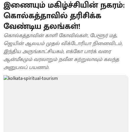
இணையும் மகிழ்ச்சியின் நகரம்:
கொல்கத்தாவில் தரிசிக்க
வேண்டிய தலங்கள்!
கொல்கத்தாவின் காளி கோவில்கள், பேளூர் மத்,
ஜெயின் ஆலயம் முதல் விக்டோரியா நினைவிடம்,
இந்திய அருங்காட்சியகம், எக்கோ பார்க் வரை
ஆன்மீகமும் வரலாறும் நவீன சுற்றுலாவும் கலந்த
அனுபவப் பயணம்.