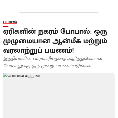
பயணம்
ஏரிகளின் நகரம் போபால்: ஒரு
முழுமையான ஆன்மீக மற்றும்
வரலாற்றுப் பயணம்!
இந்தியாவின் பாரம்பரியத்தை அறிந்துகொள்ள
போபாலுக்கு ஒரு முறை பயணப்படுங்கள்.