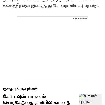
உலகத்திற்குள் நுழைந்தது போன்ற வியப்பு ஏற்படும்.
Advertisement
இதையும் படியுங்கள்:
கேப் டவுன் பயணம்:
சொர்க்கத்தை பூமியில் காணத்