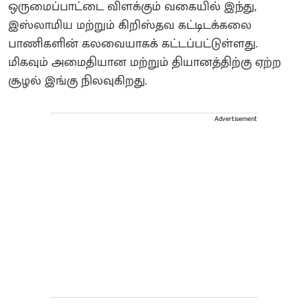
ஒருமைப்பாட்டை விளக்கும் வகையில் இந்து,
இஸ்லாமிய மற்றும் கிறிஸ்தவ கட்டிடக்கலை
பாணிகளின் கலவையாகக் கட்டப்பட்டுள்ளது.
மிகவும் அமைதியான மற்றும் தியானத்திற்கு ஏற்ற
சூழல் இங்கு நிலவுகிறது.
Advertisement