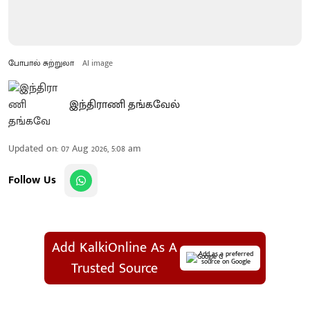
போபால் சுற்றுலா
AI image
இந்திராணி தங்கவேல்
Updated on
:
07 Aug 2026, 5:08 am
Follow Us
Add KalkiOnline As A
Add as a preferred
source on Google
Trusted Source