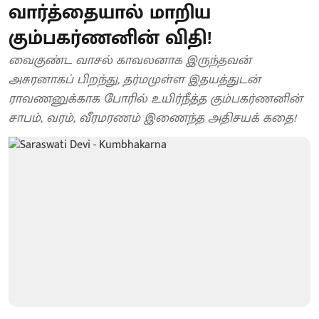
வார்த்தையால் மாறிய
கும்பகர்ணனின் விதி!
வைகுண்ட வாசல் காவலனாக இருந்தவன்
அசுரனாகப் பிறந்து, தர்மமுள்ள இதயத்துடன்
ராவணனுக்காக போரில் உயிர்நீத்த கும்பகர்ணனின்
சாபம், வரம், வீரமரணம் இணைந்த அதிசயக் கதை!