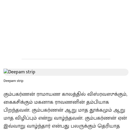
Deepam strip
கும்பகர்ணன் ராமாயண காலத்தில் விஸ்ரவஸுக்கும்,
கைகசிக்கும் மகனாக ராவணனின் தம்பியாக
பிறந்தவன். கும்பகர்ணன் ஆறு மாத தூக்கமும் ஆறு
மாத விழிப்பும் என்று வாழ்ந்தவன். கும்பகர்ணன் ஏன்
இவ்வாறு வாழ்ந்தார் என்பது பலருக்கும் தெரியாத