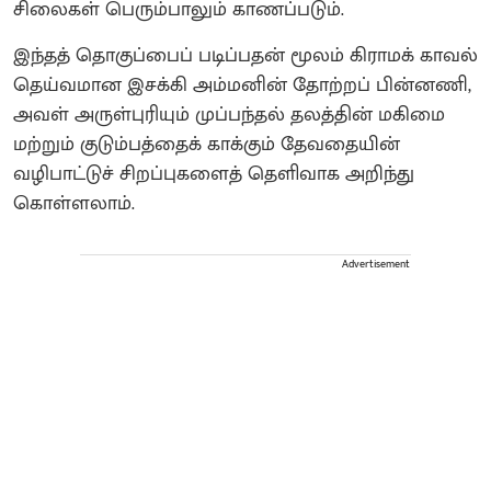
சிலைகள் பெரும்பாலும் காணப்படும்.
இந்தத் தொகுப்பைப் படிப்பதன் மூலம் கிராமக் காவல்
தெய்வமான இசக்கி அம்மனின் தோற்றப் பின்னணி,
அவள் அருள்புரியும் முப்பந்தல் தலத்தின் மகிமை
மற்றும் குடும்பத்தைக் காக்கும் தேவதையின்
வழிபாட்டுச் சிறப்புகளைத் தெளிவாக அறிந்து
கொள்ளலாம்.
Advertisement