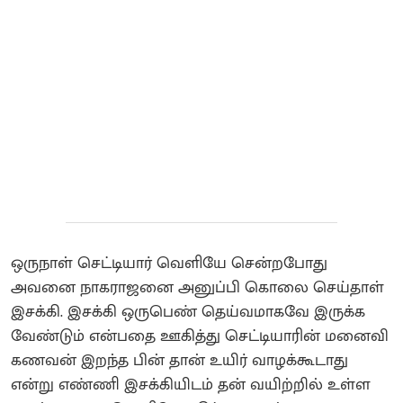
ஒருநாள் செட்டியார் வெளியே சென்றபோது
அவனை நாகராஜனை அனுப்பி கொலை செய்தாள்‌
இசக்கி. இசக்கி ஒருபெண் தெய்வமாகவே இருக்க
வேண்டும் என்பதை ஊகித்து செட்டியாரின் மனைவி
கணவன் இறந்த பின் தான் உயிர் வாழக்கூடாது
என்று எண்ணி இசக்கியிடம் தன் வயிற்றில் உள்ள