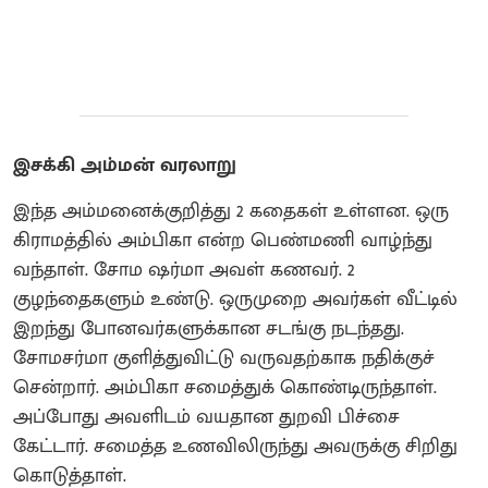
இசக்கி அம்மன் வரலாறு
இந்த அம்மனைக்குறித்து 2 கதைகள் உள்ளன. ஒரு
கிராமத்தில் அம்பிகா என்ற பெண்மணி வாழ்ந்து
வந்தாள். சோம ஷர்மா அவள் கணவர். 2
குழந்தைகளும் உண்டு.‌ ஒருமுறை அவர்கள் வீட்டில்
இறந்து போனவர்களுக்கான சடங்கு நடந்தது‌.
சோமசர்மா குளித்துவிட்டு வருவதற்காக நதிக்குச்
சென்றார். அம்பிகா சமைத்துக் கொண்டிருந்தாள்.
அப்போது அவளிடம் வயதான துறவி பிச்சை
கேட்டார். சமைத்த உணவிலிருந்து அவருக்கு சிறிது
கொடுத்தாள்.