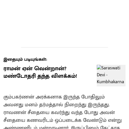
இதையும் படியுங்கள்:
ராமன் ஏன் வென்றான்?
மண்டோதரி தந்த விளக்கம்!
கும்பகர்ணன் அரக்கனாக இருந்த போதிலும்
அவனது மனம் தர்மத்தால் நிறைந்து இருந்தது.
ராவணன் சீதையை கவர்ந்து வந்த போது அவன்
சீதையை கணவரிடம் ஒப்படைக்க வேண்டும் என்று
அண்ணனிடம் மன்றாடினார். இருப்பினும் கேட்காத