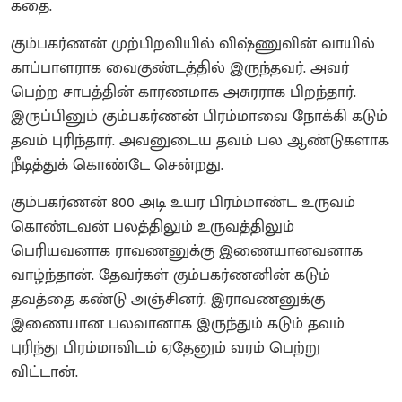
கதை.
கும்பகர்ணன் முற்பிறவியில் விஷ்ணுவின் வாயில்
காப்பாளராக வைகுண்டத்தில் இருந்தவர். அவர்
பெற்ற சாபத்தின் காரணமாக அசுரராக பிறந்தார்.
இருப்பினும் கும்பகர்ணன் பிரம்மாவை நோக்கி கடும்
தவம் புரிந்தார். அவனுடைய தவம் பல ஆண்டுகளாக
நீடித்துக் கொண்டே சென்றது.
கும்பகர்ணன் 800 அடி உயர பிரம்மாண்ட உருவம்
கொண்டவன் பலத்திலும் உருவத்திலும்
பெரியவனாக ராவணனுக்கு இணையானவனாக
வாழ்ந்தான். தேவர்கள் கும்பகர்ணனின் கடும்
தவத்தை கண்டு அஞ்சினர். இராவணனுக்கு
இணையான பலவானாக இருந்தும் கடும் தவம்
புரிந்து பிரம்மாவிடம் ஏதேனும் வரம் பெற்று
விட்டான்.