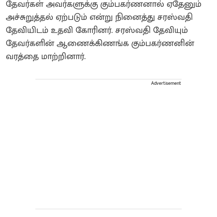
தேவர்கள் அவர்களுக்கு கும்பகர்ணனால் ஏதேனும்
அச்சுறுத்தல் ஏற்படும் என்று நினைத்து சரஸ்வதி
தேவியிடம் உதவி கோரினர். சரஸ்வதி தேவியும்
தேவர்களின் ஆணைக்கிணங்க கும்பகர்ணனின்
வரத்தை மாற்றினார்.
Advertisement