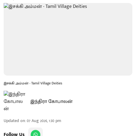
இசக்கி அம்மன் - Tamil Village Deities
இந்திரா கோபாலன்
Updated on
:
07 Aug 2026, 1:30 pm
Follow Us