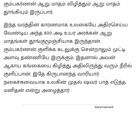
கும்பகர்ணன் ஆறு மாதம் விழித்தும் ஆறு மாதம்
தூங்கியும் இருப்பார்.
இந்த வரத்தின் காரணமாக உலகையே அதிரசெய்ய
வேண்டிய அந்த 800 அடி உயர அரக்கன் ஆறு
மாதங்கள் தூங்குமூஞ்சியாக இருந்தான்.
கும்பகர்ணன் குளிக்க கடலுக்கு சென்றாலும் முட்டி
அளவு தண்ணியே இருக்கும். இதனால் அவன்
ஆகாய கங்கையை கிழித்து அதிலிருந்து வரும் நீரில்
குளிப்பான். இதே கிருபானந்த வாரியார்
நகைச்சுவையாக உலகின் முதல் ஷவர் பாத் எடுத்த
மனிதன் என்று அழைத்தார் .
Advertisement