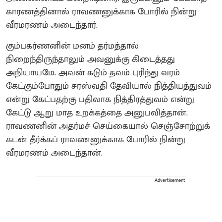
காரணத்தினால் ராவணனுக்காக போரில் நின்று
வீரமரணம் அடைந்தார்.
கும்பகர்ணனின் மனம் தர்மத்தால்
நிறைந்திருந்தாலும் அவனுக்கு கிடைத்தது
அநியாயமே. அவன் கடும் தவம் புரிந்து வரம்
கேட்கும்போதும் சரஸ்வதி தேவியால் நித்தியத்துவம்
என்று கேட்பதற்கு பதிலாக நித்திரத்துவம் என்று
கேட்டு ஆறு மாத உறக்கத்தை அனுபவித்தான்.
ராவணனின் அதர்மச் செய்கையால் செஞ்சோற்றுக்
கடன் தீர்க்கப் ராவணனுக்காக போரில் நின்று
வீரமரணம் அடைந்தான்.
Advertisement