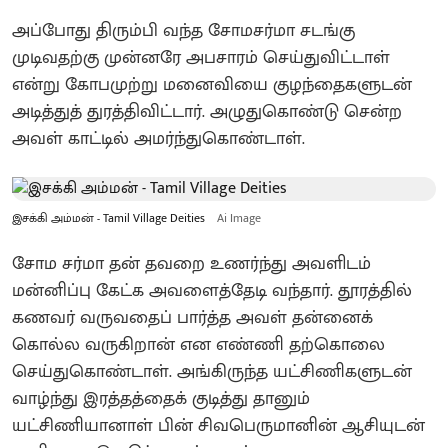
அப்போது திரும்பி வந்த சோமசர்மா சடங்கு
முடிவதற்கு முன்னரே அபசாரம் செய்துவிட்டாள்
என்று கோபமுற்று மனைவியை குழந்தைகளுடன்
அடித்துத் துரத்திவிட்டார். அழுதுகொண்டு சென்ற
அவள் காட்டில் அமர்ந்துகொண்டாள்.
இசக்கி அம்மன் - Tamil Village Deities
Ai Image
சோம சர்மா தன் தவறை உணர்ந்து அவளிடம்
மன்னிப்பு கேட்க அவளைத்தேடி வந்தார். தூரத்தில்
கணவர் வருவதைப் பார்த்த அவள் தன்னைக்
கொல்ல வருகிறான் என எண்ணி தற்கொலை
செய்துகொண்டாள். அங்கிருந்த யட்சிணிகளுடன்
வாழ்ந்து இரத்தத்தைக் குடித்து தானும்
யட்சிணியானாள் பின் சிவபெருமானின் ஆசியுடன்