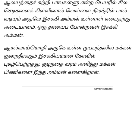
ஆலயத்தைச் சுற்றி பாலகள்ளு என்ற பெயரில் சில
செடிகளைக் கிள்ளினால் வெள்ளை நிறத்தில் பால்
வடியும்‌ அதுவே இசக்கி அம்மன் உள்ளாள் என்பதற்கு
அடையாளம். ஒரு தாயைப் போன்றவள் இசக்கி
அம்மன்.
ஆரல்வாய்மொழி அருகே உள்ள முப்பந்தலில் மக்கள்
குறைதீர்க்கும் இசக்கியம்மன் கோவில்
புகழ்பெற்றதது. குழந்தை வரம் அளித்து மக்கள்
பிணிகளை இந்த அம்மன் களைகிறாள்.
Advertisement