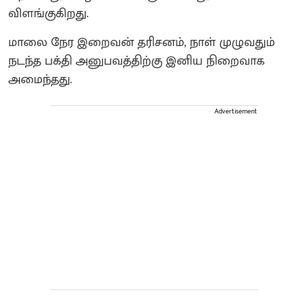
விளங்குகிறது.
மாலை நேர இறைவன் தரிசனம், நாள் முழுவதும்
நடந்த பக்தி அனுபவத்திற்கு இனிய நிறைவாக
அமைந்தது.
Advertisement