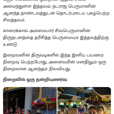
அமைந்துள்ள இத்தலம், நடராஜ பெருமானின்
ஆனந்த தாண்டவத்துடன் தொடர்புடைய புகழ்பெற்ற
சிவத்தலம்.
காரைக்கால் அம்மையார் சிவபெருமானின்
திருநடனத்தை தரிசித்த பெருமையும் இத்தலத்திற்கு
உண்டு.
இறைவனின் திருவடிகளில் இந்த இனிய பயணம்
நிறைவு பெற்றபோது, அனைவரின் மனதிலும் ஒரு
நிறைவான ஆனந்தம் நிலவியது.
நிறைவில் ஒரு நன்றியுணர்வு: