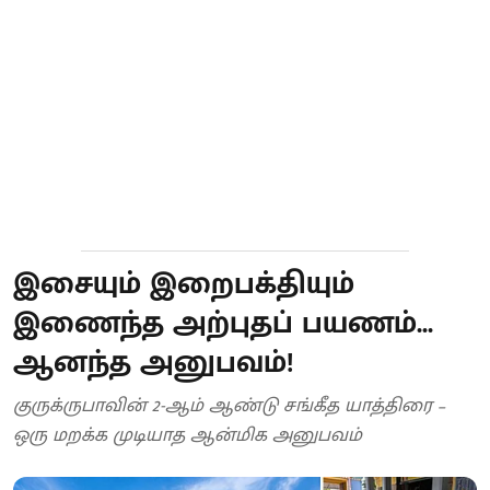
இசையும் இறைபக்தியும்
இணைந்த அற்புதப் பயணம்...
ஆனந்த அனுபவம்!
குருக்ருபாவின் 2-ஆம் ஆண்டு சங்கீத யாத்திரை –
ஒரு மறக்க முடியாத ஆன்மிக அனுபவம்