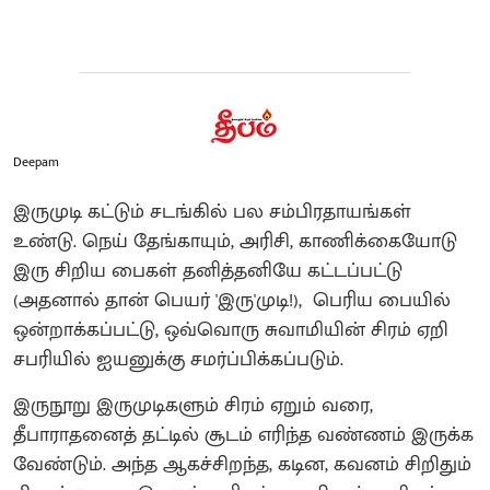
Deepam
இருமுடி கட்டும் சடங்கில் பல சம்பிரதாயங்கள்
உண்டு. நெய் தேங்காயும், அரிசி, காணிக்கையோடு
இரு சிறிய பைகள் தனித்தனியே கட்டப்பட்டு
(அதனால் தான் பெயர் 'இரு'முடி!), பெரிய பையில்
ஒன்றாக்கப்பட்டு, ஒவ்வொரு சுவாமியின் சிரம் ஏறி
சபரியில் ஐயனுக்கு சமர்ப்பிக்கப்படும்.
இருநூறு இருமுடிகளும் சிரம் ஏறும் வரை,
தீபாராதனைத் தட்டில் சூடம் எரிந்த வண்ணம் இருக்க
வேண்டும். அந்த ஆகச்சிறந்த, கடின, கவனம் சிறிதும்