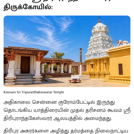
திருக்கோயில்:
Koovam Sri Tripuranthakeswarar Temple
அதிகாலை சென்னை குரோம்பேட்டில் இருந்து
தொடங்கிய யாத்திரையின் முதல் தரிசனம் கூவம் ஸ்ரீ
திரிபுராந்தகேஸ்வரர் ஆலயத்தில் அமைந்தது.
திரிபுர அசுரர்களை அழித்து தர்மத்தை நிலைநாட்டிய