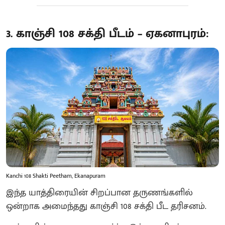
3. காஞ்சி 108 சக்தி பீடம் – ஏகனாபுரம்:
Kanchi 108 Shakti Peetham, Ekanapuram
இந்த யாத்திரையின் சிறப்பான தருணங்களில்
ஒன்றாக அமைந்தது காஞ்சி 108 சக்தி பீட தரிசனம்.