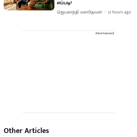
எப்படி?
ஜெயகாந்தி மகாதேவன்
23 hours ago
Advertisement
Other Articles