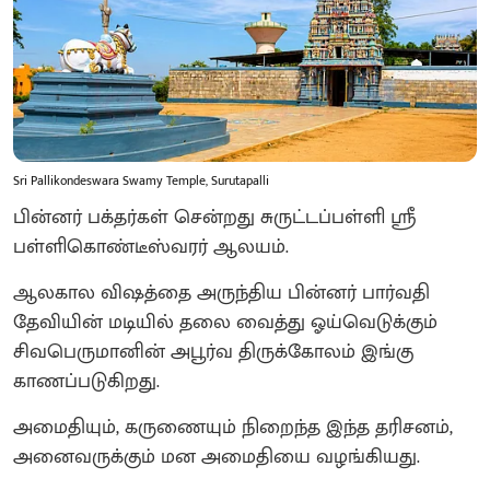
Sri Pallikondeswara Swamy Temple, Surutapalli
பின்னர் பக்தர்கள் சென்றது சுருட்டப்பள்ளி ஸ்ரீ
பள்ளிகொண்டீஸ்வரர் ஆலயம்.
ஆலகால விஷத்தை அருந்திய பின்னர் பார்வதி
தேவியின் மடியில் தலை வைத்து ஓய்வெடுக்கும்
சிவபெருமானின் அபூர்வ திருக்கோலம் இங்கு
காணப்படுகிறது.
அமைதியும், கருணையும் நிறைந்த இந்த தரிசனம்,
அனைவருக்கும் மன அமைதியை வழங்கியது.