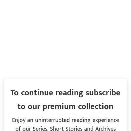
To continue reading subscribe
to our premium collection
Enjoy an uninterrupted reading experience
of our Series, Short Stories and Archives