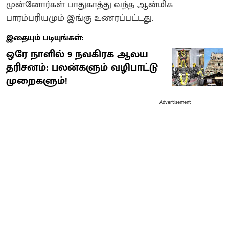
முன்னோர்கள் பாதுகாத்து வந்த ஆன்மிக
பாரம்பரியமும் இங்கு உணரப்பட்டது.
இதையும் படியுங்கள்:
ஒரே நாளில் 9 நவகிரக ஆலய
தரிசனம்: பலன்களும் வழிபாட்டு
முறைகளும்!
Advertisement