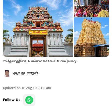
சங்கீத யாத்திரை | Gurukrupa's 2nd Annual Musical Journey
ஆர். நடராஜன்
Updated on
:
06 Aug 2026, 3:30 am
Follow Us