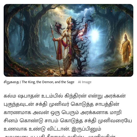
சிறுகதை | The King, the Demon, and the Sage
AI Image
கல்ம ஷபாதன் உடம்பில் கிந்திரன் என்று அரக்கன்
புகுந்தவுடன் சக்தி முனிவர் கொடுத்த சாபத்தின்
காரணமாக அவன் ஒரு பெரும் அரக்கனாக மாறி
சினம் கொண்டு சாபம் கொடுத்த சக்தி முனிவரையே
உணவாக உண்டு விட்டான். இருப்பினும்