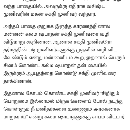
வந்த பாதையில், அவருக்கு எதிராக வசிஷ்ட
முனிவரின் மகன் சக்தி முனிவர் வந்தார்.
அந்தப் பாதை குறுகக இருந்த காரணத்தினால்
மன்னன் கல்ம ஷபாதன் சக்தி முனிவரை வழி
விடுமாறு கூறினான். ஆனால் சக்தி முனிவரோ
தர்மத்தின் படி முனிவர்களுக்கு முதலில் வழி விட
வேண்டும் என்று மன்னனிடம் கூற, இதனால் பெரும்
சினம் கொண்ட கல்ம ஷபாதன் தன் கையில்
இருக்கும் ஆயுதத்தை கொண்டு சக்தி முனிவரை
தாக்கினான்.
இதனால் கோபம் கொண்ட சக்தி முனிவர் "சிறிதும்
பொறுமை இல்லாமல் மிருகங்களைப் போல் நடந்து
கொள்ளும் நீ மனிதர்களை உண்ணும் அரக்கனாக
மாறுவாய்" என்று கல்ம ஷாபாதனுக்கு சாபம் விட்டார்.