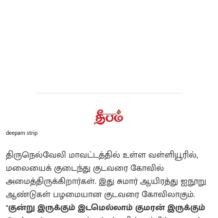
deepam strip
திருநெல்வேலி மாவட்டத்தில் உள்ள வள்ளியூரில்,
மலையைக் குடைந்து குடவரை கோவில்
அமைத்திருக்கிறார்கள். இது சுமார் ஆயிரத்து ஐநூறு
ஆண்டுகள் பழமையான குடவரை கோவிலாகும்.
"குன்று இருக்கும் இடமெல்லாம் குமரன் இருக்கும்