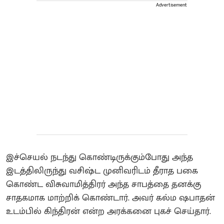
Advertisement
இச்செயல் நடந்து கொண்டிருக்கும்போது அந்த
இடத்திலிருந்து வசிஷ்ட முனிவரிடம் தீராத பகை
கொண்ட விசுவாமித்திரர் அந்த சாபத்தை தனக்கு
சாதகமாக மாற்றிக் கொண்டார். அவர் கல்ம ஷபாதன்
உடம்பில் கிந்திரன் என்ற அரக்கனை புகச் செய்தார்.