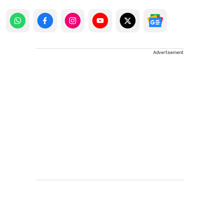
Advertisement