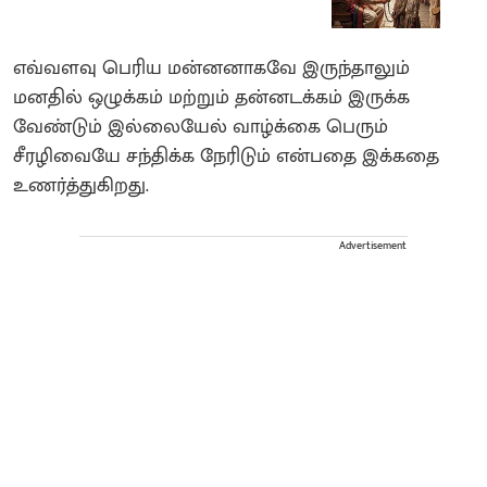
எவ்வளவு பெரிய மன்னனாகவே இருந்தாலும்
மனதில் ஒழுக்கம் மற்றும் தன்னடக்கம் இருக்க
வேண்டும் இல்லையேல் வாழ்க்கை பெரும்
சீரழிவையே சந்திக்க நேரிடும் என்பதை இக்கதை
உணர்த்துகிறது.
Advertisement