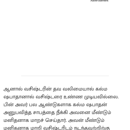
Advertisement
ஆனால் வசிஷ்டரின் தவ வலிமையால் கல்ம
ஷபாதானால் வசிஷ்டரை உண்ண முடியவில்லை.
பின் அவர் பல ஆண்டுகளாக கல்ம ஷபாதன்
அனுபவித்த சாபத்தை நீக்கி அவனை மீண்டும்
மனிதனாக மாறச் செய்தார். அவன் மீண்டும்
மனிதனாக மாறி வசிஷ்டரிடம் நடந்தவற்றிற்கு