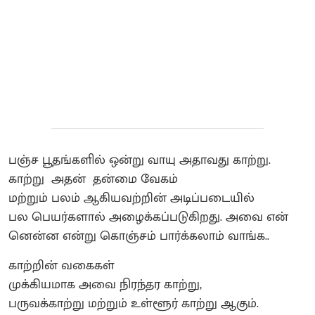
பஞ்ச பூதங்களில் ஒன்று வாயு அதாவது காற்று.
காற்று அதன் தன்மை வேகம்
மற்றும் பலம் ஆகியவற்றின் அடிப்படையில்
பல பெயர்களால் அழைக்கப்படுகிறது. அவை என்
னென்ன என்று கொஞ்சம் பார்க்கலாம் வாங்க..
காற்றின் வகைகள்
முக்கியமாக அவை நிரந்தர காற்று,
பருவக்காற்று மற்றும் உள்ளூர் காற்று ஆகும்.