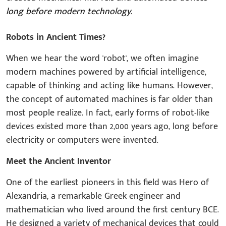
long before modern technology.
Robots in Ancient Times?
When we hear the word 'robot', we often imagine
modern machines powered by artificial intelligence,
capable of thinking and acting like humans. However,
the concept of automated machines is far older than
most people realize. In fact, early forms of robot-like
devices existed more than 2,000 years ago, long before
electricity or computers were invented.
Meet the Ancient Inventor
One of the earliest pioneers in this field was Hero of
Alexandria, a remarkable Greek engineer and
mathematician who lived around the first century BCE.
He designed a variety of mechanical devices that could