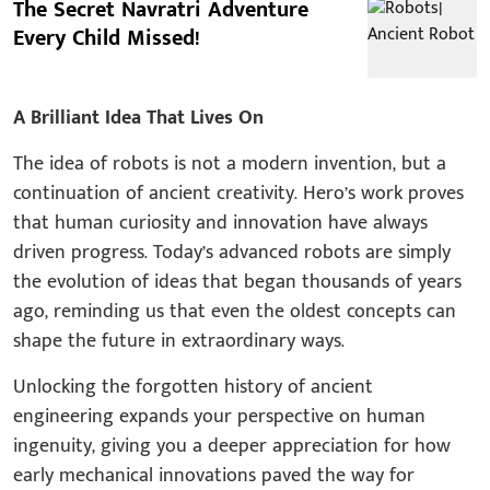
The Secret Navratri Adventure
Every Child Missed!
A Brilliant Idea That Lives On
The idea of robots is not a modern invention, but a
continuation of ancient creativity. Hero’s work proves
that human curiosity and innovation have always
driven progress. Today’s advanced robots are simply
the evolution of ideas that began thousands of years
ago, reminding us that even the oldest concepts can
shape the future in extraordinary ways.
Unlocking the forgotten history of ancient
engineering expands your perspective on human
ingenuity, giving you a deeper appreciation for how
early mechanical innovations paved the way for