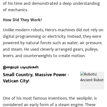
of his time and demonstrated a deep understanding
of mechanics.
How Did They Work?
Unlike modern robots, Hero’s machines did not rely on
digital programming or electricity. Instead, they were
powered by natural forces such as water, air pressure,
and steam. He used cleverly arranged gears, pulleys,
levers, and counterweights to create motion.
இதையும் படியுங்கள்:
Small Country, Massive Power -
Vatican City!
One of his most famous inventions, the 'aeolipile', is
considered an early form of a steam engine. These