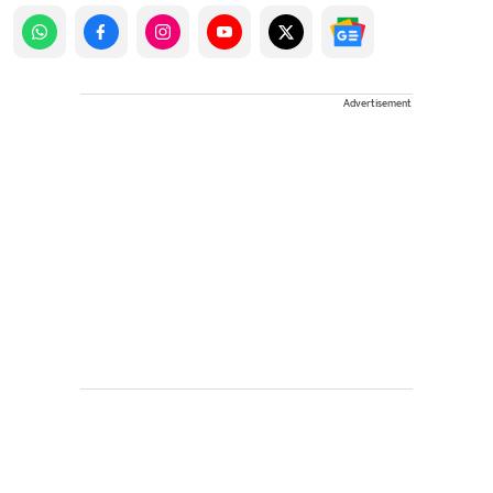
Advertisement