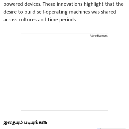
powered devices. These innovations highlight that the
desire to build self-operating machines was shared
across cultures and time periods.
Advertisement
இதையும் படியுங்கள்: