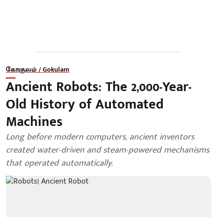
கோகுலம் / Gokulam
Ancient Robots: The 2,000-Year-
Old History of Automated
Machines
Long before modern computers, ancient inventors
created water-driven and steam-powered mechanisms
that operated automatically.