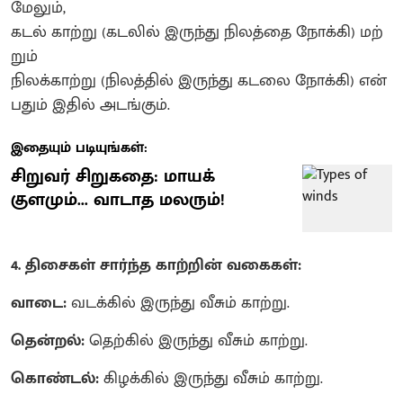
மேலும்,
கடல் காற்று (கடலில் இருந்து நிலத்தை நோக்கி) மற்
றும்
நிலக்காற்று (நிலத்தில் இருந்து கடலை நோக்கி) என்
பதும் இதில் அடங்கும்.
இதையும் படியுங்கள்:
சிறுவர் சிறுகதை: மாயக்
குளமும்... வாடாத மலரும்!
4. திசைகள் சார்ந்த காற்றின் வகைகள்:
வாடை:
வடக்கில் இருந்து வீசும் காற்று.
தென்றல்:
தெற்கில் இருந்து வீசும் காற்று.
கொண்டல்:
கிழக்கில் இருந்து வீசும் காற்று.