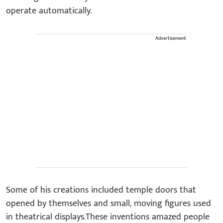
operate automatically.
Advertisement
Some of his creations included temple doors that
opened by themselves and small, moving figures used
in theatrical displays.These inventions amazed people