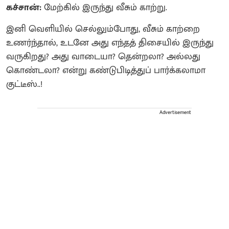
கச்சான்:
மேற்கில் இருந்து வீசும் காற்று.
இனி வெளியில் செல்லும்போது, வீசும் காற்றை
உணர்ந்தால், உடனே அது எந்தத் திசையில் இருந்து
வருகிறது? அது வாடையா? தென்றலா? அல்லது
கொண்டலா? என்று கண்டுபிடித்துப் பார்க்கலாமா
குட்டீஸ்..!
Advertisement