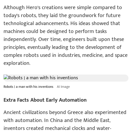
Although Hero’s creations were simple compared to
today’s robots, they laid the groundwork for future
technological advancements. His ideas showed that
machines could be designed to perform tasks
independently. Over time, engineers built upon these
principles, eventually leading to the development of
complex robots used in industries, medicine, and space
exploration.
Robots | a man with his inventions
AI Image
Extra Facts About Early Automation
Ancient civilizations beyond Greece also experimented
with automation. In China and the Middle East,
inventors created mechanical clocks and water-