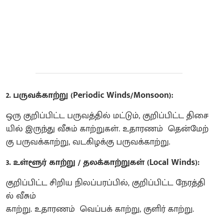
2.
பருவக்காற்று (Periodic Winds/Monsoon):
ஒரு குறிப்பிட்ட பருவத்தில் மட்டும், குறிப்பிட்ட திசை
யில் இருந்து வீசும் காற்றுகள். உதாரணம் தென்மேற்
கு பருவக்காற்று, வடகிழக்கு பருவக்காற்று.
3. உள்ளூர் காற்று / தலக்காற்றுகள் (Local Winds):
குறிப்பிட்ட சிறிய நிலப்பரப்பில், குறிப்பிட்ட நேரத்தி
ல் வீசும்
காற்று. உதாரணம் வெப்பக் காற்று, குளிர் காற்று.