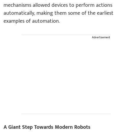
mechanisms allowed devices to perform actions
automatically, making them some of the earliest
examples of automation.
Advertisement
A Giant Step Towards Modern Robots