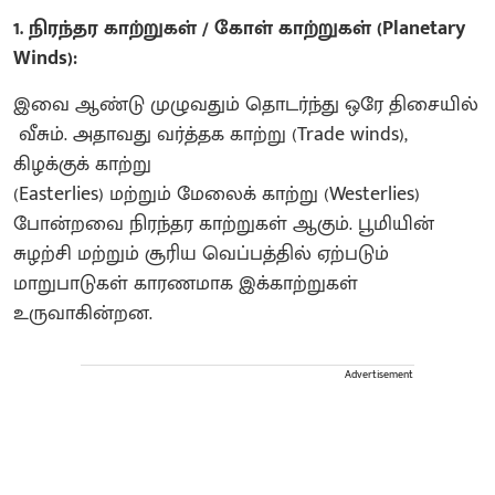
1. நிரந்தர காற்றுகள் / கோள் காற்றுகள் (Planetary
Winds):
இவை ஆண்டு முழுவதும் தொடர்ந்து ஒரே திசையில்
வீசும். அதாவது வர்த்தக காற்று (Trade winds),
கிழக்குக் காற்று
(Easterlies) மற்றும் மேலைக் காற்று (Westerlies)
போன்றவை நிரந்தர காற்றுகள் ஆகும். பூமியின்
சுழற்சி மற்றும் சூரிய வெப்பத்தில் ஏற்படும்
மாறுபாடுகள் காரணமாக இக்காற்றுகள்
உருவாகின்றன.
Advertisement