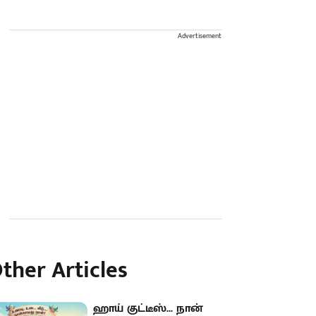
Advertisement
ther Articles
ஹாய் குட்டீஸ்... நான்