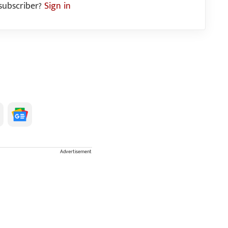
subscriber?
Sign in
Advertisement