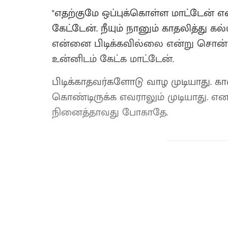
"எதற்குமே ஒப்புக்கொள்ள மாட்டேன் எ
கேட்டேன். நீயும் நானும் காதலித்து க
என்னை பிடிக்கவில்லை என்று சொன்
உன்னிடம் கேட்க மாட்டேன்.
பிடிக்காதவர்களோடு வாழ முடியாது. கால
கொண்டிருக்க எவராலும் முடியாது. எ
நினைத்தாவது போகாதே.