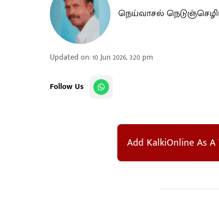
நெய்வாசல் நெடுஞ்செழ
Updated on
:
10 Jun 2026, 3:20 pm
Follow Us
Add KalkiOnline As A 