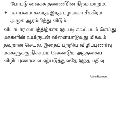
போட்டு வைக்க தண்ணீரின் நிறம் மாறும்.
ரசாயனம் கலந்த இந்த பழங்கள் சீக்கிரம்
அழுக ஆரம்பித்து விடும்.
வியாபார லாபத்திற்காக இப்படி கலப்படம் செய்து
மக்களின் உயிருடன் விளையாடுவது மிகவும்
தவறான செயல். இதைப் பற்றிய விழிப்புணர்வு
மக்களுக்கு நிச்சயம் வேண்டும். அத்தகைய
விழிப்புணர்வை ஏற்படுத்துவதே இந்த பதிவு.
Advertisement