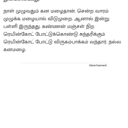
நாள் முழுவதும் கன மழைதான். சென்ற வாரம்
முழுக்க மழையால் விடுமுறை. ஆனால் இன்று
பள்ளி இருந்தது. கண்ணன் மஞ்சள் நிற
ரெயின்கோட் போட்டுக்கொண்டு சுந்தரிக்கும்
ரெயின்கோட் போட்டு விருகம்பாக்கம் வந்தார். நல்ல
கனமழை.
Advertisement