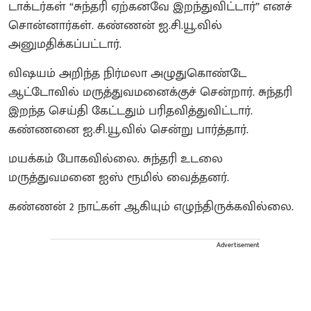
டாக்டர்கள் “சுந்தரி ஏற்கனவே இறந்துவிட்டார்” எனச்
சொன்னார்கள். கண்ணன் ஐ.சி.யூ.வில்
அனுமதிக்கப்பட்டார்.
விஷயம் அறிந்த நிர்மலா அழுதுகொண்டே
ஆட்டோவில் மருத்துவமனைக்குச் சென்றார். சுந்தரி
இறந்த செய்தி கேட்டதும் பரிதவித்துவிட்டார்.
கண்ணனை ஐ.சி.யூ.வில் சென்று பார்த்தார்.
மயக்கம் போகவில்லை. சுந்தரி உடலை
மருத்துவமனை ஐஸ் ரூமில் வைத்தனர்.
கண்ணன் 2 நாட்கள் ஆகியும் எழுந்திருக்கவில்லை.
Advertisement