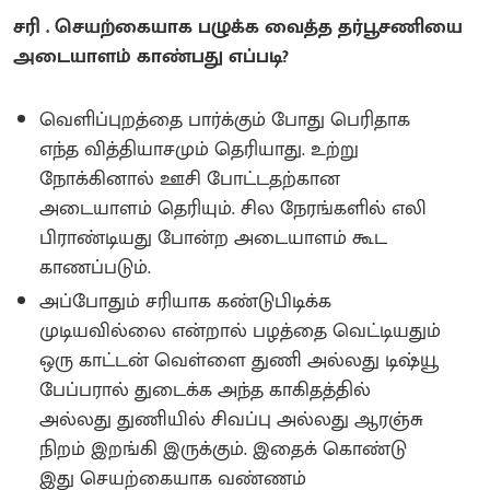
சரி . செயற்கையாக பழுக்க வைத்த தர்பூசணியை
அடையாளம் காண்பது எப்படி?
வெளிப்புறத்தை பார்க்கும் போது பெரிதாக
எந்த வித்தியாசமும் தெரியாது. உற்று
நோக்கினால் ஊசி போட்டதற்கான
அடையாளம் தெரியும். சில நேரங்களில் எலி
பிராண்டியது போன்ற அடையாளம் கூட
காணப்படும்.
அப்போதும் சரியாக கண்டுபிடிக்க
முடியவில்லை என்றால் பழத்தை வெட்டியதும்
ஒரு காட்டன் வெள்ளை துணி அல்லது டிஷ்யூ
பேப்பரால் துடைக்க அந்த காகிதத்தில்
அல்லது துணியில் சிவப்பு அல்லது ஆரஞ்சு
நிறம் இறங்கி இருக்கும். இதைக் கொண்டு
இது செயற்கையாக வண்ணம்