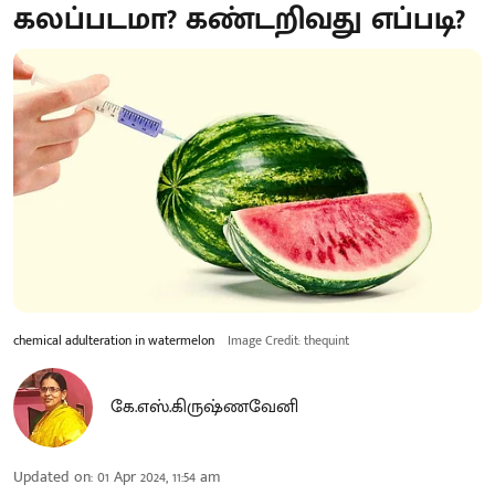
கலப்படமா? கண்டறிவது எப்படி?
chemical adulteration in watermelon
Image Credit: thequint
கே.எஸ்.கிருஷ்ணவேனி
Updated on
:
01 Apr 2024, 11:54 am