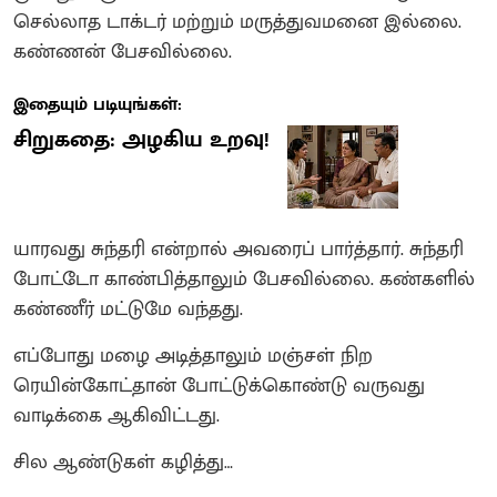
செல்லாத டாக்டர் மற்றும் மருத்துவமனை இல்லை.
கண்ணன் பேசவில்லை.
இதையும் படியுங்கள்:
சிறுகதை: அழகிய உறவு!
யாரவது சுந்தரி என்றால் அவரைப் பார்த்தார். சுந்தரி
போட்டோ காண்பித்தாலும் பேசவில்லை. கண்களில்
கண்ணீர் மட்டுமே வந்தது.
எப்போது மழை அடித்தாலும் மஞ்சள் நிற
ரெயின்கோட்தான் போட்டுக்கொண்டு வருவது
வாடிக்கை ஆகிவிட்டது.
சில ஆண்டுகள் கழித்து…