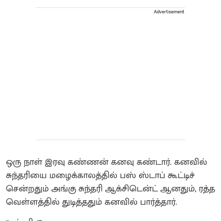
Advertisement
ஒரு நாள் இரவு கண்ணன் கனவு கண்டார். கனவில்
சுந்தரியை மழைக்காலத்தில் பஸ் ஸ்டாப் கூட்டிச்
சென்றதும் அங்கு சுந்தரி ஆக்சிடென்ட் ஆனதும், ரத்த
வெள்ளத்தில் துடித்ததும் கனவில் பார்த்தார்.