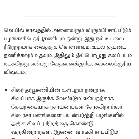
வெயில் காலத்தில் அனைவரும் விரும்பி சாப்பிடும்
பழங்களில் தர்பூசணியும் ஒன்று. இது நம் உடலை
நீரேற்றமாக வைத்துக் கொள்ளவும், உடல் சூட்டை
தணிக்கவும் உதவும். இதிலும் இப்பொழுது கலப்படம்
நடக்கிறது என்பது வேதனைக்குரிய, கவலைக்குரிய
விஷயம்.
சிலர் தர்பூசணியின் உள்புறம் நன்றாக
சிவப்பாக இருக்க வேண்டும் என்பதற்காக
செயற்கையாக ரசாயனங்கள் சேர்க்கிறார்கள்.
சில ரசாயனங்களை பயன்படுத்தி பழங்களில்
அதிக சிவப்பு நிறத்தை கொண்டு
வருகின்றார்கள். இதனை வாங்கி சாப்பிடும்