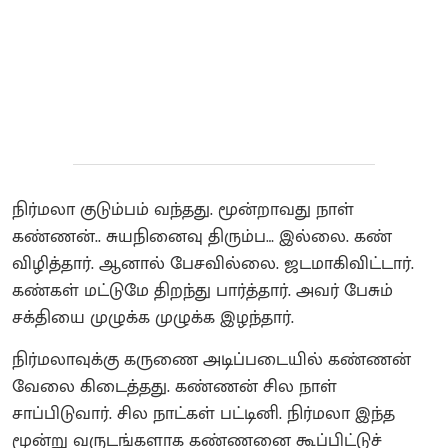
நிர்மலா குடும்பம் வந்தது. மூன்றாவது நாள்
கண்ணன்.. சுயநினைவு திரும்ப… இல்லை. கண்
விழித்தார். ஆனால் பேசவில்லை. ஜடமாகிவிட்டார்.
கண்கள் மட்டுமே திறந்து பார்த்தார். அவர் பேசும்
சக்தியை முழுக்க முழுக்க இழந்தார்.
நிர்மலாவுக்கு கருணை அடிப்படையில் கண்ணன்
வேலை கிடைத்தது. கண்ணன் சில நாள்
சாப்பிடுவார். சில நாட்கள் பட்டினி. நிர்மலா இந்த
மூன்று வருடங்களாக கண்ணனை கூப்பிட்டுச்