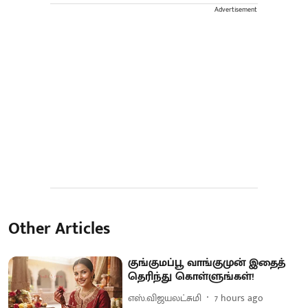
Advertisement
Other Articles
குங்குமப்பூ வாங்குமுன் இதைத்
தெரிந்து கொள்ளுங்கள்!
எஸ்.விஜயலட்சுமி
7 hours ago