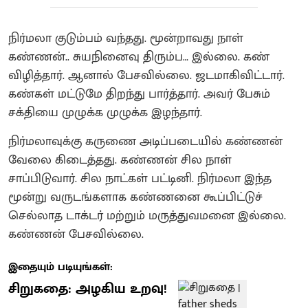
நிர்மலா குடும்பம் வந்தது. மூன்றாவது நாள்
கண்ணன்.. சுயநினைவு திரும்ப… இல்லை. கண்
விழித்தார். ஆனால் பேசவில்லை. ஜடமாகிவிட்டார்.
கண்கள் மட்டுமே திறந்து பார்த்தார். அவர் பேசும்
சக்தியை முழுக்க முழுக்க இழந்தார்.
நிர்மலாவுக்கு கருணை அடிப்படையில் கண்ணன்
வேலை கிடைத்தது. கண்ணன் சில நாள்
சாப்பிடுவார். சில நாட்கள் பட்டினி. நிர்மலா இந்த
மூன்று வருடங்களாக கண்ணனை கூப்பிட்டுச்
செல்லாத டாக்டர் மற்றும் மருத்துவமனை இல்லை.
கண்ணன் பேசவில்லை.
இதையும் படியுங்கள்:
சிறுகதை: அழகிய உறவு!