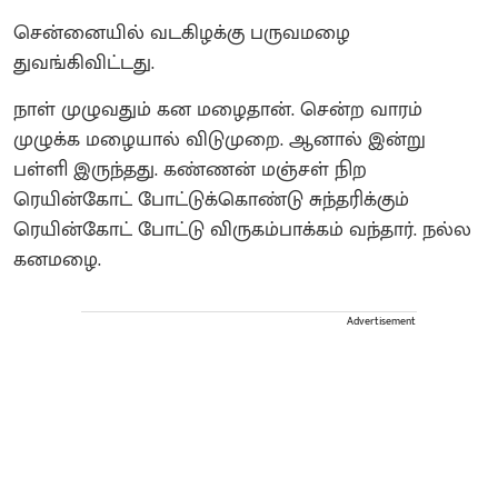
சென்னையில் வடகிழக்கு பருவமழை
துவங்கிவிட்டது.
நாள் முழுவதும் கன மழைதான். சென்ற வாரம்
முழுக்க மழையால் விடுமுறை. ஆனால் இன்று
பள்ளி இருந்தது. கண்ணன் மஞ்சள் நிற
ரெயின்கோட் போட்டுக்கொண்டு சுந்தரிக்கும்
ரெயின்கோட் போட்டு விருகம்பாக்கம் வந்தார். நல்ல
கனமழை.
Advertisement