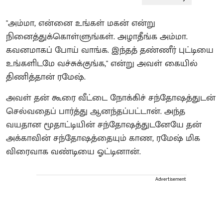
"அம்மா, என்னை உங்கள் மகன் என்று
நினைத்துக்கொள்ளுங்கள். அழாதீங்க அம்மா.
கவனமாகப் போய் வாங்க. இந்தத் தண்ணீர் புட்டியை
உங்களிடமே வச்சுக்குங்க," என்று அவள் கையில்
திணித்தான் ரமேஷ்.
அவள் தன் கூரை வீட்டை நோக்கிச் சந்தோஷத்துடன்
செல்வதைப் பார்த்து ஆனந்தப்பட்டான். அந்த
வயதான மூதாட்டியின் சந்தோஷத்துடனேயே தன்
அக்காவின் சந்தோஷத்தையும் காண, ரமேஷ் மிக
விரைவாக வண்டியை ஓட்டினான்.
Advertisement