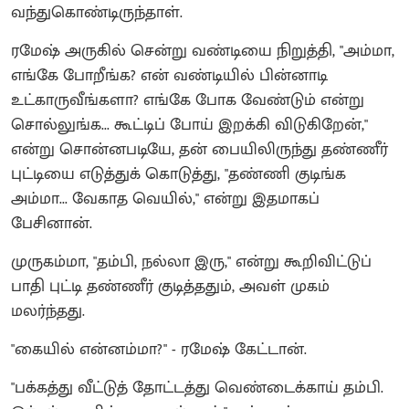
வந்துகொண்டிருந்தாள்.
ரமேஷ் அருகில் சென்று வண்டியை நிறுத்தி, "அம்மா,
எங்கே போறீங்க? என் வண்டியில் பின்னாடி
உட்காருவீங்களா? எங்கே போக வேண்டும் என்று
சொல்லுங்க... கூட்டிப் போய் இறக்கி விடுகிறேன்,"
என்று சொன்னபடியே, தன் பையிலிருந்து தண்ணீர்
புட்டியை எடுத்துக் கொடுத்து, "தண்ணி குடிங்க
அம்மா... வேகாத வெயில்," என்று இதமாகப்
பேசினான்.
முருகம்மா, "தம்பி, நல்லா இரு," என்று கூறிவிட்டுப்
பாதி புட்டி தண்ணீர் குடித்ததும், அவள் முகம்
மலர்ந்தது.
"கையில் என்னம்மா?" - ரமேஷ் கேட்டான்.
"பக்கத்து வீட்டுத் தோட்டத்து வெண்டைக்காய் தம்பி.