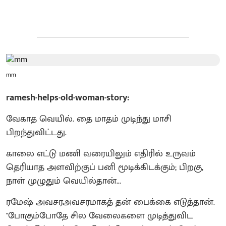
mm
ramesh-helps-old-woman-story:
வேகாத வெயில். தை மாதம் முடிந்து மாசி
பிறந்துவிட்டது.
காலை எட்டு மணி வரையிலும் எதிரில் உருவம்
தெரியாத அளவிற்குப் பனி மூடிக்கிடக்கும்; பிறகு,
நாள் முழுதும் வெயில்தான்...
ரமேஷ் அவசரஅவசரமாகத் தன் பைக்கை எடுத்தான்.
"போகும்போதே சில வேலைகளை முடித்துவிட