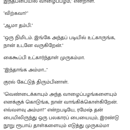
இந்தப்பையில் வாழைப்பழம்," என்றாள்.
"விற்கவா?"
"ஆமா தம்பி."
"ஒரு நிமிடம். இங்கே அந்தப் படியில் உட்காருங்க,
நான் உடனே வருகிறேன்."
கைகூப்பி உட்கார்ந்தாள் முருகம்மா.
"இந்தாங்க அம்மா..."
குரல் கேட்டுத் திரும்பினாள்.
"வெண்டைக்காயும் அந்த வாழைப்பழங்களையும்
எனக்குக் கொடுங்க, நான் வாங்கிக்கொள்கிறேன்.
எவ்வளவு அம்மா?" என்றபடியே, ரமேஷ் தன்
பையிலிருந்து ஒரு பலகாரப் பையையும், இரண்டு
நூறு ரூபாய் தாள்களையும் எடுத்து முருகம்மா