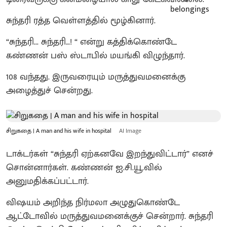
சுந்தரி ரத்த வெள்ளத்தில் மூழ்கினார்.
“சுந்தரி... சுந்தரி…! “ என்று கத்திக்கொண்டே
கண்ணன் பஸ் ஸ்டாபில் மயங்கி விழுந்தார்.
108 வந்தது. இருவரையும் மருத்துவமனைக்கு
அழைத்துச் சென்றது.
சிறுகதை | A man and his wife in hospital
AI Image
டாக்டர்கள் “சுந்தரி ஏற்கனவே இறந்துவிட்டார்” எனச்
சொன்னார்கள். கண்ணன் ஐ.சி.யூ.வில்
அனுமதிக்கப்பட்டார்.
விஷயம் அறிந்த நிர்மலா அழுதுகொண்டே
ஆட்டோவில் மருத்துவமனைக்குச் சென்றார். சுந்தரி