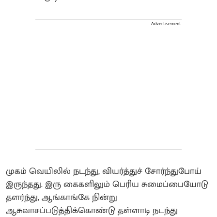
Advertisement
முகம் வெயிலில் நடந்து, வியர்த்துச் சோர்ந்துபோய்
இருந்தது. இரு கைகளிலும் பெரிய சுமைப்பையோடு
தளர்ந்து, ஆங்காங்கே நின்று
ஆசுவாசப்படுத்திக்கொண்டு தள்ளாடி நடந்து