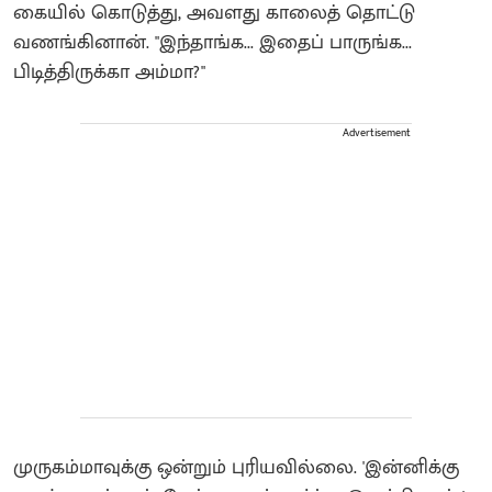
கையில் கொடுத்து, அவளது காலைத் தொட்டு
வணங்கினான். "இந்தாங்க... இதைப் பாருங்க...
பிடித்திருக்கா அம்மா?"
Advertisement
முருகம்மாவுக்கு ஒன்றும் புரியவில்லை. 'இன்னிக்கு