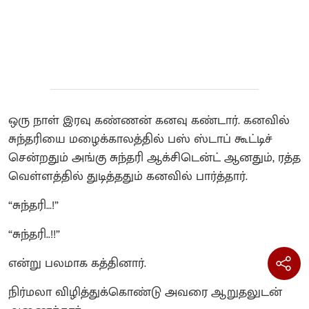
ஒரு நாள் இரவு கண்ணன் கனவு கண்டார். கனவில்
சுந்தரியை மழைக்காலத்தில் பஸ் ஸ்டாப் கூட்டிச்
சென்றதும் அங்கு சுந்தரி ஆக்சிடென்ட் ஆனதும், ரத்த
வெள்ளத்தில் துடித்ததும் கனவில் பார்த்தார்.
“சுந்தரி…!”
“சுந்தரி..!!”
என்று பலமாக கத்தினார்.
நிர்மலா விழித்துக்கொண்டு அவரை ஆறுதலுடன்